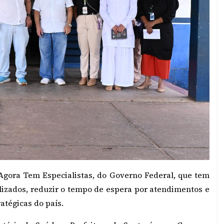
gora Tem Especialistas, do Governo Federal, que tem
alizados, reduzir o tempo de espera por atendimentos e
atégicas do país.