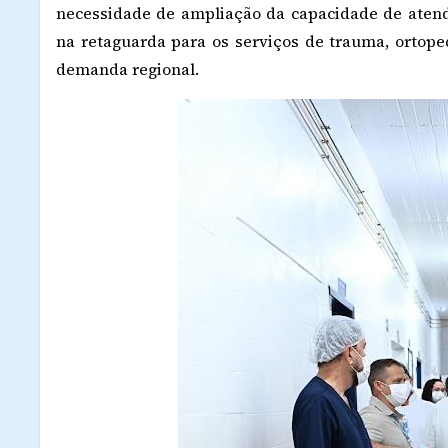
necessidade de ampliação da capacidade de atend
na retaguarda para os serviços de trauma, ortope
demanda regional.