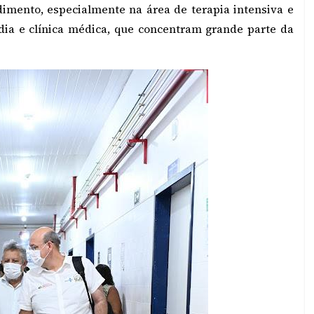
imento, especialmente na área de terapia intensiva e
dia e clínica médica, que concentram grande parte da