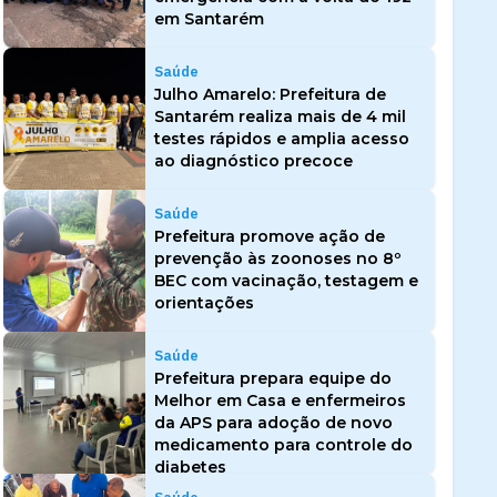
em Santarém
Saúde
Julho Amarelo: Prefeitura de
Santarém realiza mais de 4 mil
testes rápidos e amplia acesso
ao diagnóstico precoce
Saúde
Prefeitura promove ação de
prevenção às zoonoses no 8º
BEC com vacinação, testagem e
orientações
Saúde
Prefeitura prepara equipe do
Melhor em Casa e enfermeiros
da APS para adoção de novo
medicamento para controle do
diabetes