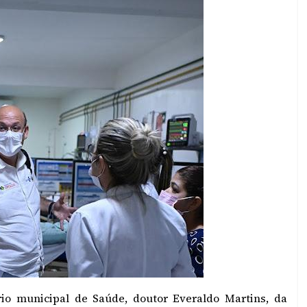
rio municipal de Saúde, doutor Everaldo Martins, da