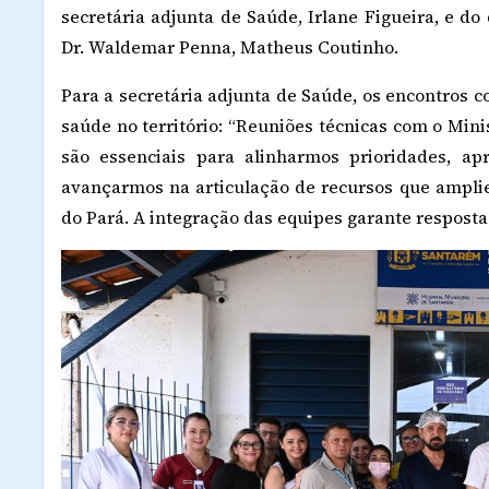
secretária adjunta de Saúde, Irlane Figueira, e d
Dr. Waldemar Penna, Matheus Coutinho.
Para a secretária adjunta de Saúde, os encontros 
saúde no território: “Reuniões técnicas com o Min
são essenciais para alinharmos prioridades, a
avançarmos na articulação de recursos que amplie
do Pará. A integração das equipes garante resposta 