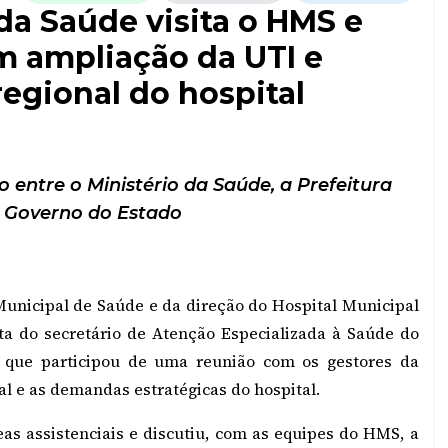
 da Saúde visita o HMS e
m ampliação da UTI e
regional do hospital
entre o Ministério da Saúde, a Prefeitura
 Governo do Estado
Municipal de Saúde e da direção do Hospital Municipal
ita do secretário de Atenção Especializada à Saúde do
, que participou de uma reunião com os gestores da
ial e as demandas estratégicas do hospital.
reas assistenciais e discutiu, com as equipes do HMS, a