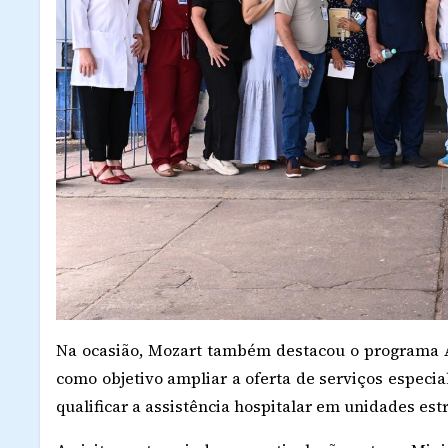
Na ocasião, Mozart também destacou o programa A
como objetivo ampliar a oferta de serviços especi
qualificar a assistência hospitalar em unidades estr