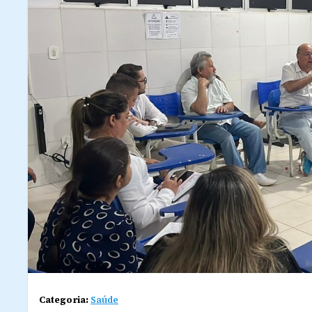
Categoria:
Saúde