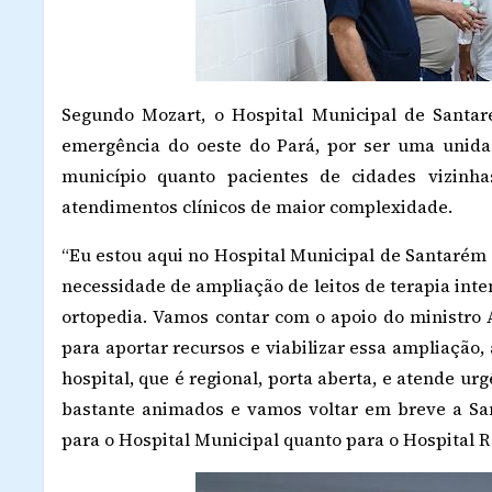
Segundo Mozart, o Hospital Municipal de Santar
emergência do oeste do Pará, por ser uma unida
município quanto pacientes de cidades vizinha
atendimentos clínicos de maior complexidade.
“Eu estou aqui no Hospital Municipal de Santarém
necessidade de ampliação de leitos de terapia inte
ortopedia. Vamos contar com o apoio do ministro 
para aportar recursos e viabilizar essa ampliação, 
hospital, que é regional, porta aberta, e atende ur
bastante animados e vamos voltar em breve a Sa
para o Hospital Municipal quanto para o Hospital Re