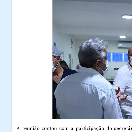
A reunião contou com a participação do secretá