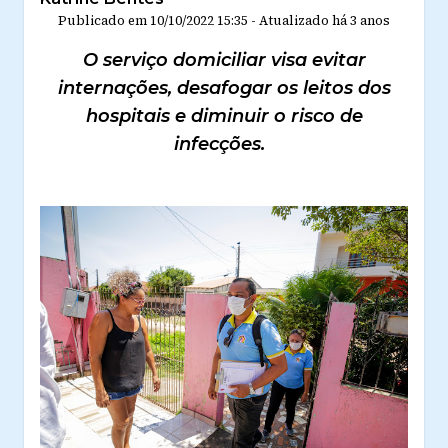
Publicado em
10/10/2022 15:35
-
Atualizado
há 3 anos
O serviço domiciliar visa evitar
internações, desafogar os leitos dos
hospitais e diminuir o risco de
infecções.