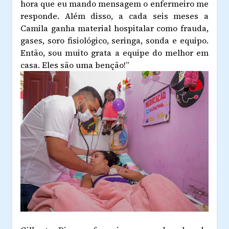
hora que eu mando mensagem o enfermeiro me
responde. Além disso, a cada seis meses a
Camila ganha material hospitalar como frauda,
gases, soro fisiológico, seringa, sonda e equipo.
Então, sou muito grata a equipe do melhor em
casa. Eles são uma benção!”