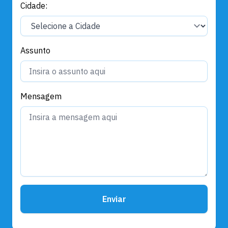
Cidade:
Assunto
Mensagem
Enviar