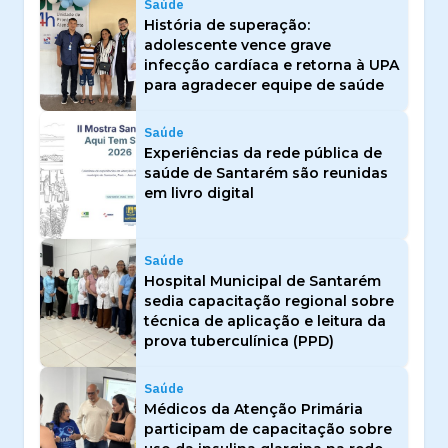
Saúde
História de superação:
adolescente vence grave
infecção cardíaca e retorna à UPA
para agradecer equipe de saúde
Saúde
Experiências da rede pública de
saúde de Santarém são reunidas
em livro digital
Saúde
Hospital Municipal de Santarém
sedia capacitação regional sobre
técnica de aplicação e leitura da
prova tuberculínica (PPD)
Saúde
Médicos da Atenção Primária
participam de capacitação sobre