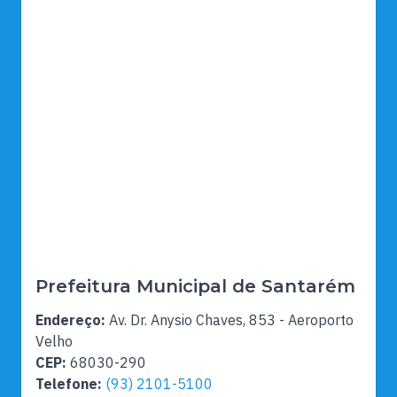
Prefeitura Municipal de Santarém
Endereço:
Av. Dr. Anysio Chaves, 853 - Aeroporto
Velho
CEP:
68030-290
Telefone:
(93) 2101-5100