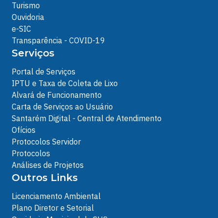
Turismo
Ouvidoria
e-SIC
Transparência - COVID-19
Serviços
Portal de Serviços
IPTU e Taxa de Coleta de Lixo
Alvará de Funcionamento
Carta de Serviços ao Usuário
Santarém Digital - Central de Atendimento
Ofícios
Protocolos Servidor
Protocolos
Análises de Projetos
Outros Links
Licenciamento Ambiental
Plano Diretor e Setorial