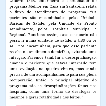
Gilberto Dias, enfermeiro e coordenador do
programa Melhor em Casa em Santarém, relata
o fluxo de atendimento do programa. “Os
pacientes são encaminhados pelas Unidade
Básicas de Saúde, pela Unidade de Pronto
Atendimento, pelos Hospitais Municipal e
Regional. Funciona assim, caso o usuário não
possa ir numa unidade de saúde, a UBS ou os
ACS nos encaminham, para que esse paciente
receba o atendimento domiciliar, evitando uma
infecção. Fazemos também a desospitalização,
quando o paciente que estava internado tem
uma evolução no quadro clínico, mas ainda
precisa de um acompanhamento para sua plena
recuperação. Então, o principal objetivo do
programa são as desospitalizações feitas nos
hospitais, como uma forma de desafogar os
mesmos e gerar rotatividade dos leitos. "