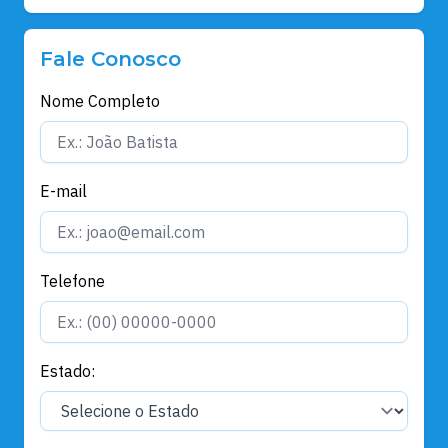
Fale Conosco
Nome Completo
E-mail
Telefone
Estado: