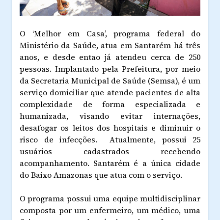
O ‘Melhor em Casa’, programa federal do
Ministério da Saúde, atua em Santarém há três
anos, e desde entao já atendeu cerca de 250
pessoas. Implantado pela Prefeitura, por meio
da Secretaria Municipal de Saúde (Semsa), é um
serviço domiciliar que atende pacientes de alta
complexidade de forma especializada e
humanizada, visando evitar internações,
desafogar os leitos dos hospitais e diminuir o
risco de infecções. Atualmente, possui 25
usuários cadastrados recebendo
acompanhamento. Santarém é a única cidade
do Baixo Amazonas que atua com o serviço.
O programa possui uma equipe multidisciplinar
composta por um enfermeiro, um médico, uma