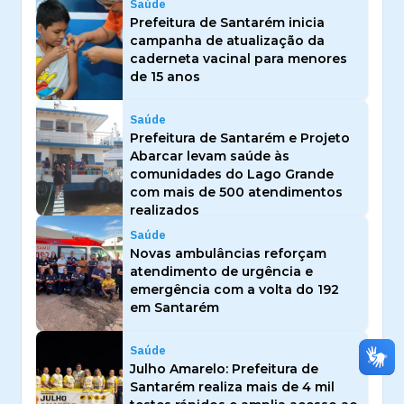
Saúde
Prefeitura de Santarém inicia
campanha de atualização da
caderneta vacinal para menores
de 15 anos
Saúde
Prefeitura de Santarém e Projeto
Abarcar levam saúde às
comunidades do Lago Grande
com mais de 500 atendimentos
realizados
Saúde
Novas ambulâncias reforçam
atendimento de urgência e
emergência com a volta do 192
em Santarém
Saúde
Julho Amarelo: Prefeitura de
Santarém realiza mais de 4 mil