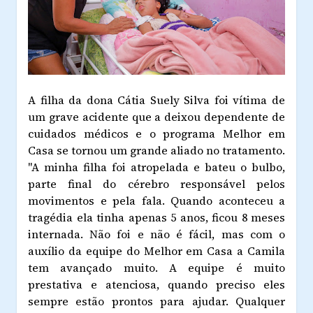
A filha da dona Cátia Suely Silva foi vítima de
um grave acidente que a deixou dependente de
cuidados médicos e o programa Melhor em
Casa se tornou um grande aliado no tratamento.
"A minha filha foi atropelada e bateu o bulbo,
parte final do cérebro responsável pelos
movimentos e pela fala. Quando aconteceu a
tragédia ela tinha apenas 5 anos, ficou 8 meses
internada. Não foi e não é fácil, mas com o
auxílio da equipe do Melhor em Casa a Camila
tem avançado muito. A equipe é muito
prestativa e atenciosa, quando preciso eles
sempre estão prontos para ajudar. Qualquer