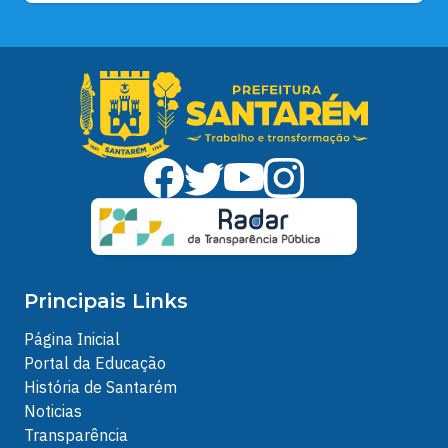
Principais Links
Página Inicial
Portal da Educação
História de Santarém
Noticias
Transparência