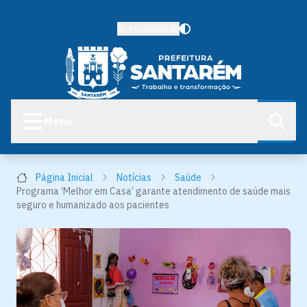
Acessibilidade
Menu
Página Inicial
Notícias
Saúde
Programa ‘Melhor em Casa’ garante atendimento de saúde mais
seguro e humanizado aos pacientes