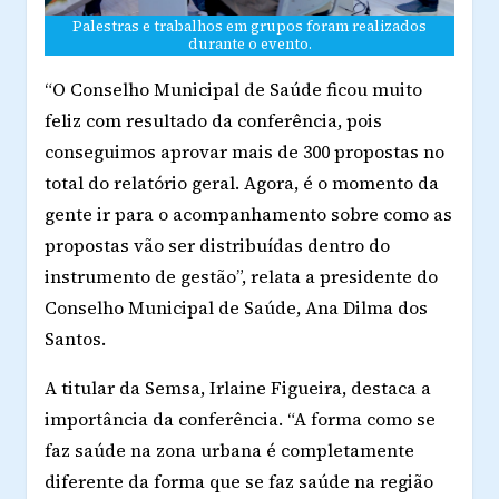
Palestras e trabalhos em grupos foram realizados
durante o evento.
“O Conselho Municipal de Saúde ficou muito
feliz com resultado da conferência, pois
conseguimos aprovar mais de 300 propostas no
total do relatório geral. Agora, é o momento da
gente ir para o acompanhamento sobre como as
propostas vão ser distribuídas dentro do
instrumento de gestão”, relata a presidente do
Conselho Municipal de Saúde, Ana Dilma dos
Santos.
A titular da Semsa, Irlaine Figueira, destaca a
importância da conferência. “A forma como se
faz saúde na zona urbana é completamente
diferente da forma que se faz saúde na região