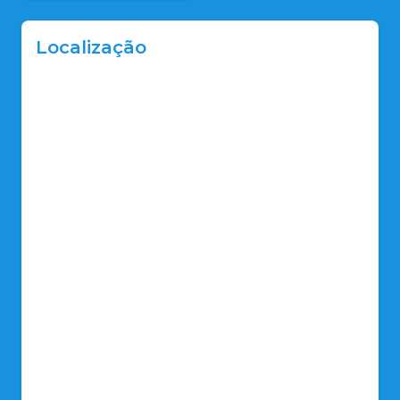
Localização