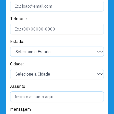
Telefone
Estado:
Cidade:
Assunto
Mensagem