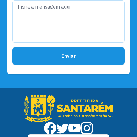
Enviar