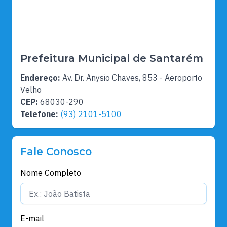
Prefeitura Municipal de Santarém
Endereço:
Av. Dr. Anysio Chaves, 853 - Aeroporto
Velho
CEP:
68030-290
Telefone:
(93) 2101-5100
Fale Conosco
Nome Completo
E-mail