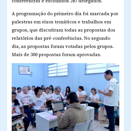
conferências e escolhidos 287 delegados.
A programação do primeiro dia foi marcada por
palestras em eixos temáticos e trabalhos em
grupos, que discutiram todas as propostas dos
relatórios das pré-conferências. No segundo
dia, as propostas foram votadas pelos grupos.
Mais de 300 propostas foram aprovadas.