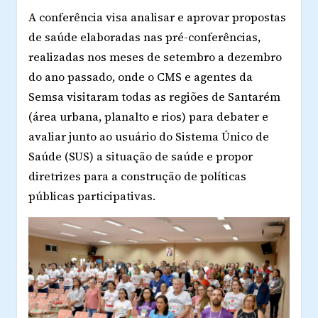
A conferência visa analisar e aprovar propostas
de saúde elaboradas nas pré-conferências,
realizadas nos meses de setembro a dezembro
do ano passado, onde o CMS e agentes da
Semsa visitaram todas as regiões de Santarém
(área urbana, planalto e rios) para debater e
avaliar junto ao usuário do Sistema Único de
Saúde (SUS) a situação de saúde e propor
diretrizes para a construção de políticas
públicas participativas.