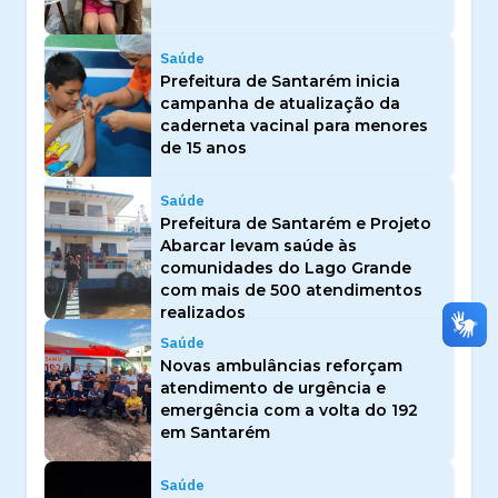
Saúde
Prefeitura de Santarém inicia
campanha de atualização da
caderneta vacinal para menores
de 15 anos
Saúde
Prefeitura de Santarém e Projeto
Abarcar levam saúde às
comunidades do Lago Grande
com mais de 500 atendimentos
realizados
Saúde
Novas ambulâncias reforçam
atendimento de urgência e
emergência com a volta do 192
em Santarém
Saúde