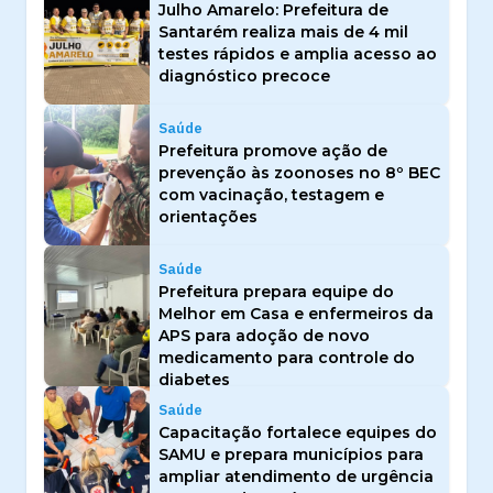
Julho Amarelo: Prefeitura de
Santarém realiza mais de 4 mil
testes rápidos e amplia acesso ao
diagnóstico precoce
Saúde
Prefeitura promove ação de
prevenção às zoonoses no 8º BEC
com vacinação, testagem e
orientações
Saúde
Prefeitura prepara equipe do
Melhor em Casa e enfermeiros da
APS para adoção de novo
medicamento para controle do
diabetes
Saúde
Capacitação fortalece equipes do
SAMU e prepara municípios para
ampliar atendimento de urgência