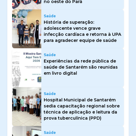
no oeste do Pará
Saúde
História de superação:
adolescente vence grave
infecção cardíaca e retorna à UPA
para agradecer equipe de saúde
Saúde
Experiências da rede pública de
saúde de Santarém são reunidas
em livro digital
Saúde
Hospital Municipal de Santarém
sedia capacitação regional sobre
técnica de aplicação e leitura da
prova tuberculínica (PPD)
Saúde