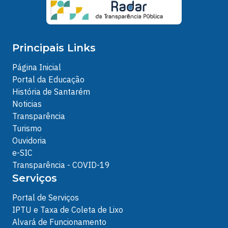
Principais Links
Página Inicial
Portal da Educação
História de Santarém
Noticias
Transparência
Turismo
Ouvidoria
e-SIC
Transparência - COVID-19
Serviços
Portal de Serviços
IPTU e Taxa de Coleta de Lixo
Alvará de Funcionamento