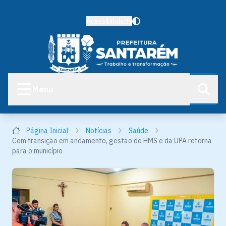
Acessibilidade
Menu
Página Inicial
Notícias
Saúde
Com transição em andamento, gestão do HMS e da UPA retorna
para o município