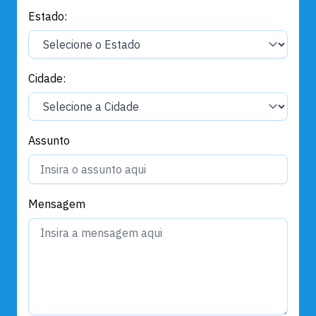
Estado:
Cidade:
Assunto
Mensagem