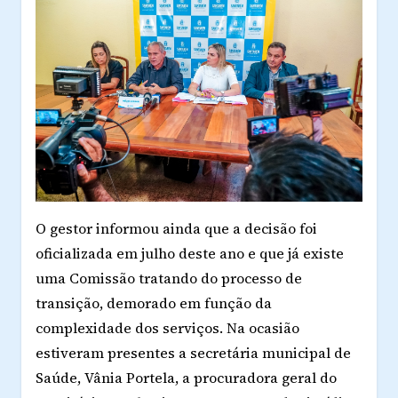
O gestor informou ainda que a decisão foi
oficializada em julho deste ano e que já existe
uma Comissão tratando do processo de
transição,
demorado em
função da
complexidade dos serviços. Na ocasião
estiveram presentes a secretária municipal de
Saúde, Vânia Portela, a procuradora geral do