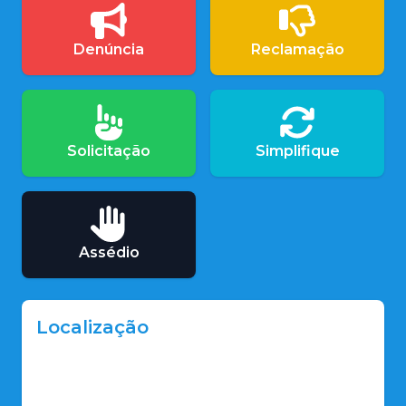
Denúncia
Reclamação
Solicitação
Simplifique
Assédio
Localização