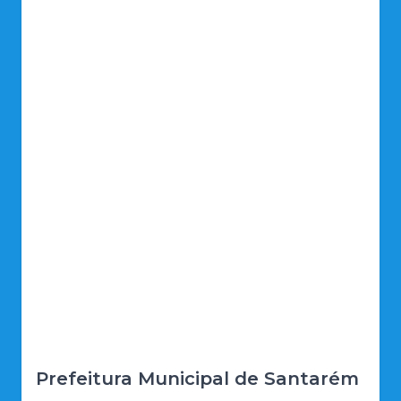
Prefeitura Municipal de Santarém