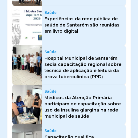
Saúde
Experiências da rede pública de
saúde de Santarém são reunidas
em livro digital
Saúde
Hospital Municipal de Santarém
sedia capacitação regional sobre
técnica de aplicação e leitura da
prova tuberculínica (PPD)
Saúde
Médicos da Atenção Primária
participam de capacitação sobre
uso da insulina glargina na rede
municipal de saúde
Saúde
Capacitação qualifica