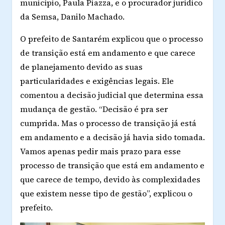
município, Paula
Piazza
, e o procurador jurídico
da
Semsa
, Danilo Machado.
O prefeito de Santarém explicou que o processo
de transição está em andamento e que carece
de planejamento devido as suas
particularidades e exigências legais. Ele
comentou a decisão judicial que determina essa
mudança de gestão. “Decisão é
pra
ser
cumprida. Mas o processo de transição já está
em andamento e a decisão já havia sido tomada.
Vamos apenas pedir mais prazo para esse
processo de transição que está em andamento e
que carece de tempo, devido às complexidades
que existem nesse tipo de gestão”, explicou o
prefeito.