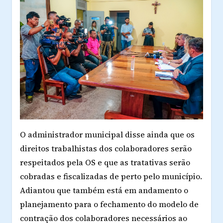
O administrador municipal disse ainda que os
direitos trabalhistas dos colaboradores serão
respeitados pela OS e que as tratativas serão
cobradas e fiscalizadas de perto pelo município.
Adiantou que também está em andamento o
planejamento para o fechamento do modelo de
contração dos colaboradores necessários ao