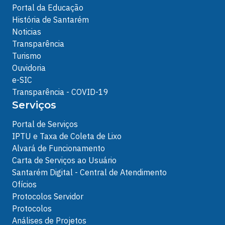
Portal da Educação
História de Santarém
Noticias
Transparência
Turismo
Ouvidoria
e-SIC
Transparência - COVID-19
Serviços
Portal de Serviços
IPTU e Taxa de Coleta de Lixo
Alvará de Funcionamento
Carta de Serviços ao Usuário
Santarém Digital - Central de Atendimento
Ofícios
Protocolos Servidor
Protocolos
Análises de Projetos