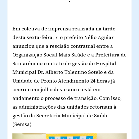
Em coletiva de imprensa realizada na tarde
desta sexta-feira, 7, o prefeito Nélio Aguiar
anunciou que a rescisão contratual entre a
Organização Social Mais Saúde e a Prefeitura de
Santarém no contrato de gestão do Hospital
Municipal Dr. Alberto Tolentino
Sotelo
e da
Unidade de Pronto Atendimento 24 horas já
ocorreu em julho deste ano e está em
andamento o processo de transição. Com isso,
as administrações das unidades retornam à
gestão da Secretaria Municipal de Saúde
(
Semsa
).