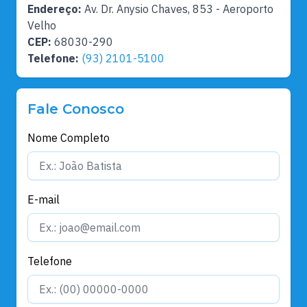
Endereço:
Av. Dr. Anysio Chaves, 853 - Aeroporto
Velho
CEP:
68030-290
Telefone:
(93) 2101-5100
Fale Conosco
Nome Completo
E-mail
Telefone