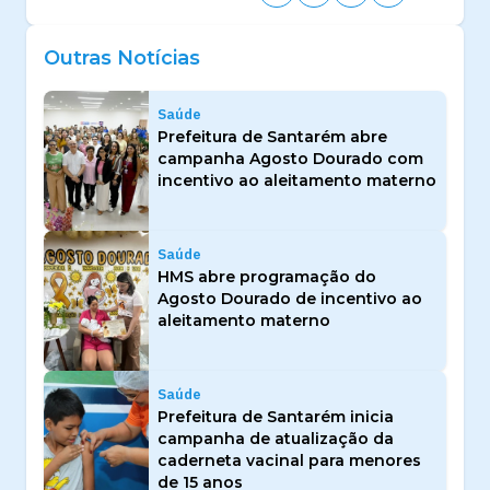
Outras Notícias
Saúde
Prefeitura de Santarém abre
campanha Agosto Dourado com
incentivo ao aleitamento materno
Saúde
HMS abre programação do
Agosto Dourado de incentivo ao
aleitamento materno
Saúde
Prefeitura de Santarém inicia
campanha de atualização da
caderneta vacinal para menores
de 15 anos