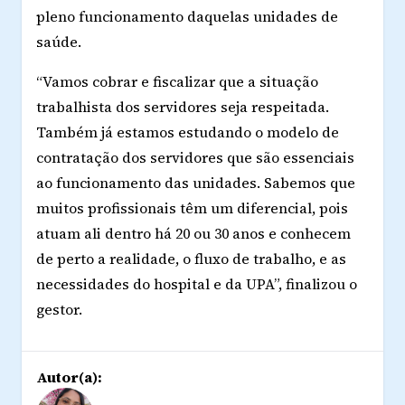
pleno funcionamento daquelas unidades de
saúde.
“Vamos cobrar e fiscalizar que a situação
trabalhista dos servidores
seja respeitada
.
Também já estamos estudando o modelo de
contratação dos servidores que são essenciais
ao funcionamento das unidades. Sabemos que
muitos profissionais têm
um diferencial, pois
atuam ali dentro há 20 ou 30 anos e conhecem
de perto a realidade, o fluxo de trabalho, e as
necessidades do hospital e da UPA”, finalizou o
gestor.
Autor(a):