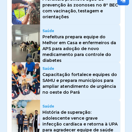
prevenção às zoonoses no 8º BEC
com vacinação, testagem e
orientações
Saúde
Prefeitura prepara equipe do
Melhor em Casa e enfermeiros da
APS para adoção de novo
medicamento para controle do
diabetes
Saúde
Capacitação fortalece equipes do
SAMU e prepara municípios para
ampliar atendimento de urgência
no oeste do Pará
Saúde
História de superação:
adolescente vence grave
infecção cardíaca e retorna à UPA
para agradecer equipe de saúde