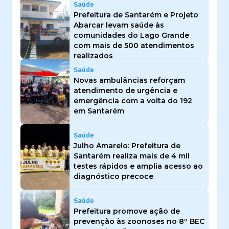
Saúde
Prefeitura de Santarém e Projeto
Abarcar levam saúde às
comunidades do Lago Grande
com mais de 500 atendimentos
realizados
Saúde
Novas ambulâncias reforçam
atendimento de urgência e
emergência com a volta do 192
em Santarém
Saúde
Julho Amarelo: Prefeitura de
Santarém realiza mais de 4 mil
testes rápidos e amplia acesso ao
diagnóstico precoce
Saúde
Prefeitura promove ação de
prevenção às zoonoses no 8º BEC