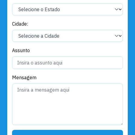
Cidade:
Assunto
Mensagem