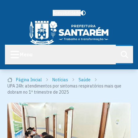
Acessibilidade
Menu
Página Inicial
Notícias
Saúde
UPA 24h: atendimentos por sintomas respiratórios mais que
dobram no 1º trimestre de 2025