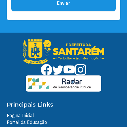
Enviar
Principais Links
Página Inicial
Portal da Educação