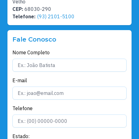
Velho
CEP:
68030-290
Telefone:
(93) 2101-5100
Fale Conosco
Nome Completo
E-mail
Telefone
Estado: