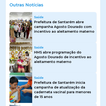
Outras Notícias
Saúde
Prefeitura de Santarém abre
campanha Agosto Dourado com
incentivo ao aleitamento materno
Saúde
HMS abre programação do
Agosto Dourado de incentivo ao
aleitamento materno
Saúde
Prefeitura de Santarém inicia
campanha de atualização da
caderneta vacinal para menores
de 15 anos