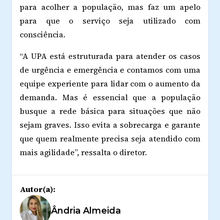
para acolher a população, mas faz um apelo
para que o serviço seja utilizado com
consciência.
“A UPA está estruturada para atender os casos
de urgência e emergência e contamos com uma
equipe experiente para lidar com o aumento da
demanda. Mas é essencial que a população
busque a rede básica para situações que não
sejam graves. Isso evita a sobrecarga e garante
que quem realmente precisa seja atendido com
mais agilidade”, ressalta o diretor.
Autor(a):
Ândria Almeida