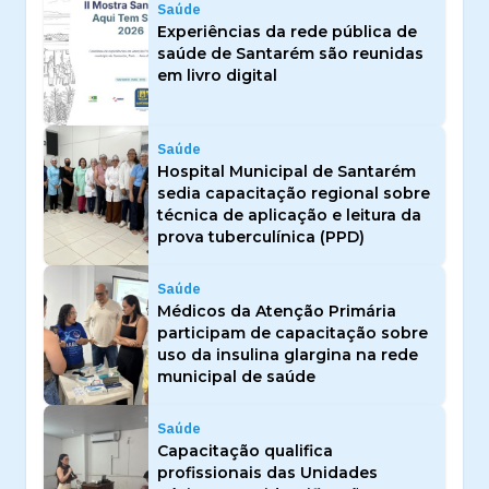
Saúde
Experiências da rede pública de
saúde de Santarém são reunidas
em livro digital
Saúde
Hospital Municipal de Santarém
sedia capacitação regional sobre
técnica de aplicação e leitura da
prova tuberculínica (PPD)
Saúde
Médicos da Atenção Primária
participam de capacitação sobre
uso da insulina glargina na rede
municipal de saúde
Saúde
Capacitação qualifica
profissionais das Unidades