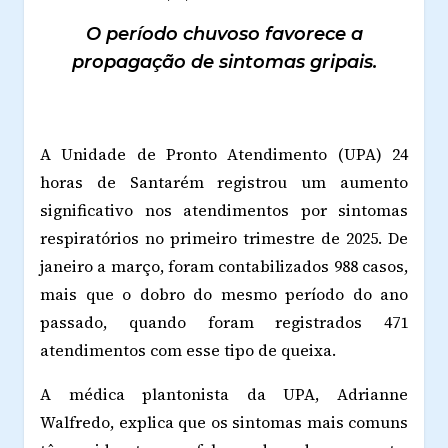
O período chuvoso favorece a
propagação de sintomas gripais.
A Unidade de Pronto Atendimento (UPA) 24
horas de Santarém registrou um aumento
significativo nos atendimentos por sintomas
respiratórios no primeiro trimestre de 2025. De
janeiro a março, foram contabilizados 988 casos,
mais que o dobro do mesmo período do ano
passado, quando foram registrados 471
atendimentos com esse tipo de queixa.
A médica plantonista da UPA, Adrianne
Walfredo, explica que os sintomas mais comuns