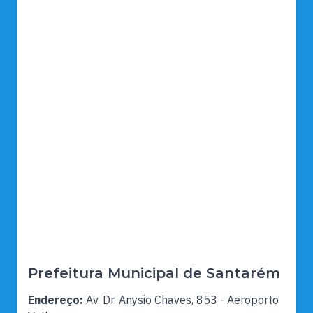
Prefeitura Municipal de Santarém
Endereço:
Av. Dr. Anysio Chaves, 853 - Aeroporto