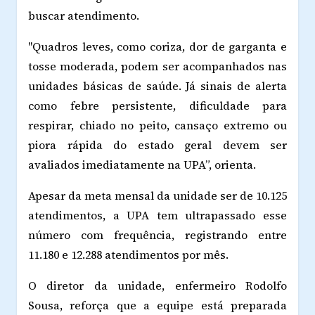
buscar atendimento.
"Quadros leves, como coriza, dor de garganta e
tosse moderada, podem ser acompanhados nas
unidades básicas de saúde. Já sinais de alerta
como febre persistente, dificuldade para
respirar, chiado no peito, cansaço extremo ou
piora rápida do estado geral devem ser
avaliados imediatamente na UPA”, orienta.
Apesar da meta mensal da unidade ser de 10.125
atendimentos, a UPA tem ultrapassado esse
número com frequência, registrando entre
11.180 e 12.288 atendimentos por mês.
O diretor da unidade, enfermeiro Rodolfo
Sousa, reforça que a equipe está preparada