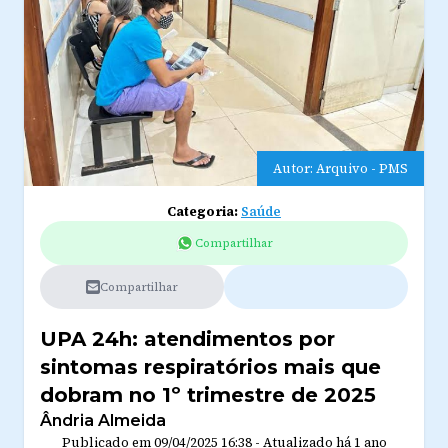
Autor: Arquivo - PMS
Categoria:
Saúde
Compartilhar
Compartilhar
UPA 24h: atendimentos por
sintomas respiratórios mais que
dobram no 1º trimestre de 2025
Ândria Almeida
Publicado em
09/04/2025 16:38
-
Atualizado
há 1 ano