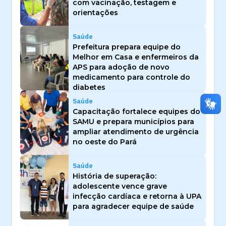
com vacinação, testagem e
orientações
Saúde
Prefeitura prepara equipe do
Melhor em Casa e enfermeiros da
APS para adoção de novo
medicamento para controle do
diabetes
Saúde
Capacitação fortalece equipes do
SAMU e prepara municípios para
ampliar atendimento de urgência
no oeste do Pará
Saúde
História de superação:
adolescente vence grave
infecção cardíaca e retorna à UPA
para agradecer equipe de saúde