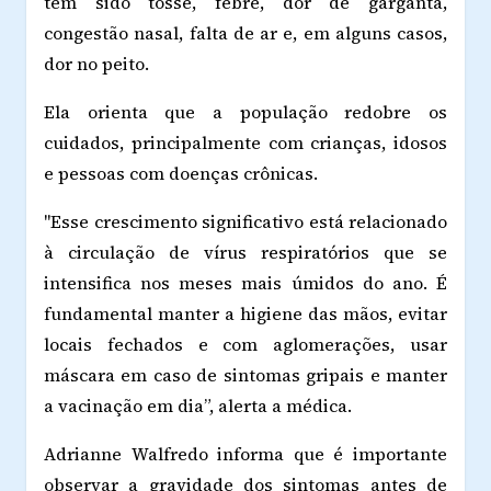
têm sido tosse, febre, dor de garganta,
congestão nasal, falta de ar e, em alguns casos,
dor no peito.
Ela orienta que a população redobre os
cuidados, principalmente com crianças, idosos
e pessoas com doenças crônicas.
"Esse crescimento significativo está relacionado
à circulação de vírus respiratórios que se
intensifica nos meses mais úmidos do ano. É
fundamental manter a higiene das mãos, evitar
locais fechados e com aglomerações, usar
máscara em caso de sintomas gripais e manter
a vacinação em dia”, alerta a médica.
Adrianne Walfredo informa que é importante
observar a gravidade dos sintomas antes de