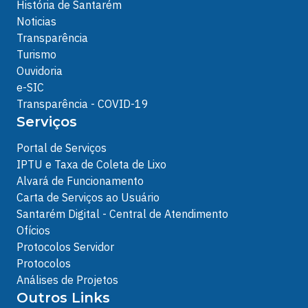
História de Santarém
Noticias
Transparência
Turismo
Ouvidoria
e-SIC
Transparência - COVID-19
Serviços
Portal de Serviços
IPTU e Taxa de Coleta de Lixo
Alvará de Funcionamento
Carta de Serviços ao Usuário
Santarém Digital - Central de Atendimento
Ofícios
Protocolos Servidor
Protocolos
Análises de Projetos
Outros Links