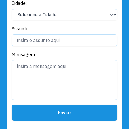
Cidade:
Assunto
Mensagem
Enviar