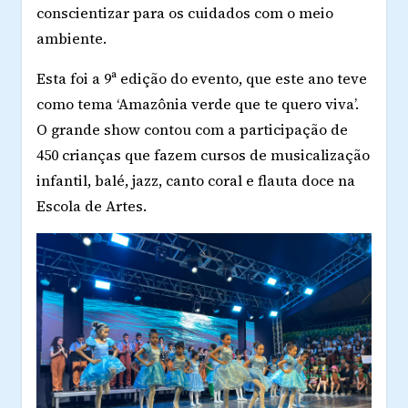
conscientizar para os cuidados com o meio
ambiente.
Esta foi a 9ª edição do evento, que este ano teve
como tema ‘Amazônia verde que te quero viva’.
O grande show contou com a participação de
450 crianças que fazem cursos de musicalização
infantil, balé, jazz, canto coral e flauta doce na
Escola de Artes.