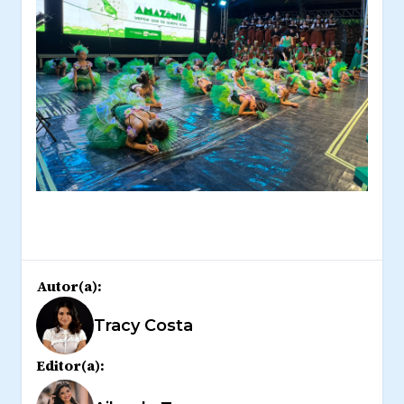
Autor(a):
Tracy Costa
Editor(a):