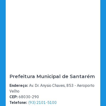
Prefeitura Municipal de Santarém
Endereço:
Av. Dr. Anysio Chaves, 853 - Aeroporto
Velho
CEP:
68030-290
Telefone:
(93) 2101-5100