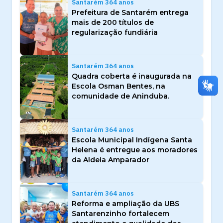
Santarém 364 anos
Prefeitura de Santarém entrega
mais de 200 títulos de
regularização fundiária
Santarém 364 anos
Quadra coberta é inaugurada na
Escola Osman Bentes, na
comunidade de Aninduba.
Santarém 364 anos
Escola Municipal Indígena Santa
Helena é entregue aos moradores
da Aldeia Amparador
Santarém 364 anos
Reforma e ampliação da UBS
Santarenzinho fortalecem