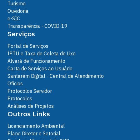
Turismo
Ouvidoria
e-SIC
Transparência - COVID-19
Serviços
Portal de Serviços
IPTU e Taxa de Coleta de Lixo
Alvará de Funcionamento
Carta de Serviços ao Usuário
Santarém Digital - Central de Atendimento
Ofícios
Protocolos Servidor
Protocolos
Análises de Projetos
Outros Links
Licenciamento Ambiental
Plano Diretor e Setorial