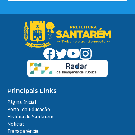
Principais Links
Página Inicial
Portal da Educação
História de Santarém
Noticias
Transparência