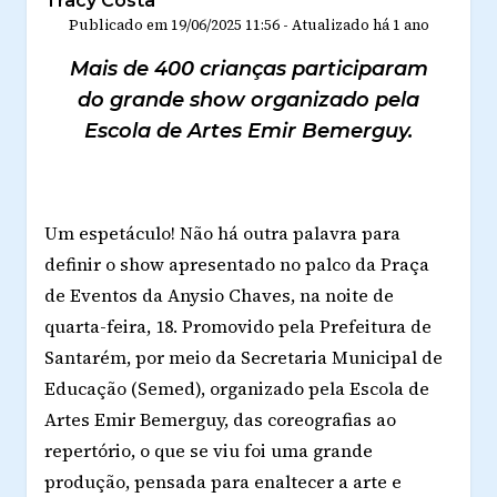
Tracy Costa
Publicado em
19/06/2025 11:56
-
Atualizado
há 1 ano
Mais de 400 crianças participaram
do grande show organizado pela
Escola de Artes Emir Bemerguy.
Um espetáculo! Não há outra palavra para
definir o show apresentado no palco da Praça
de Eventos da Anysio Chaves, na noite de
quarta-feira, 18. Promovido pela Prefeitura de
Santarém, por meio da Secretaria Municipal de
Educação (Semed), organizado pela Escola de
Artes Emir Bemerguy, das coreografias ao
repertório, o que se viu foi uma grande
produção, pensada para enaltecer a arte e