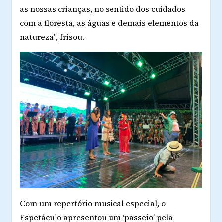
as nossas crianças, no sentido dos cuidados
com a floresta, as águas e demais elementos da
natureza”, frisou.
Com um repertório musical especial, o
Espetáculo apresentou um ‘passeio’ pela