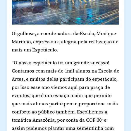
Orgulhosa, a coordenadora da Escola, Monique
Marinho, expressou a alegria pela realização de
mais um Espetáculo.
“O nosso espetáculo foi um grande sucesso!
Contamos com mais de 1mil alunos na Escola de
Artes, e muitos deles participam do espetáculo,
por isso esse ano viemos aqui para praça de
eventos, que é um espaço maior que permite
que mais alunos participem e proporciona mais
conforto ao público também. Escolhemos a
temática Amazônia, por conta da COP 30, e
assim pudemos plantar uma sementinha com