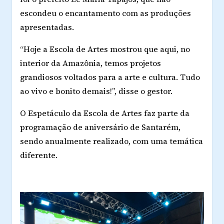
escondeu o encantamento com as produções
apresentadas.
“Hoje a Escola de Artes mostrou que aqui, no
interior da Amazônia, temos projetos
grandiosos voltados para a arte e cultura. Tudo
ao vivo e bonito demais!”, disse o gestor.
O Espetáculo da Escola de Artes faz parte da
programação de aniversário de Santarém,
sendo anualmente realizado, com uma temática
diferente.