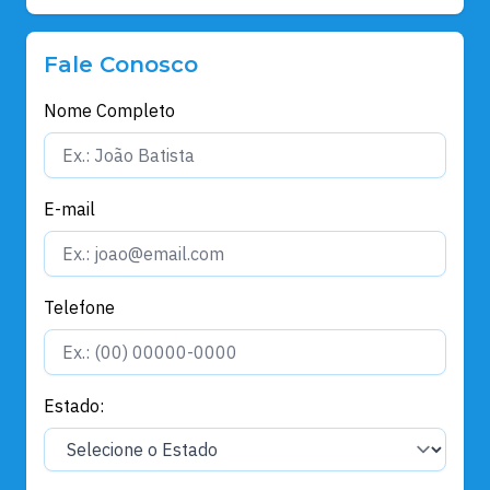
Fale Conosco
Nome Completo
E-mail
Telefone
Estado: