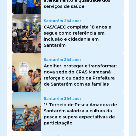
atendimento e qualidade dos
serviços de saúde
Santarém 364 anos
CAS/CAEC completa 18 anos e
segue como referência em
inclusão e cidadania em
Santarém
Santarém 364 anos
Acolher, proteger e transformar:
nova sede do CRAS Maracanã
reforça o cuidado da Prefeitura
de Santarém com as famílias
Santarém 364 anos
1º Torneio de Pesca Amadora de
Santarém valoriza a cultura da
pesca e supera expectativas de
participação