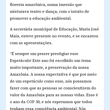
floresta amazônica, numa imersão que
misturava teatro e dança, com o intuito de
promover a educação ambiental.
A secretária municipal de Educação, Maria José
Maia, esteve presente no evento, e se encantou
com as apresentações.
“É sempre um prazer prestigiar esse
Espetáculo! Este ano foi escolhido um tema
muito importante, a preservação da nossa
Amazônia. A nossa expectativa é que por meio
de um espetáculo como esse, nós possamos
fazer com que as pessoas se conscientizem do
valor da Amazônia para as nossas vidas. Esse é
o ano da COP 30, e nós esperamos que todos
tenham essa consciência ambiental. Nós