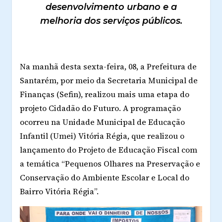
desenvolvimento urbano e a
melhoria dos serviços públicos.
Na manhã desta sexta-feira, 08, a Prefeitura de
Santarém, por meio da Secretaria Municipal de
Finanças (Sefin), realizou mais uma etapa do
projeto Cidadão do Futuro. A programação
ocorreu na Unidade Municipal de Educação
Infantil (Umei) Vitória Régia, que realizou o
lançamento do Projeto de Educação Fiscal com
a temática “Pequenos Olhares na Preservação e
Conservação do Ambiente Escolar e Local do
Bairro Vitória Régia”.