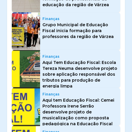
educação da região de Várzea
Finanças
Grupo Municipal de Educação
Fiscal inicia formação para
professores da região de Várzea
Finanças
Aqui Tem Educação Fiscal: Escola
Tereza Neuma desenvolve projeto
sobre aplicação responsável dos
tributos para produção de
energia limpa
Finanças
Aqui tem Educação Fiscal: Cemei
Professora Irene Serrão
desenvolve projeto de
musicalização como proposta
pedagógica na Educação Fiscal
Finanças