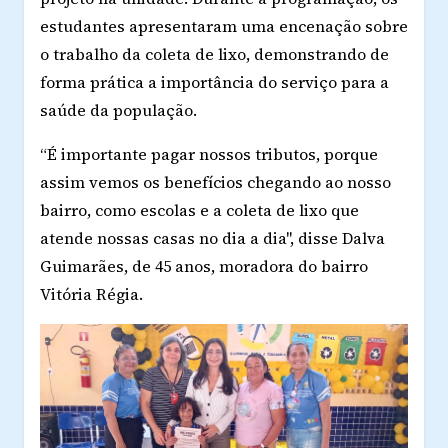
estudantes apresentaram uma encenação sobre
o trabalho da coleta de lixo, demonstrando de
forma prática a importância do serviço para a
saúde da população.
“É importante pagar nossos tributos, porque
assim vemos os benefícios chegando ao nosso
bairro, como escolas e a coleta de lixo que
atende nossas casas no dia a dia", disse Dalva
Guimarães, de 45 anos, moradora do bairro
Vitória Régia.