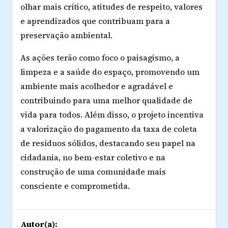
olhar mais crítico, atitudes de respeito, valores
e aprendizados que contribuam para a
preservação ambiental.
As ações terão como foco o paisagismo, a
limpeza e a saúde do espaço, promovendo um
ambiente mais acolhedor e agradável e
contribuindo para uma melhor qualidade de
vida para todos. Além disso, o projeto incentiva
a valorização do pagamento da taxa de coleta
de resíduos sólidos, destacando seu papel na
cidadania, no bem-estar coletivo e na
construção de uma comunidade mais
consciente e comprometida.
Autor(a):