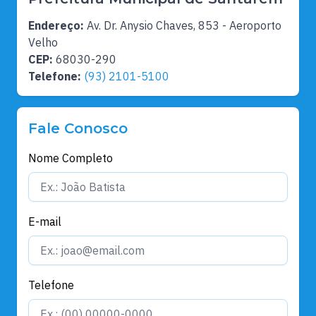
Endereço:
Av. Dr. Anysio Chaves, 853 - Aeroporto
Velho
CEP:
68030-290
Telefone:
(93) 2101-5100
Fale Conosco
Nome Completo
E-mail
Telefone