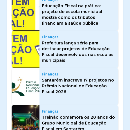
Educação Fiscal na prática:
projeto de escola municipal
mostra como os tributos
financiam a saúde pública
Finanças
Prefeitura lança série para
destacar projetos de Educação
Fiscal desenvolvidos nas escolas
municipais
Finanças
Santarém inscreve 17 projetos no
Prêmio Nacional de Educação
Fiscal 2026
Finanças
Treinão comemora os 20 anos do
Grupo Municipal de Educação
Fiscal em Santarém