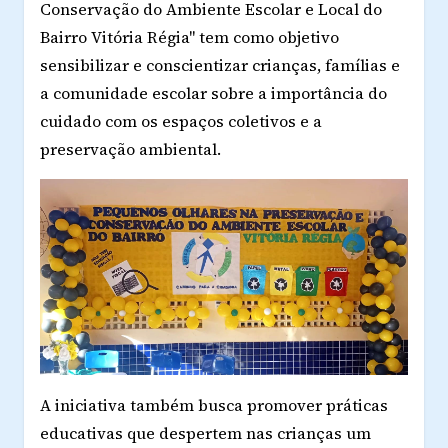
Conservação do Ambiente Escolar e Local do
Bairro Vitória Régia" tem como objetivo
sensibilizar e conscientizar crianças, famílias e
a comunidade escolar sobre a importância do
cuidado com os espaços coletivos e a
preservação ambiental.
A iniciativa também busca promover práticas
educativas que despertem nas crianças um