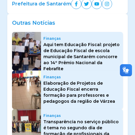
Prefeitura de Santarém
Outras Notícias
Finanças
Aqui tem Educação Fiscal: projeto
de Educação Fiscal de escola
municipal de Santarém concorre
ao 14º Prêmio Nacional da
Febrafite
Finanças
Elaboração de Projetos de
Educação Fiscal encerra
formação para professores e
pedagogos da região de Várzea
Finanças
Transparência no serviço público
é tema no segundo dia de
formação de profissionais da