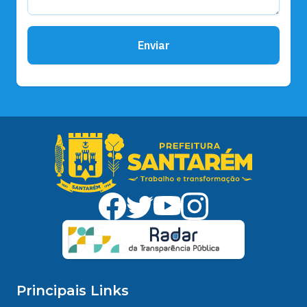
Enviar
Principais Links