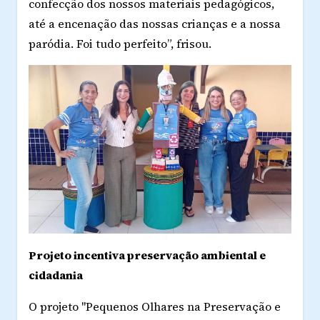
confecção dos nossos materiais pedagógicos,
até a encenação das nossas crianças e a nossa
paródia. Foi tudo perfeito”, frisou.
Projeto incentiva preservação ambiental e
cidadania
O projeto "Pequenos Olhares na Preservação e