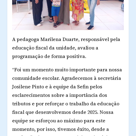
A pedagoga Marilena Duarte, responsável pela
educação fiscal da unidade, avaliou a
programação de forma positiva.
“Foi um momento muito importante para nossa
comunidade escolar. Agradecemos à secretária
Josilene Pinto e à equipe da Sefin pelos
esclarecimentos sobre a importância dos
tributos e por reforçar o trabalho da educação
fiscal que desenvolvemos desde 2025. Nossa
equipe se esforçou ao máximo para este
momento, por isso, tivemos êxito, desde a