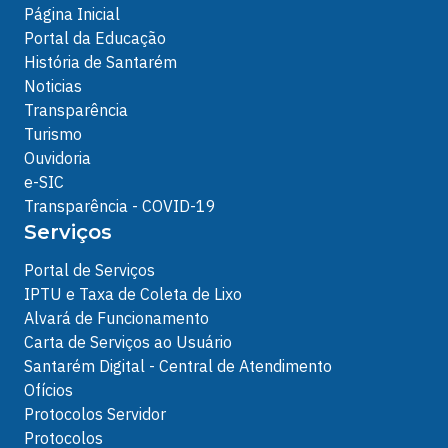
Página Inicial
Portal da Educação
História de Santarém
Noticias
Transparência
Turismo
Ouvidoria
e-SIC
Transparência - COVID-19
Serviços
Portal de Serviços
IPTU e Taxa de Coleta de Lixo
Alvará de Funcionamento
Carta de Serviços ao Usuário
Santarém Digital - Central de Atendimento
Ofícios
Protocolos Servidor
Protocolos