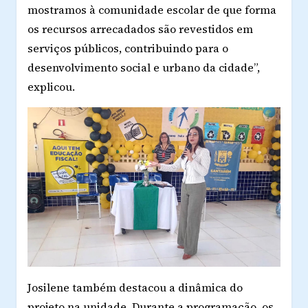
mostramos à comunidade escolar de que forma
os recursos arrecadados são revestidos em
serviços públicos, contribuindo para o
desenvolvimento social e urbano da cidade”,
explicou.
Josilene também destacou a dinâmica do
projeto na unidade. Durante a programação, os