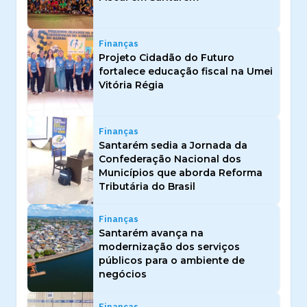
Finanças
Projeto Cidadão do Futuro
fortalece educação fiscal na Umei
Vitória Régia
Finanças
Santarém sedia a Jornada da
Confederação Nacional dos
Municípios que aborda Reforma
Tributária do Brasil
Finanças
Santarém avança na
modernização dos serviços
públicos para o ambiente de
negócios
Finanças