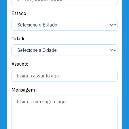
Estado:
Cidade:
Assunto
Mensagem