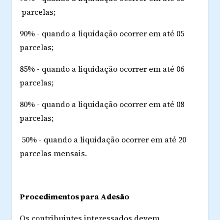
parcelas;
90% - quando a liquidação ocorrer em até 05
parcelas;
85% - quando a liquidação ocorrer em até 06
parcelas;
80% - quando a liquidação ocorrer em até 08
parcelas;
50% - quando a liquidação ocorrer em até 20
parcelas mensais.
Procedimentos para Adesão
Os contribuintes interessados devem