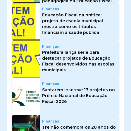
pedagógica na Educação Fiscal
Finanças
Educação Fiscal na prática:
projeto de escola municipal
mostra como os tributos
financiam a saúde pública
Finanças
Prefeitura lança série para
destacar projetos de Educação
Fiscal desenvolvidos nas escolas
municipais
Finanças
Santarém inscreve 17 projetos no
Prêmio Nacional de Educação
Fiscal 2026
Finanças
Treinão comemora os 20 anos do