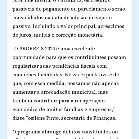
passíveis de pagamento ou parcelamento serão
consolidados na data de adesão do sujeito
passivo, incluindo o valor principal, acréscimos
de juros, multas e correção monetária.
"O PROREFIS 2024 é uma excelente
oportunidade para que os contribuintes possam
regularizar suas pendências fiscais com
condições facilitadas. Nossa expectativa é de
que, com essa medida, possamos não apenas
aumentar a arrecadação municipal, mas
também contribuir para a recuperação
econômica de muitas famílias e empresas,"
disse Josilene Pinto, secretária de Finanças.
O programa abrange débitos constituídos ou