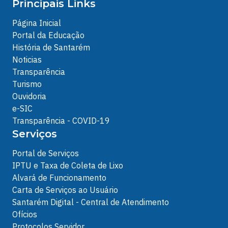
Principais Links
Página Inicial
Portal da Educação
História de Santarém
Noticias
Transparência
Turismo
Ouvidoria
e-SIC
Transparência - COVID-19
Serviços
Portal de Serviços
IPTU e Taxa de Coleta de Lixo
Alvará de Funcionamento
Carta de Serviços ao Usuário
Santarém Digital - Central de Atendimento
Ofícios
Protocolos Servidor