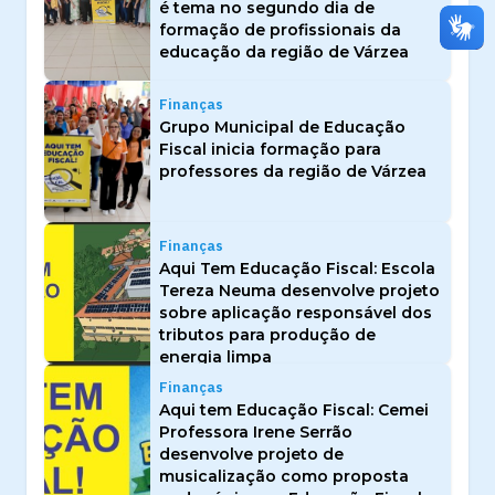
é tema no segundo dia de
formação de profissionais da
educação da região de Várzea
Finanças
Grupo Municipal de Educação
Fiscal inicia formação para
professores da região de Várzea
Finanças
Aqui Tem Educação Fiscal: Escola
Tereza Neuma desenvolve projeto
sobre aplicação responsável dos
tributos para produção de
energia limpa
Finanças
Aqui tem Educação Fiscal: Cemei
Professora Irene Serrão
desenvolve projeto de
musicalização como proposta