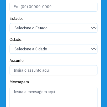
Estado:
Cidade:
Assunto
Mensagem