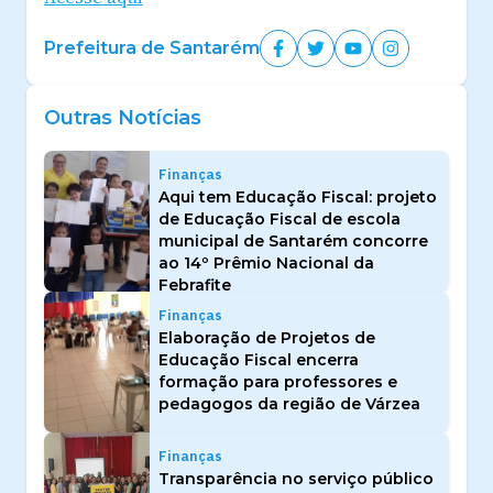
Prefeitura de Santarém
Outras Notícias
Finanças
Aqui tem Educação Fiscal: projeto
de Educação Fiscal de escola
municipal de Santarém concorre
ao 14º Prêmio Nacional da
Febrafite
Finanças
Elaboração de Projetos de
Educação Fiscal encerra
formação para professores e
pedagogos da região de Várzea
Finanças
Transparência no serviço público