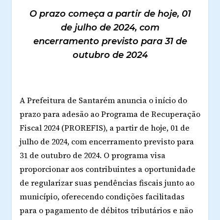
O prazo começa a partir de hoje, 01
de julho de 2024, com
encerramento previsto para 31 de
outubro de 2024
A Prefeitura de Santarém anuncia o início do
prazo para adesão ao Programa de Recuperação
Fiscal 2024 (PROREFIS), a partir de hoje, 01 de
julho de 2024, com encerramento previsto para
31 de outubro de 2024. O programa visa
proporcionar aos contribuintes a oportunidade
de regularizar suas pendências fiscais junto ao
município, oferecendo condições facilitadas
para o pagamento de débitos tributários e não