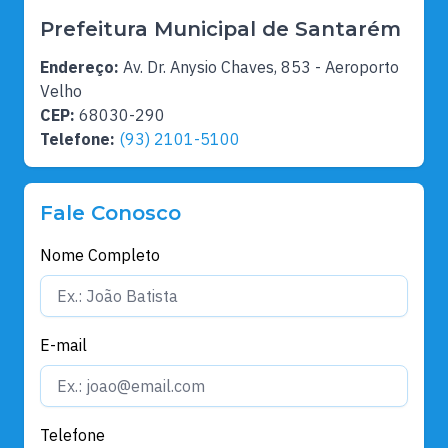
Prefeitura Municipal de Santarém
Endereço:
Av. Dr. Anysio Chaves, 853 - Aeroporto
Velho
CEP:
68030-290
Telefone:
(93) 2101-5100
Fale Conosco
Nome Completo
E-mail
Telefone