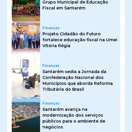
Grupo Municipal de Educação
Fiscal em Santarém
Finanças
Projeto Cidadão do Futuro
fortalece educação fiscal na Umei
Vitória Régia
Finanças
Santarém sedia a Jornada da
Confederação Nacional dos
Municípios que aborda Reforma
Tributária do Brasil
Finanças
Santarém avança na
modernização dos serviços
públicos para o ambiente de
negócios