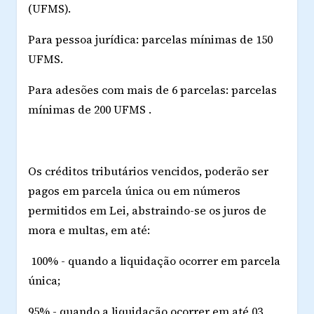
(UFMS).
Para pessoa jurídica: parcelas mínimas de 150
UFMS.
Para adesões com mais de 6 parcelas: parcelas
mínimas de 200 UFMS .
Os créditos tributários vencidos, poderão ser
pagos em parcela única ou em números
permitidos em Lei, abstraindo-se os juros de
mora e multas, em até:
100% - quando a liquidação ocorrer em parcela
única;
95% - quando a liquidação ocorrer em até 03