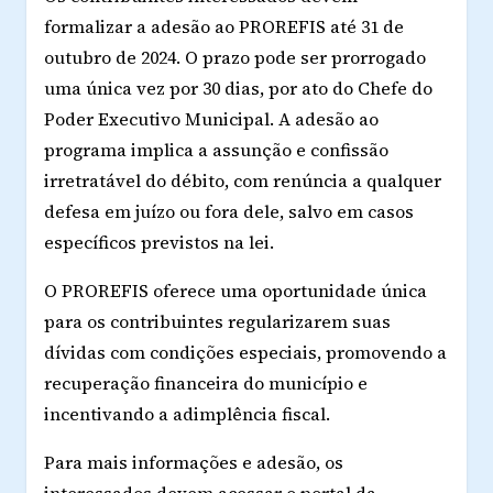
formalizar a adesão ao PROREFIS até 31 de
outubro de 2024. O prazo pode ser prorrogado
uma única vez por 30 dias, por ato do Chefe do
Poder Executivo Municipal. A adesão ao
programa implica a assunção e confissão
irretratável do débito, com renúncia a qualquer
defesa em juízo ou fora dele, salvo em casos
específicos previstos na lei.
O PROREFIS oferece uma oportunidade única
para os contribuintes regularizarem suas
dívidas com condições especiais, promovendo a
recuperação financeira do município e
incentivando a adimplência fiscal.
Para mais informações e adesão, os
interessados devem acessar o portal da