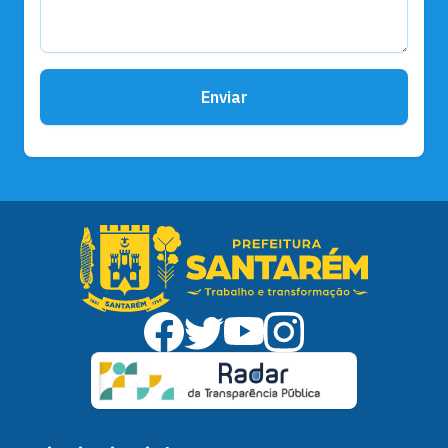
Enviar