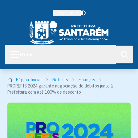
Acessibilidade
Menu
Página Inicial
Notícias
Finanças
PROREFIS 2024 garante negociação de débitos junto à
Prefeitura com até 100% de desconto