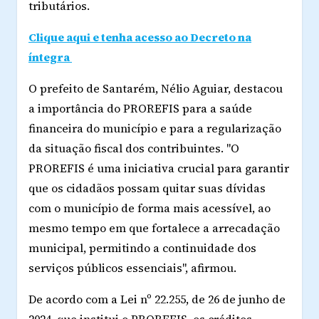
tributários.
Clique aqui e tenha acesso ao Decreto na
íntegra
O prefeito de Santarém, Nélio Aguiar, destacou
a importância do PROREFIS para a saúde
financeira do município e para a regularização
da situação fiscal dos contribuintes. "O
PROREFIS é uma iniciativa crucial para garantir
que os cidadãos possam quitar suas dívidas
com o município de forma mais acessível, ao
mesmo tempo em que fortalece a arrecadação
municipal, permitindo a continuidade dos
serviços públicos essenciais", afirmou.
De acordo com a Lei nº 22.255, de 26 de junho de
2024, que institui o PROREFIS, os créditos