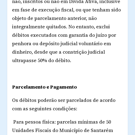
não, inscritos ou não em Dívida Ativa, inclusive
em fase de execução fiscal, ou que tenham sido
objeto de parcelamento anterior, não
integralmente quitados. No entanto, exclui
débitos executados com garantia do juízo por
penhora ou depósito judicial voluntário em
dinheiro, desde que a constrição judicial
ultrapasse 50% do débito.
Parcelamento e Pagamento
Os débitos poderão ser parcelados de acordo
com as seguintes condições:
Para pessoa física: parcelas mínimas de 50
Unidades Fiscais do Município de Santarém