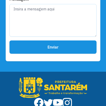
Enviar