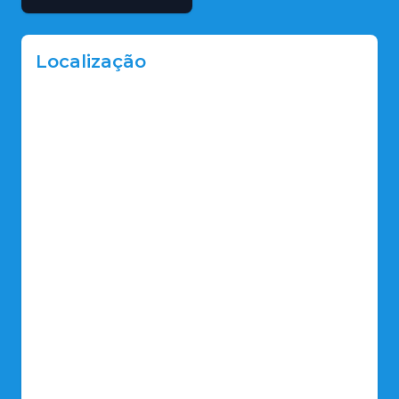
Localização