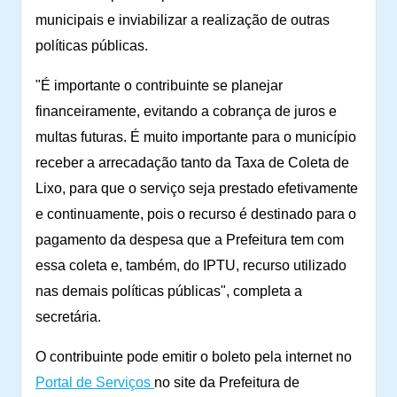
municipais e inviabilizar a realização de outras
políticas públicas.
"É importante o contribuinte se planejar
financeiramente, evitando a cobrança de juros e
multas futuras. É muito importante para o município
receber a arrecadação tanto da Taxa de Coleta de
Lixo, para que o serviço seja prestado efetivamente
e continuamente, pois o recurso é destinado para o
pagamento da despesa que a Prefeitura tem com
essa coleta e, também, do IPTU, recurso utilizado
nas demais políticas públicas", completa a
secretária.
O contribuinte pode emitir o boleto pela internet no
Portal de Serviços
no site da Prefeitura de