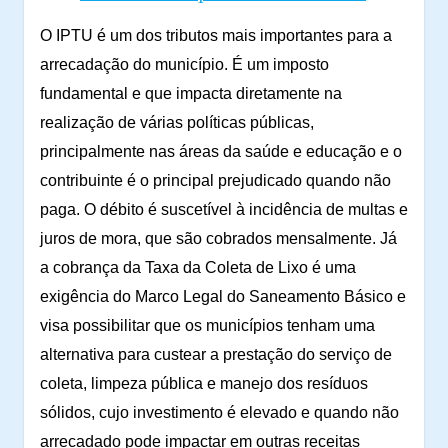
O IPTU é um dos tributos mais importantes para a
arrecadação do município. É um imposto
fundamental e que impacta diretamente na
realização de várias políticas públicas,
principalmente nas áreas da saúde e educação e o
contribuinte é o principal prejudicado quando não
paga. O débito é suscetível à incidência de multas e
juros de mora, que são cobrados mensalmente. Já
a
cobrança da Taxa da Coleta de Lixo é uma
exigência do Marco Legal do Saneamento Básico e
visa possibilitar que os municípios tenham uma
alternativa para custear a prestação do serviço de
coleta, limpeza pública e manejo dos resíduos
sólidos, cujo investimento é elevado e quando não
arrecadado pode impactar em outras receitas