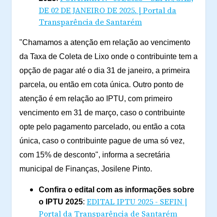
DE 02 DE JANEIRO DE 2025. | Portal da
Transparência de Santarém
"Chamamos a atenção em relação ao vencimento
da Taxa de Coleta de Lixo onde o contribuinte tem a
opção de pagar até o dia 31 de janeiro, a primeira
parcela, ou então em cota única. Outro ponto de
atenção é em relação ao IPTU, com primeiro
vencimento em 31 de março, caso o contribuinte
opte pelo pagamento parcelado, ou então a cota
única, caso o contribuinte pague de uma só vez,
com 15% de desconto", informa a secretária
municipal de Finanças, Josilene Pinto.
Confira o edital com as informações sobre
EDITAL IPTU 2025 - SEFIN |
o IPTU 2025
:
Portal da Transparência de Santarém