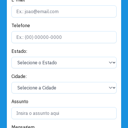
Telefone
Estado:
Cidade:
Assunto
Mensagem