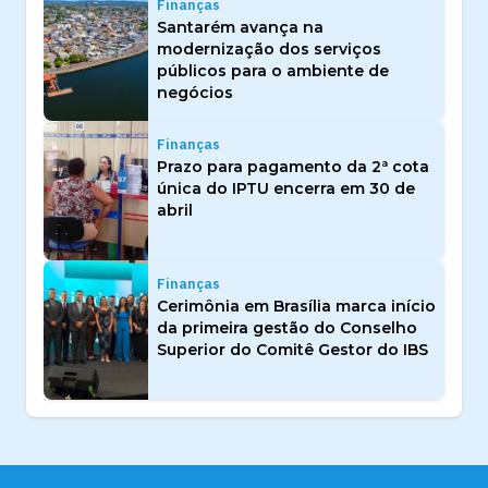
Finanças
Santarém avança na
modernização dos serviços
públicos para o ambiente de
negócios
Finanças
Prazo para pagamento da 2ª cota
única do IPTU encerra em 30 de
abril
Finanças
Cerimônia em Brasília marca início
da primeira gestão do Conselho
Superior do Comitê Gestor do IBS