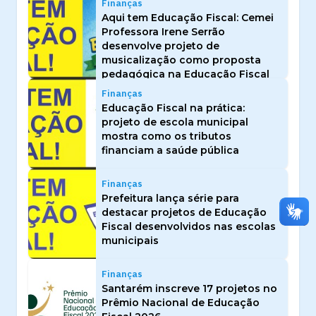
Finanças
Aqui tem Educação Fiscal: Cemei
Professora Irene Serrão
desenvolve projeto de
musicalização como proposta
pedagógica na Educação Fiscal
Finanças
Educação Fiscal na prática:
projeto de escola municipal
mostra como os tributos
financiam a saúde pública
Finanças
Prefeitura lança série para
destacar projetos de Educação
Fiscal desenvolvidos nas escolas
municipais
Finanças
Santarém inscreve 17 projetos no
Prêmio Nacional de Educação