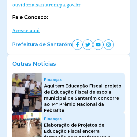
ouvidoria.santarem.pa.gov.br
Fale Conosco:
Acesse aqui
Prefeitura de Santarém
Outras Notícias
Finanças
Aqui tem Educação Fiscal: projeto
de Educação Fiscal de escola
municipal de Santarém concorre
ao 14º Prêmio Nacional da
Febrafite
Finanças
Elaboração de Projetos de
Educação Fiscal encerra