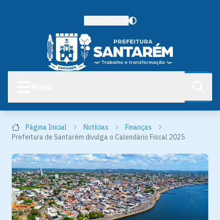
Acessibilidade
Menu
Página Inicial
Notícias
Finanças
Prefeitura de Santarém divulga o Calendário Fiscal 2025