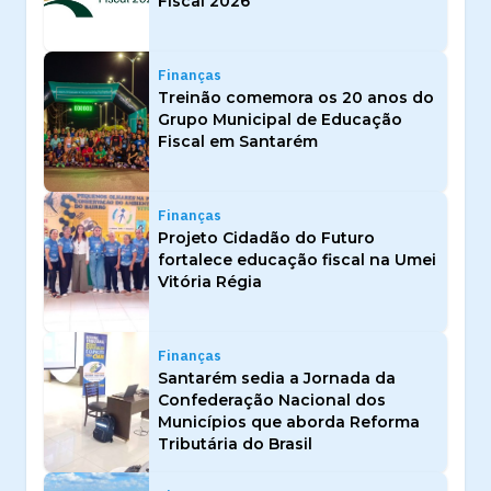
Fiscal 2026
Finanças
Treinão comemora os 20 anos do
Grupo Municipal de Educação
Fiscal em Santarém
Finanças
Projeto Cidadão do Futuro
fortalece educação fiscal na Umei
Vitória Régia
Finanças
Santarém sedia a Jornada da
Confederação Nacional dos
Municípios que aborda Reforma
Tributária do Brasil