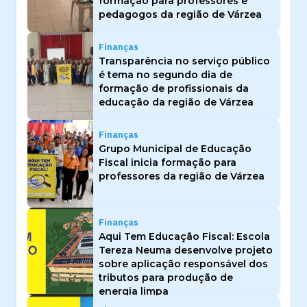
formação para professores e
pedagogos da região de Várzea
Finanças
Transparência no serviço público
é tema no segundo dia de
formação de profissionais da
educação da região de Várzea
Finanças
Grupo Municipal de Educação
Fiscal inicia formação para
professores da região de Várzea
Finanças
Aqui Tem Educação Fiscal: Escola
Tereza Neuma desenvolve projeto
sobre aplicação responsável dos
tributos para produção de
energia limpa