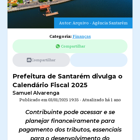
Autor: Arquivo - Agência Santarém
Categoria:
Finanças
Compartilhar
Compartilhar
Prefeitura de Santarém divulga o
Calendário Fiscal 2025
Samuel Alvarenga
Publicado em
03/01/2025 19:35
-
Atualizado
há 1 ano
Contribuinte pode acessar e se
planejar financeiramente para
pagamento dos tributos, essenciais
para o desenvolvimento do