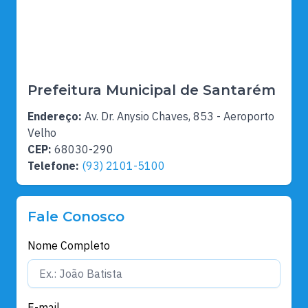
Prefeitura Municipal de Santarém
Endereço:
Av. Dr. Anysio Chaves, 853 - Aeroporto
Velho
CEP:
68030-290
Telefone:
(93) 2101-5100
Fale Conosco
Nome Completo
E-mail