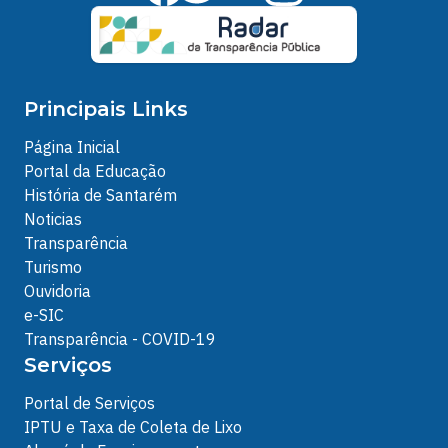
Principais Links
Página Inicial
Portal da Educação
História de Santarém
Noticias
Transparência
Turismo
Ouvidoria
e-SIC
Transparência - COVID-19
Serviços
Portal de Serviços
IPTU e Taxa de Coleta de Lixo