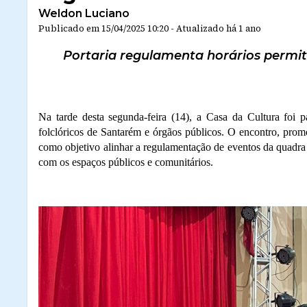
Weldon Luciano
Publicado em
15/04/2025 10:20
-
Atualizado
há 1 ano
Portaria regulamenta horários permiti
Na tarde desta segunda-feira (14), a Casa da Cultura foi p
folclóricos de Santarém e órgãos públicos. O encontro, pro
como objetivo alinhar a regulamentação de eventos da quadra
com os espaços públicos e comunitários.