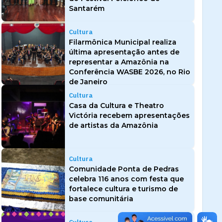
Santarém
Cultura
Filarmônica Municipal realiza
última apresentação antes de
representar a Amazônia na
Conferência WASBE 2026, no Rio
de Janeiro
Cultura
Casa da Cultura e Theatro
Victória recebem apresentações
de artistas da Amazônia
Cultura
Comunidade Ponta de Pedras
celebra 116 anos com festa que
fortalece cultura e turismo de
base comunitária