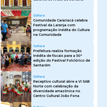
Cultura
Comunidade Carariacá celebra
Festival da Laranja com
programação inédita do Cultura
na Comunidade
Cultura
Prefeitura realiza formação
inédita de fiscais para a 50ª
edição do Festival Folclórico de
Santarém
Cultura
Receptivo cultural abre a VI SAB
Norte com celebração da
diversidade amazônica no
Centro Cultural João Fona