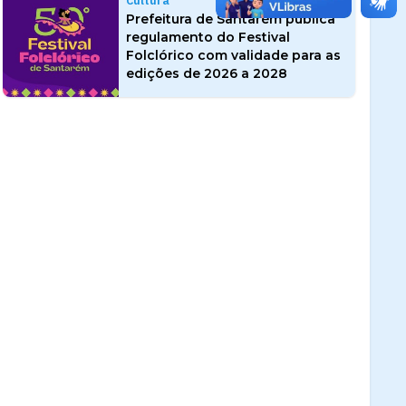
Cultura
Prefeitura de Santarém publica
regulamento do Festival
Folclórico com validade para as
edições de 2026 a 2028