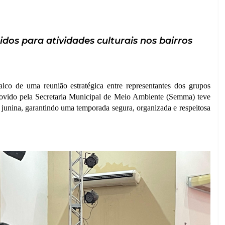
dos para atividades culturais nos bairros
alco de uma reunião estratégica entre representantes dos grupos
movido pela Secretaria Municipal de Meio Ambiente (Semma) teve
 junina, garantindo uma temporada segura, organizada e respeitosa