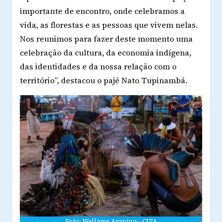
importante de encontro, onde celebramos a
vida, as florestas e as pessoas que vivem nelas.
Nos reunimos para fazer deste momento uma
celebração da cultura, da economia indígena,
das identidades e da nossa relação com o
território”, destacou o pajé Nato Tupinambá.
Foto: Wallame Arapiun - CITA