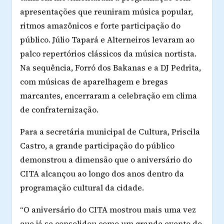
apresentações que reuniram música popular,
ritmos amazônicos e forte participação do
público. Júlio Tapará e Alterneiros levaram ao
palco repertórios clássicos da música nortista.
Na sequência, Forró dos Bakanas e a DJ Pedrita,
com músicas de aparelhagem e bregas
marcantes, encerraram a celebração em clima
de confraternização.
Para a secretária municipal de Cultura, Priscila
Castro, a grande participação do público
demonstrou a dimensão que o aniversário do
CITA alcançou ao longo dos anos dentro da
programação cultural da cidade.
“O aniversário do CITA mostrou mais uma vez
que já se consolidou como um grande evento do