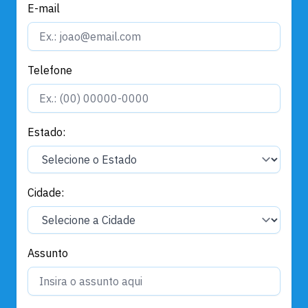
E-mail
Telefone
Estado:
Cidade:
Assunto