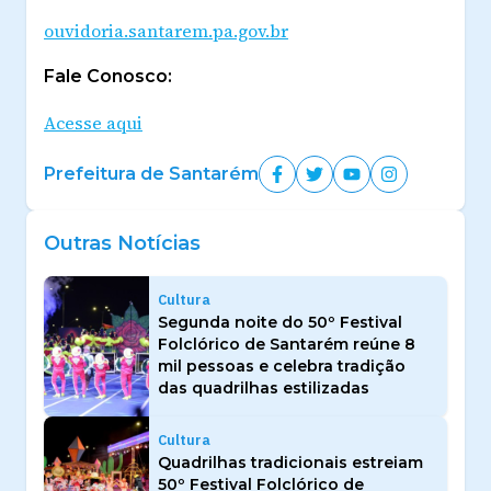
ouvidoria.santarem.pa.gov.br
Fale Conosco:
Acesse aqui
Prefeitura de Santarém
Outras Notícias
Cultura
Segunda noite do 50º Festival
Folclórico de Santarém reúne 8
mil pessoas e celebra tradição
das quadrilhas estilizadas
Cultura
Quadrilhas tradicionais estreiam
50º Festival Folclórico de