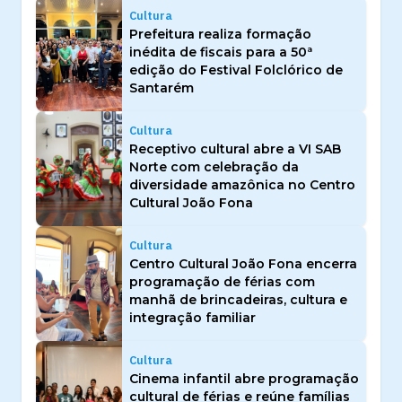
Cultura
Prefeitura realiza formação
inédita de fiscais para a 50ª
edição do Festival Folclórico de
Santarém
Cultura
Receptivo cultural abre a VI SAB
Norte com celebração da
diversidade amazônica no Centro
Cultural João Fona
Cultura
Centro Cultural João Fona encerra
programação de férias com
manhã de brincadeiras, cultura e
integração familiar
Cultura
Cinema infantil abre programação
cultural de férias e reúne famílias