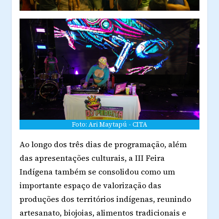
Foto: Ari Maytapú - CITA
Ao longo dos três dias de programação, além
das apresentações culturais, a III Feira
Indígena também se consolidou como um
importante espaço de valorização das
produções dos territórios indígenas, reunindo
artesanato, biojoias, alimentos tradicionais e