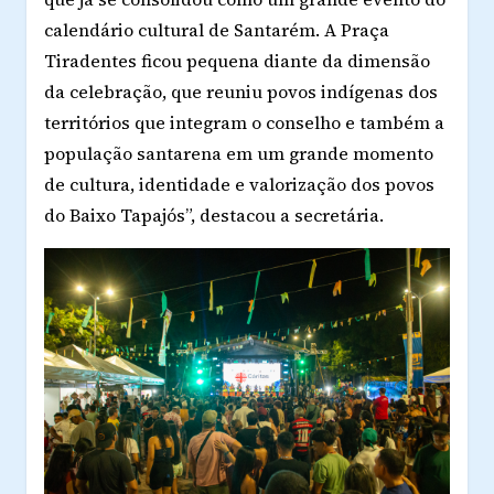
calendário cultural de Santarém. A Praça
Tiradentes ficou pequena diante da dimensão
da celebração, que reuniu povos indígenas dos
territórios que integram o conselho e também a
população santarena em um grande momento
de cultura, identidade e valorização dos povos
do Baixo Tapajós”, destacou a secretária.