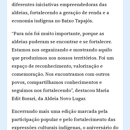
diferentes iniciativas empreendedoras das
aldeias, fortalecendo a geração de renda e a
economia indígena no Baixo Tapajós.
“Para nós foi muito importante, porque as
aldeias puderam se encontrar e se fortalecer.
Estamos nos organizando e mostrando aquilo
que produzimos nos nossos territórios. Foi um
espaço de reconhecimento, valorização e
comemoração. Nos encontramos com outros
povos, compartilhamos conhecimentos e
seguimos nos fortalecendo”, destacou Maria
Edit Borari, da Aldeia Novo Lugar.
Encerrando mais uma edição marcada pela
participação popular e pelo fortalecimento das
expressões culturais indígenas, o aniversário do