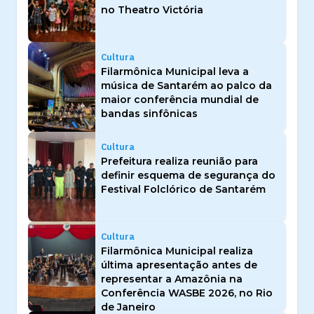
no Theatro Victória
Cultura
Filarmônica Municipal leva a
música de Santarém ao palco da
maior conferência mundial de
bandas sinfônicas
Cultura
Prefeitura realiza reunião para
definir esquema de segurança do
Festival Folclórico de Santarém
Cultura
Filarmônica Municipal realiza
última apresentação antes de
representar a Amazônia na
Conferência WASBE 2026, no Rio
de Janeiro