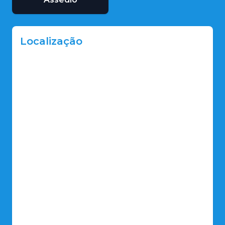
Localização