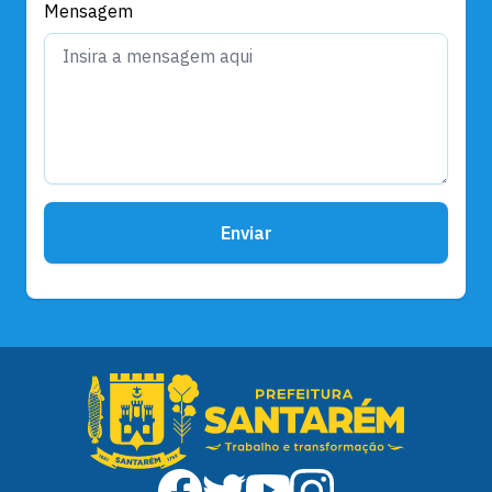
Mensagem
Enviar