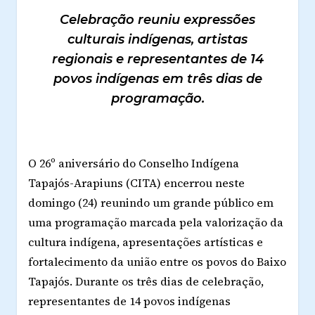
Celebração reuniu expressões
culturais indígenas, artistas
regionais e representantes de 14
povos indígenas em três dias de
programação.
O 26º aniversário do Conselho Indígena
Tapajós-Arapiuns (CITA) encerrou neste
domingo (24) reunindo um grande público em
uma programação marcada pela valorização da
cultura indígena, apresentações artísticas e
fortalecimento da união entre os povos do Baixo
Tapajós. Durante os três dias de celebração,
representantes de 14 povos indígenas