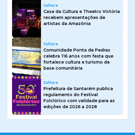
Cultura
Casa da Cultura e Theatro Victória
recebem apresentações de
artistas da Amazônia
Cultura
Comunidade Ponta de Pedras
celebra 116 anos com festa que
fortalece cultura e turismo de
base comunitária
Cultura
Prefeitura de Santarém publica
regulamento do Festival
Folclórico com validade para as
edições de 2026 a 2028