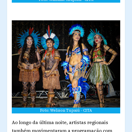
Foto: Welison Tupaiú - CITA
Ao longo da última noite, artistas regionais
também movimentaram a programação com