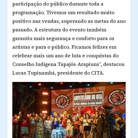
participação do público durante toda a
programação. Tivemos um resultado muito
positivo nas vendas, superando as metas do ano
passado. A estrutura do evento também
garantiu mais segurança e conforto para os
artistas e para o público. Ficamos felizes em
celebrar mais um ano de luta e conquistas do
Conselho Indígena Tapajós-Arapiuns”, destacou
Lucas Tupinambá, presidente do CITA.