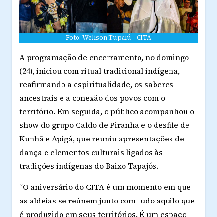
Foto: Welison Tupaiú - CITA
A programação de encerramento, no domingo
(24), iniciou com ritual tradicional indígena,
reafirmando a espiritualidade, os saberes
ancestrais e a conexão dos povos com o
território. Em seguida, o público acompanhou o
show do grupo Caldo de Piranha e o desfile de
Kunhã e Apigá, que reuniu apresentações de
dança e elementos culturais ligados às
tradições indígenas do Baixo Tapajós.
“O aniversário do CITA é um momento em que
as aldeias se reúnem junto com tudo aquilo que
é produzido em seus territórios. É um espaço