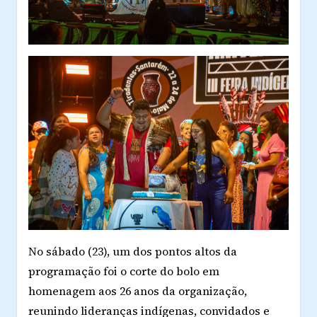
No sábado (23), um dos pontos altos da
programação foi o corte do bolo em
homenagem aos 26 anos da organização,
reunindo lideranças indígenas, convidados e