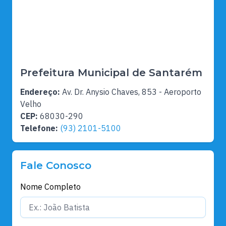
Prefeitura Municipal de Santarém
Endereço:
Av. Dr. Anysio Chaves, 853 - Aeroporto
Velho
CEP:
68030-290
Telefone:
(93) 2101-5100
Fale Conosco
Nome Completo