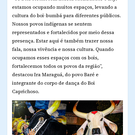
estamos ocupando muitos espaços, levando a
cultura do boi-bumbá para diferentes públicos.
Nossos povos indígenas se sentem
representados e fortalecidos por meio dessa
presença. Estar aqui é também trazer nossa
fala, nossa vivência e nossa cultura. Quando
ocupamos esses espaços com os bois,
fortalecemos todos os povos da região”,
destacou Ira Maraguá, do povo Baré e
integrante do corpo de dança do Boi
Caprichoso.