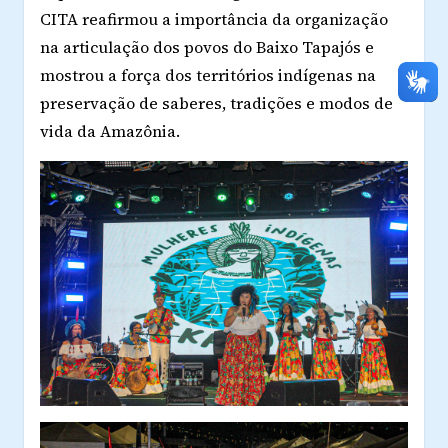
CITA reafirmou a importância da organização
na articulação dos povos do Baixo Tapajós e
mostrou a força dos territórios indígenas na
preservação de saberes, tradições e modos de
vida da Amazônia.