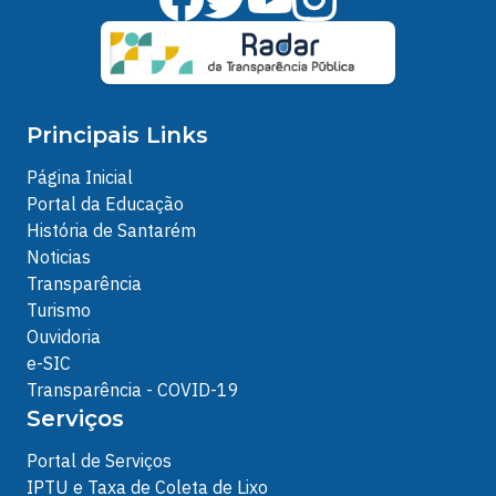
Principais Links
Página Inicial
Portal da Educação
História de Santarém
Noticias
Transparência
Turismo
Ouvidoria
e-SIC
Transparência - COVID-19
Serviços
Portal de Serviços
IPTU e Taxa de Coleta de Lixo