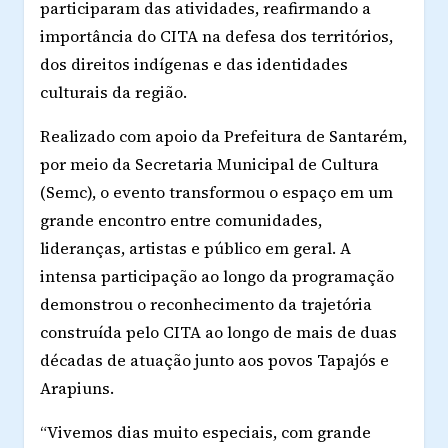
participaram das atividades, reafirmando a
importância do CITA na defesa dos territórios,
dos direitos indígenas e das identidades
culturais da região.
Realizado com apoio da Prefeitura de Santarém,
por meio da Secretaria Municipal de Cultura
(Semc), o evento transformou o espaço em um
grande encontro entre comunidades,
lideranças, artistas e público em geral. A
intensa participação ao longo da programação
demonstrou o reconhecimento da trajetória
construída pelo CITA ao longo de mais de duas
décadas de atuação junto aos povos Tapajós e
Arapiuns.
“Vivemos dias muito especiais, com grande