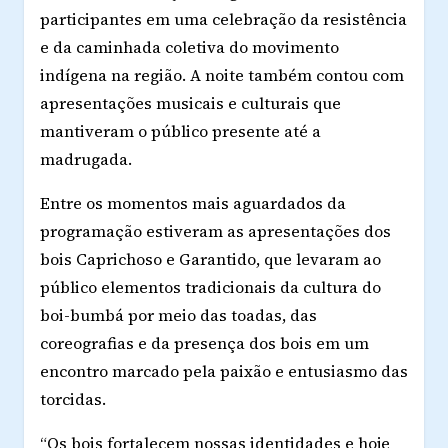
participantes em uma celebração da resistência
e da caminhada coletiva do movimento
indígena na região. A noite também contou com
apresentações musicais e culturais que
mantiveram o público presente até a
madrugada.
Entre os momentos mais aguardados da
programação estiveram as apresentações dos
bois Caprichoso e Garantido, que levaram ao
público elementos tradicionais da cultura do
boi-bumbá por meio das toadas, das
coreografias e da presença dos bois em um
encontro marcado pela paixão e entusiasmo das
torcidas.
“Os bois fortalecem nossas identidades e hoje