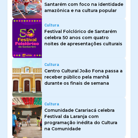
Santarém com foco na identidade
amazônica e na cultura popular
Cultura
Festival Folclórico de Santarém
celebra 50 anos com quatro
noites de apresentações culturais
Cultura
Centro Cultural João Fona passa a
receber público pela manhã
durante os finais de semana
Cultura
Comunidade Carariacá celebra
Festival da Laranja com
programação inédita do Cultura
na Comunidade