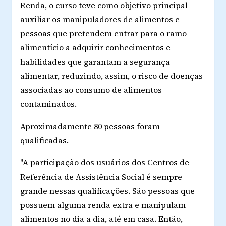
Renda, o curso teve como objetivo principal
auxiliar os manipuladores de alimentos e
pessoas que pretendem entrar para o ramo
alimentício a adquirir conhecimentos e
habilidades que garantam a segurança
alimentar, reduzindo, assim, o risco de doenças
associadas ao consumo de alimentos
contaminados.
Aproximadamente 80 pessoas foram
qualificadas.
"A participação dos usuários dos Centros de
Referência de Assistência Social é sempre
grande nessas qualificações. São pessoas que
possuem alguma renda extra e manipulam
alimentos no dia a dia, até em casa. Então,