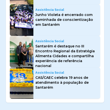
Assistência Social
Junho Violeta é encerrado com
caminhada de conscientização
em Santarém
Assistência Social
Santarém é destaque no III
Encontro Regional da Estratégia
Alimenta Cidades e compartilha
experiência de referência
nacional
Assistência Social
CAS/CAEC celebra 19 anos de
atendimento à população de
Santarém