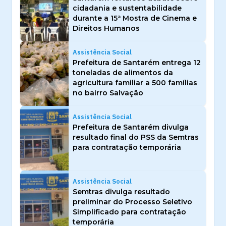
cidadania e sustentabilidade
durante a 15ª Mostra de Cinema e
Direitos Humanos
Assistência Social
Prefeitura de Santarém entrega 12
toneladas de alimentos da
agricultura familiar a 500 famílias
no bairro Salvação
Assistência Social
Prefeitura de Santarém divulga
resultado final do PSS da Semtras
para contratação temporária
Assistência Social
Semtras divulga resultado
preliminar do Processo Seletivo
Simplificado para contratação
temporária