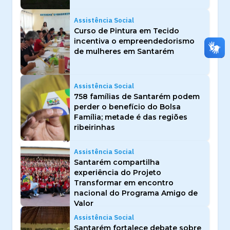
Assistência Social
Curso de Pintura em Tecido
incentiva o empreendedorismo
de mulheres em Santarém
Assistência Social
758 famílias de Santarém podem
perder o benefício do Bolsa
Família; metade é das regiões
ribeirinhas
Assistência Social
Santarém compartilha
experiência do Projeto
Transformar em encontro
nacional do Programa Amigo de
Valor
Assistência Social
Santarém fortalece debate sobre