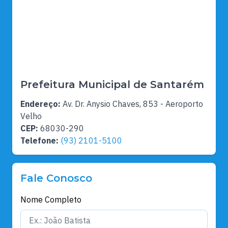
Prefeitura Municipal de Santarém
Endereço:
Av. Dr. Anysio Chaves, 853 - Aeroporto
Velho
CEP:
68030-290
Telefone:
(93) 2101-5100
Fale Conosco
Nome Completo