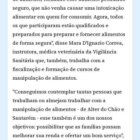
seguro, que não venha causar uma intoxicação
alimentar em quem for consumir. Agora, todos
os que participaram estão qualificados e
preparados para preparar e fornecer alimentos
de forma segura", disse Mara D'Ignazio Correa,
instrutora, médica veterinária da Vigilância
Sanitária que, também, trabalha com a
fiscalização e formação de cursos de
manipulação de alimentos.
"Conseguimos contemplar tantas pessoas que
trabalham ou almejam trabalhar com a
manipulação de alimentos - de Alter do Chão e
Santarém - esse também é um dos nossos
objetivos: possibilitar que as famílias possam
melhorar sua renda e ofertar um bom serviço",