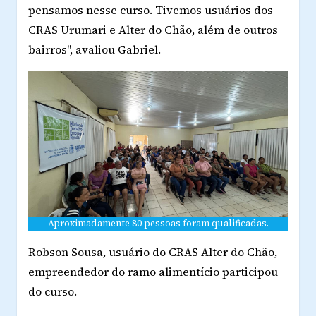
pensamos nesse curso. Tivemos usuários dos
CRAS Urumari e Alter do Chão, além de outros
bairros", avaliou Gabriel.
Aproximadamente 80 pessoas foram qualificadas.
Robson Sousa, usuário do CRAS Alter do Chão,
empreendedor do ramo alimentício participou
do curso.