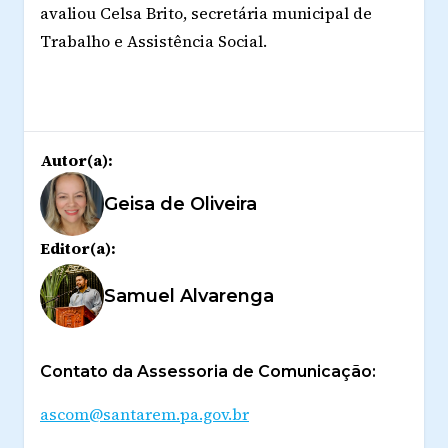
avaliou Celsa Brito, secretária municipal de
Trabalho e Assistência Social.
Autor(a):
Geisa de Oliveira
Editor(a):
Samuel Alvarenga
Contato da Assessoria de Comunicação:
ascom@santarem.pa.gov.br