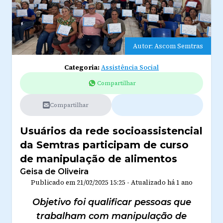
Autor: Ascom Semtras
Categoria:
Assistência Social
Compartilhar
Compartilhar
Usuários da rede socioassistencial
da Semtras participam de curso
de manipulação de alimentos
Geisa de Oliveira
Publicado em
21/02/2025 15:25
-
Atualizado
há 1 ano
Objetivo foi qualificar pessoas que
trabalham com manipulação de