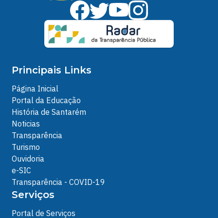
Principais Links
Página Inicial
Portal da Educação
História de Santarém
Noticias
Transparência
Turismo
Ouvidoria
e-SIC
Transparência - COVID-19
Serviços
Portal de Serviços