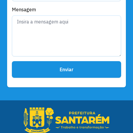
Mensagem
Enviar