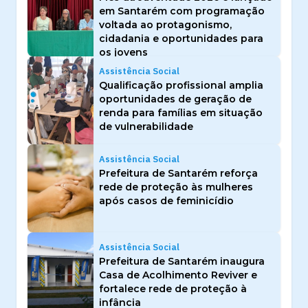
em Santarém com programação
voltada ao protagonismo,
cidadania e oportunidades para
os jovens
Assistência Social
Qualificação profissional amplia
oportunidades de geração de
renda para famílias em situação
de vulnerabilidade
Assistência Social
Prefeitura de Santarém reforça
rede de proteção às mulheres
após casos de feminicídio
Assistência Social
Prefeitura de Santarém inaugura
Casa de Acolhimento Reviver e
fortalece rede de proteção à
infância