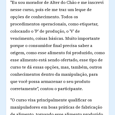
"Eu sou morador de Alter do Chão e me inscrevi
nesse curso, pois ele me traz um leque de
opções de conhecimento. Todos os
procedimentos operacionais, como etiquetar,
colocando o 'P' de produção, o 'V' de
vencimento, coisas básicas. Muito importante
porque o consumidor final precisa saber a
origem, como esse alimento foi produzido, como
esse alimento está sendo ofertado, esse tipo de
curso te dá essas opções, mas, também, outros
conhecimentos dentro da manipulação, para
que você possa armazenar o seu produto
corretamente", contou o participante.
"O curso visa principalmente qualificar os
manipuladores em boas práticas de fabricação
de alimento, tornando esse alimento produzido