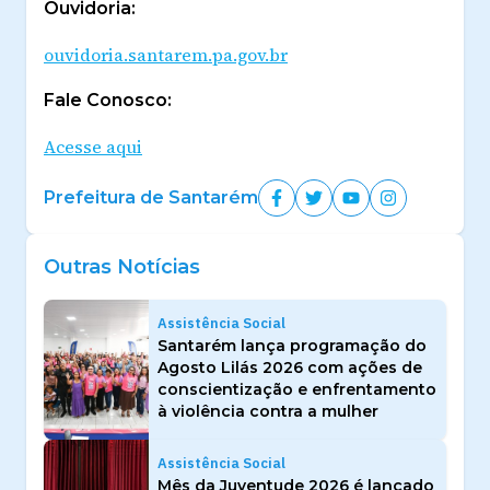
Ouvidoria:
ouvidoria.santarem.pa.gov.br
Fale Conosco:
Acesse aqui
Prefeitura de Santarém
Outras Notícias
Assistência Social
Santarém lança programação do
Agosto Lilás 2026 com ações de
conscientização e enfrentamento
à violência contra a mulher
Assistência Social
Mês da Juventude 2026 é lançado