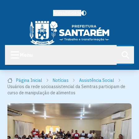
Acessibilidade
Menu
Página Inicial
Notícias
Assistência Social
Usuários da rede socioassistencial da Semtras participam de
curso de manipulação de alimentos