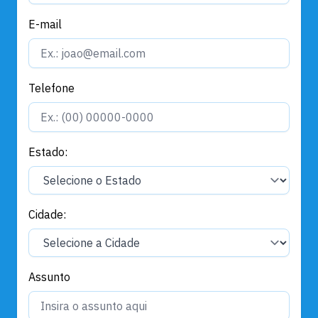
E-mail
Telefone
Estado:
Cidade:
Assunto