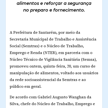
alimentos e reforçar a segurança
no preparo e fornecimento.
A Prefeitura de Santarém, por meio da
Secretaria Municipal de Trabalho e Assistência
Social (Semtras) e o Núcleo de Trabalho,
Emprego e Renda (NTER), em parceria com o
Núcleo Técnico de Vigilância Sanitária (Semsa),
promoveu ontem, quinta-feira, 20, um curso de
manipulação de alimentos, voltado aos usuários
da rede socioassistencial da Semtras e ao
público em geral.
De acordo com Gabriel Augusto Wanghan da
Silva, chefe do Núcleo de Trabalho, Emprego e