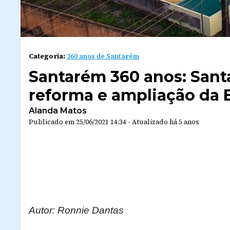
Categoria:
360 anos de Santarém
Santarém 360 anos: San
reforma e ampliação da E
Alanda Matos
Publicado em
25/06/2021 14:34
-
Atualizado
há 5 anos
Autor: Ronnie Dantas