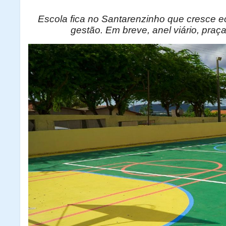
Escola fica no Santarenzinho que cresce 
gestão. Em breve, anel viário, praç