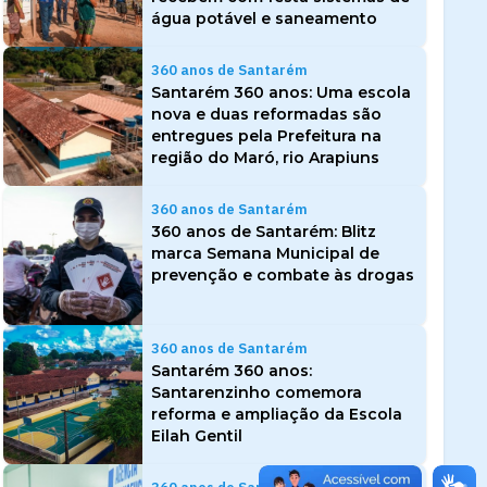
água potável e saneamento
360 anos de Santarém
Santarém 360 anos: Uma escola
nova e duas reformadas são
entregues pela Prefeitura na
região do Maró, rio Arapiuns
360 anos de Santarém
360 anos de Santarém: Blitz
marca Semana Municipal de
prevenção e combate às drogas
360 anos de Santarém
Santarém 360 anos:
Santarenzinho comemora
reforma e ampliação da Escola
Eilah Gentil