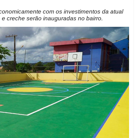
economicamente com os investimentos da atual
a e creche serão inauguradas no bairro.