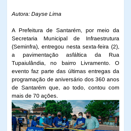
Autora: Dayse Lima
A Prefeitura de Santarém, por meio da
Secretaria Municipal de Infraestrutura
(Seminfra), entregou nesta sexta-feira (2),
a pavimentação asfáltica da Rua
Tupaiulândia, no bairro Livramento. O
evento faz parte das últimas entregas da
programação de aniversário dos 360 anos
de Santarém que, ao todo, contou com
mais de 70 ações.