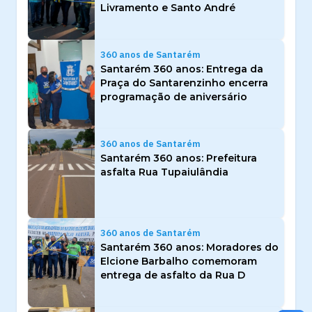
Livramento e Santo André
360 anos de Santarém
Santarém 360 anos: Entrega da
Praça do Santarenzinho encerra
programação de aniversário
360 anos de Santarém
Santarém 360 anos: Prefeitura
asfalta Rua Tupaiulândia
360 anos de Santarém
Santarém 360 anos: Moradores do
Elcione Barbalho comemoram
entrega de asfalto da Rua D