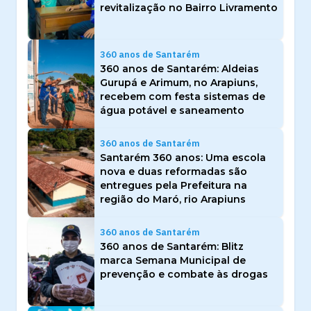
revitalização no Bairro Livramento
360 anos de Santarém
360 anos de Santarém: Aldeias
Gurupá e Arimum, no Arapiuns,
recebem com festa sistemas de
água potável e saneamento
360 anos de Santarém
Santarém 360 anos: Uma escola
nova e duas reformadas são
entregues pela Prefeitura na
região do Maró, rio Arapiuns
360 anos de Santarém
360 anos de Santarém: Blitz
marca Semana Municipal de
prevenção e combate às drogas