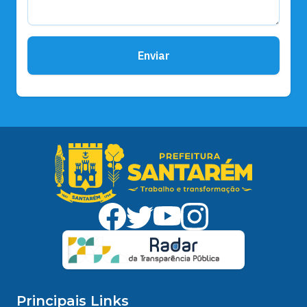
Enviar
Principais Links