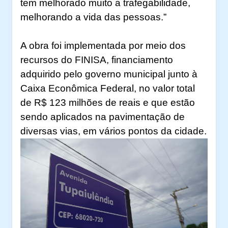
tem melhorado muito a trafegabilidade,
melhorando a vida das pessoas.”
A obra foi implementada por meio dos
recursos do FINISA, financiamento
adquirido pelo governo municipal junto à
Caixa Econômica Federal, no valor total
de R$ 123 milhões de reais e que estão
sendo aplicados na pavimentação de
diversas vias, em vários pontos da cidade.