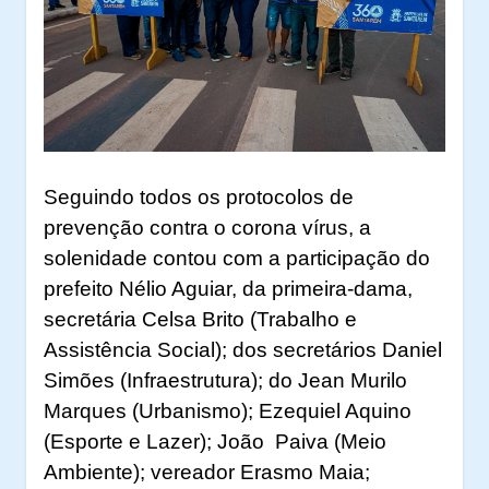
Seguindo todos os protocolos de
prevenção contra o corona vírus, a
solenidade contou com a participação do
prefeito Nélio Aguiar, da primeira-dama,
secretária Celsa Brito (Trabalho e
Assistência Social); dos secretários Daniel
Simões (Infraestrutura); do Jean Murilo
Marques (Urbanismo); Ezequiel Aquino
(Esporte e Lazer); João Paiva (Meio
Ambiente); vereador Erasmo Maia;