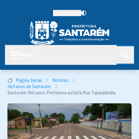
Acessibilidade
Menu
Página Inicial
Notícias
360 anos de Santarém
Santarém 360 anos: Prefeitura asfalta Rua Tupaiulândia