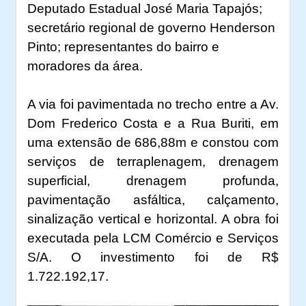
Deputado Estadual José Maria Tapajós;
secretário regional de governo Henderson
Pinto; representantes do bairro e
moradores da área.
A via foi pavimentada no trecho entre a Av.
Dom Frederico Costa e a Rua Buriti, em
uma extensão de 686,88m e constou com
serviços de terraplenagem, drenagem
superficial, drenagem profunda,
pavimentação asfáltica, calçamento,
sinalização vertical e horizontal.
A obra foi
executada pela LCM Comércio e Serviços
S/A. O investimento foi de R$
1.722.192,17.