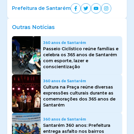
Prefeitura de Santarém
Outras Notícias
360 anos de Santarém
Passeio Ciclístico reúne famílias e
celebra os 365 anos de Santarém
com esporte, lazer e
conscientização
360 anos de Santarém
Cultura na Praça reúne diversas
expressões culturais durante as
comemorações dos 365 anos de
Santarém
360 anos de Santarém
Santarém 360 anos: Prefeitura
entrega asfalto nos bairros