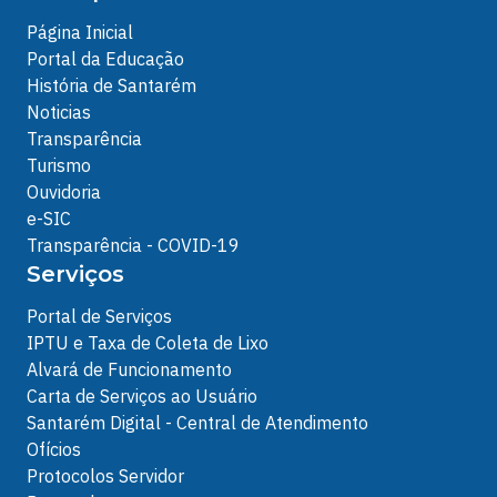
Página Inicial
Portal da Educação
História de Santarém
Noticias
Transparência
Turismo
Ouvidoria
e-SIC
Transparência - COVID-19
Serviços
Portal de Serviços
IPTU e Taxa de Coleta de Lixo
Alvará de Funcionamento
Carta de Serviços ao Usuário
Santarém Digital - Central de Atendimento
Ofícios
Protocolos Servidor