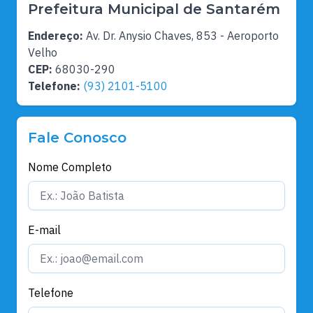
Prefeitura Municipal de Santarém
Endereço:
Av. Dr. Anysio Chaves, 853 - Aeroporto
Velho
CEP:
68030-290
Telefone:
(93) 2101-5100
Fale Conosco
Nome Completo
E-mail
Telefone