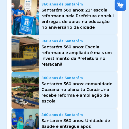
360 anos de Santarém
Santarém 360 anos: 22ª escola
reformada pela Prefeitura conclui
entregas de obras na educação
no aniversário da cidade
360 anos de Santarém
Santarém 360 anos: Escola
reformada e ampliada é mais um
investimento da Prefeitura no
Maracanã
360 anos de Santarém
Santarém 360 anos: comunidade
Guaraná no planalto Curuá-Una
recebe reforma e ampliação de
escola
360 anos de Santarém
Santarém 360 anos: Unidade de
Saúde é entregue após