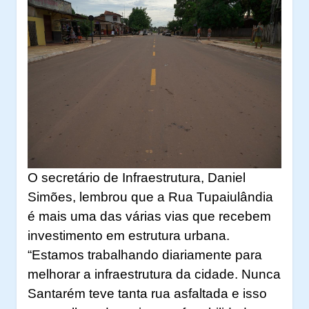
O secretário de Infraestrutura, Daniel
Simões, lembrou que a Rua Tupaiulândia
é mais uma das várias vias que recebem
investimento em estrutura urbana.
“Estamos trabalhando diariamente para
melhorar a infraestrutura da cidade. Nunca
Santarém teve tanta rua asfaltada e isso