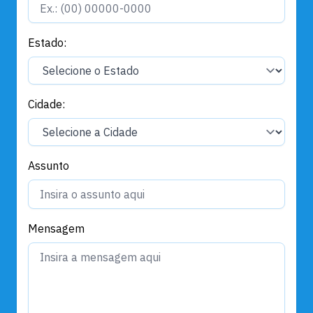
Estado:
Cidade:
Assunto
Mensagem