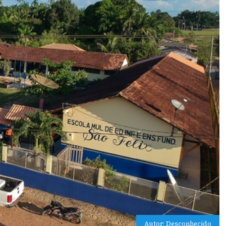
Autor: Desconhecido