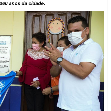
360 anos da cidade.