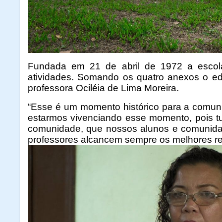
Fundada em 21 de abril de 1972 a escol
atividades. Somando os quatro anexos o ed
professora Ociléia de Lima Moreira.
“Esse é um momento histórico para a comun
estarmos vivenciando esse momento, pois tu
comunidade, que nossos alunos e comunida
professores alcancem sempre os melhores resu