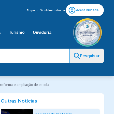
Mapa do Site
Administrativo
Acessibilidade
a
Turismo
Ouvidoria
Pesquisar
reforma e ampliação de escola
Outras Notícias