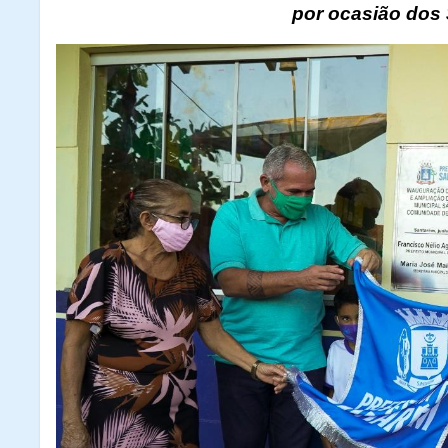
por ocasião dos 