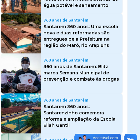
água potável e saneamento
360 anos de Santarém
Santarém 360 anos: Uma escola
nova e duas reformadas são
entregues pela Prefeitura na
região do Maró, rio Arapiuns
360 anos de Santarém
360 anos de Santarém: Blitz
marca Semana Municipal de
prevenção e combate às drogas
360 anos de Santarém
Santarém 360 anos:
Santarenzinho comemora
reforma e ampliação da Escola
Eilah Gentil