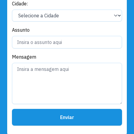
Cidade:
Assunto
Mensagem
Enviar