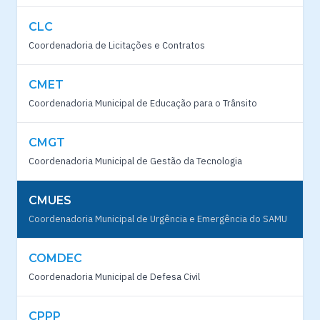
CLC
Coordenadoria de Licitações e Contratos
CMET
Coordenadoria Municipal de Educação para o Trânsito
CMGT
Coordenadoria Municipal de Gestão da Tecnologia
CMUES
Coordenadoria Municipal de Urgência e Emergência do SAMU
COMDEC
Coordenadoria Municipal de Defesa Civil
CPPP