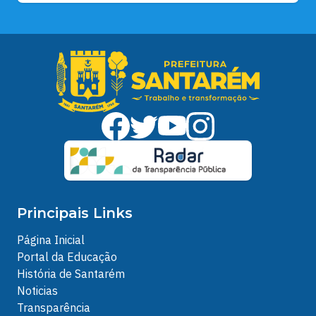
Principais Links
Página Inicial
Portal da Educação
História de Santarém
Noticias
Transparência