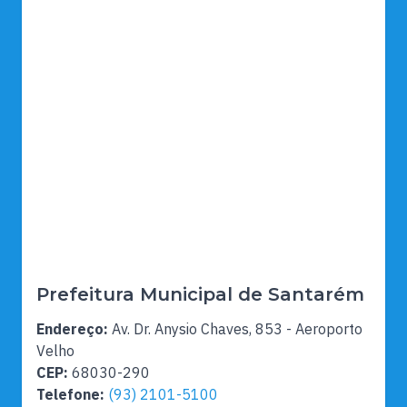
Prefeitura Municipal de Santarém
Endereço:
Av. Dr. Anysio Chaves, 853 - Aeroporto
Velho
CEP:
68030-290
Telefone:
(93) 2101-5100