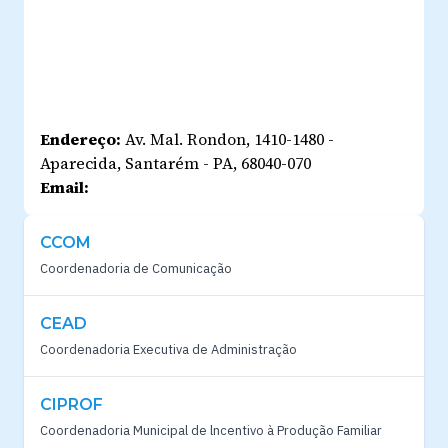
Endereço:
Av. Mal. Rondon, 1410-1480 -
Aparecida, Santarém - PA, 68040-070
Email:
CCOM
Coordenadoria de Comunicação
CEAD
Coordenadoria Executiva de Administração
CIPROF
Coordenadoria Municipal de lncentivo à Produção Familiar