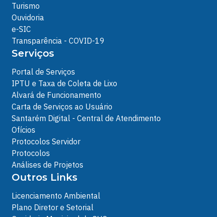
Turismo
Ouvidoria
e-SIC
Transparência - COVID-19
Serviços
Portal de Serviços
IPTU e Taxa de Coleta de Lixo
Alvará de Funcionamento
Carta de Serviços ao Usuário
Santarém Digital - Central de Atendimento
Ofícios
Protocolos Servidor
Protocolos
Análises de Projetos
Outros Links
Licenciamento Ambiental
Plano Diretor e Setorial