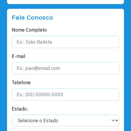
Fale Conosco
Nome Completo
E-mail
Telefone
Estado: