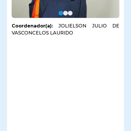
Coordenador(a):
JOLIELSON JULIO DE
VASCONCELOS LAURIDO