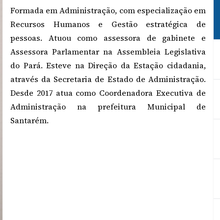
Formada em Administração, com especialização em
Recursos Humanos e Gestão estratégica de
pessoas. Atuou como assessora de gabinete e
Assessora Parlamentar na Assembleia Legislativa
do Pará. Esteve na Direção da Estação cidadania,
através da Secretaria de Estado de Administração.
Desde 2017 atua como Coordenadora Executiva de
Administração na prefeitura Municipal de
Santarém.