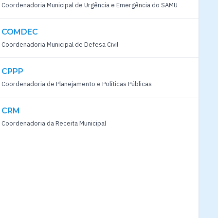
Coordenadoria Municipal de Urgência e Emergência do SAMU
COMDEC
Coordenadoria Municipal de Defesa Civil
CPPP
Coordenadoria de Planejamento e Políticas Públicas
CRM
Coordenadoria da Receita Municipal