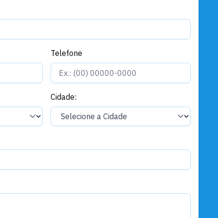
Telefone
Cidade: