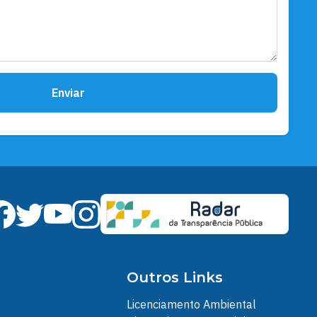
Enviar
Outros Links
Licenciamento Ambiental