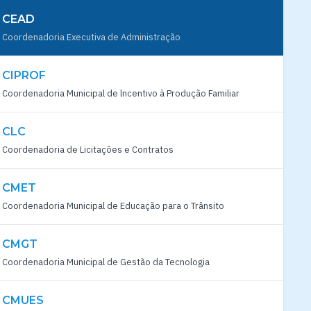
CEAD
Coordenadoria Executiva de Administração
CIPROF
Coordenadoria Municipal de lncentivo à Produção Familiar
CLC
Coordenadoria de Licitações e Contratos
CMET
Coordenadoria Municipal de Educação para o Trânsito
CMGT
Coordenadoria Municipal de Gestão da Tecnologia
CMUES