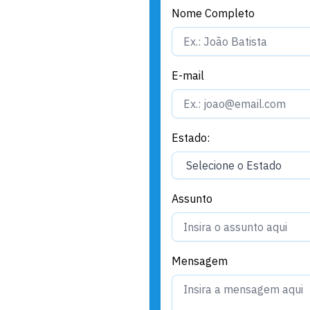
Nome Completo
E-mail
Estado:
Assunto
Mensagem