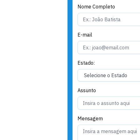
Nome Completo
E-mail
Estado:
Assunto
Mensagem