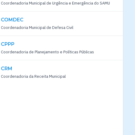
Coordenadoria Municipal de Urgência e Emergência do SAMU
COMDEC
Coordenadoria Municipal de Defesa Civil
CPPP
Coordenadoria de Planejamento e Políticas Públicas
CRM
Coordenadoria da Receita Municipal