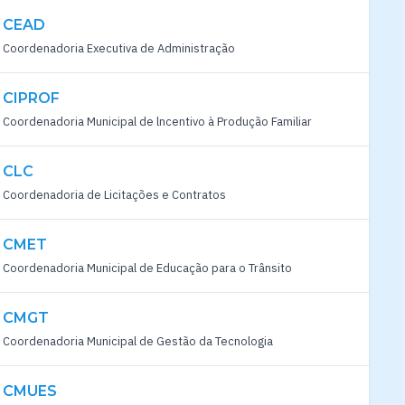
CEAD
Coordenadoria Executiva de Administração
CIPROF
Coordenadoria Municipal de lncentivo à Produção Familiar
CLC
Coordenadoria de Licitações e Contratos
CMET
Coordenadoria Municipal de Educação para o Trânsito
CMGT
Coordenadoria Municipal de Gestão da Tecnologia
CMUES