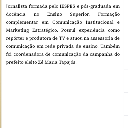
Jornalista formada pelo IESPES e pós-graduada em
docência no Ensino Superior. Formação
complementar em Comunicação Institucional e
Marketing Estratégico. Possui experiência como
repórter e produtora de TV e atuou na assessoria de
comunicação em rede privada de ensino. Também
foi coordenadora de comunicação da campanha do
prefeito eleito Zé Maria Tapajós.