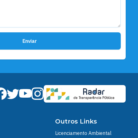
Enviar
Outros Links
Licenciamento Ambiental