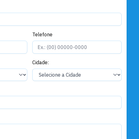
Telefone
Cidade: