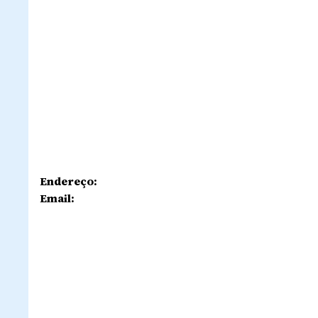
Endereço:
Email: