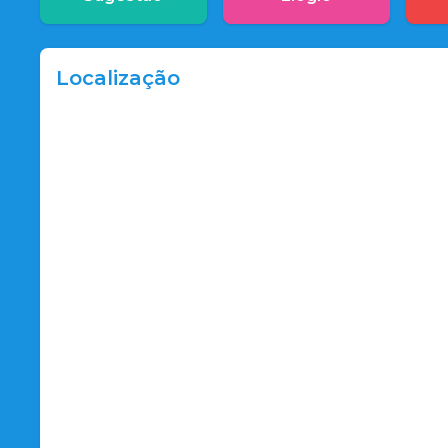
Localização