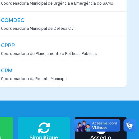
Coordenadoria Municipal de Urgência e Emergência do SAMU
COMDEC
Coordenadoria Municipal de Defesa Civil
CPPP
Coordenadoria de Planejamento e Políticas Públicas
CRM
Coordenadoria da Receita Municipal
o
Simplifique
Assédio