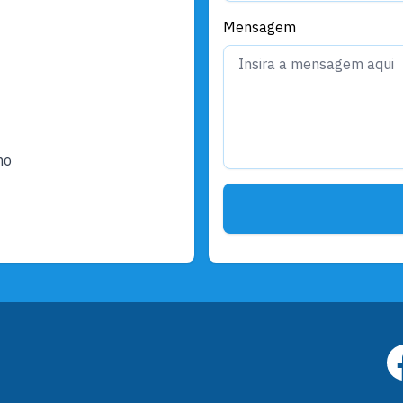
Mensagem
ho