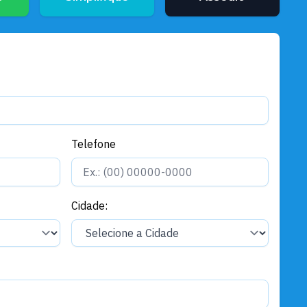
Telefone
Cidade: