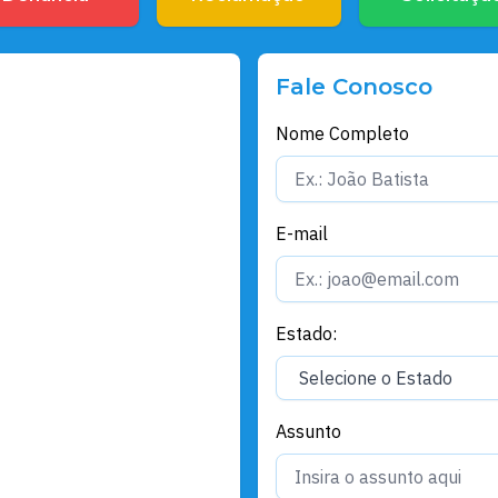
Fale Conosco
Nome Completo
E-mail
Estado:
Assunto