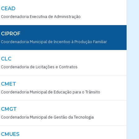
CEAD
Coordenadoria Executiva de Administração
CIPROF
Coordenadoria Municipal de lncentivo à Produção Familiar
CLC
Coordenadoria de Licitações e Contratos
CMET
Coordenadoria Municipal de Educação para o Trânsito
CMGT
Coordenadoria Municipal de Gestão da Tecnologia
CMUES