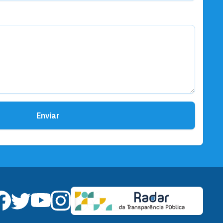
Enviar