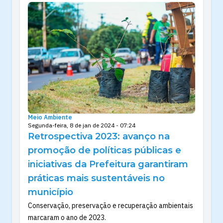
Meio Ambiente
Segunda-feira, 8 de jan de 2024 - 07:24
Retrospectiva 2023: avanço na
promoção de políticas públicas e
iniciativas da Prefeitura garantiram
práticas mais sustentáveis no
município
Conservação, preservação e recuperação ambientais
marcaram o ano de 2023.