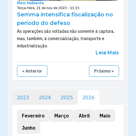
Meio Ambiente
Terça-feira, 21 de nov de 2023 - 11:15
Semma intensifica fiscalização no
período do defeso
As operações são voltadas não somente à captura,
mas, também, à comercialização, transporte e
industrialização.
Leia Mais
« Anterior
Próximo »
2023
2024
2025
2026
Fevereiro
Março
Abril
Maio
Junho