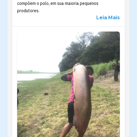
compõem o polo, em sua maioria pequenos
produtores.
Leia Mais