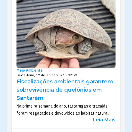
Meio Ambiente
Sexta-feira, 12 de jan de 2024 - 02:50
Fiscalizações ambientais garantem
sobrevivência de quelônios em
Santarém
Na primeira semana do ano, tartarugas e tracajás
foram resgatados e devolvidos ao habitat natural.
Leia Mais