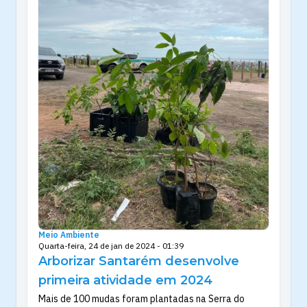
Meio Ambiente
Quarta-feira, 24 de jan de 2024 - 01:39
Arborizar Santarém desenvolve
primeira atividade em 2024
Mais de 100 mudas foram plantadas na Serra do