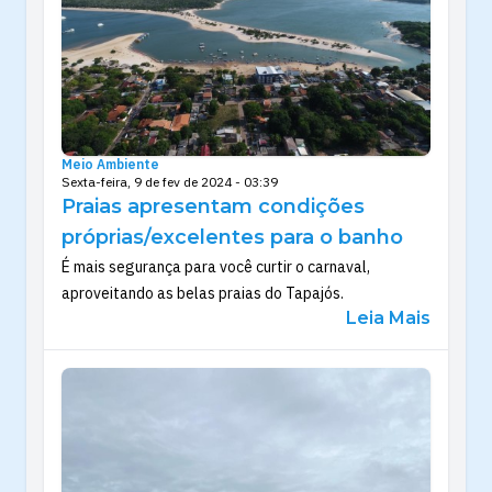
Meio Ambiente
Sexta-feira, 9 de fev de 2024 - 03:39
Praias apresentam condições
próprias/excelentes para o banho
É mais segurança para você curtir o carnaval,
aproveitando as belas praias do Tapajós.
Leia Mais