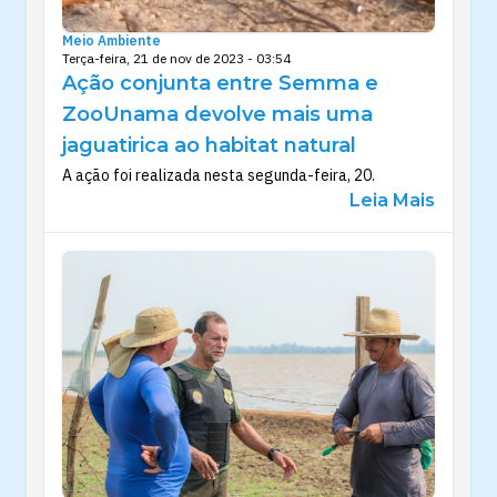
Meio Ambiente
Terça-feira, 21 de nov de 2023 - 03:54
Ação conjunta entre Semma e
ZooUnama devolve mais uma
jaguatirica ao habitat natural
A ação foi realizada nesta segunda-feira, 20.
Leia Mais