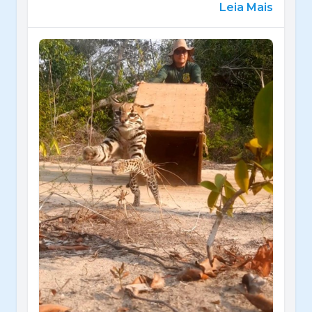
Leia Mais