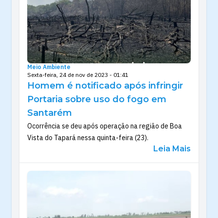
Meio Ambiente
Sexta-feira, 24 de nov de 2023 - 01:41
Homem é notificado após infringir
Portaria sobre uso do fogo em
Santarém
Ocorrência se deu após operação na região de Boa
Vista do Tapará nessa quinta-feira (23).
Leia Mais