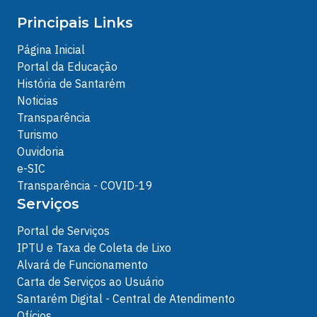
Principais Links
Página Inicial
Portal da Educação
História de Santarém
Noticias
Transparência
Turismo
Ouvidoria
e-SIC
Transparência - COVID-19
Serviços
Portal de Serviços
IPTU e Taxa de Coleta de Lixo
Alvará de Funcionamento
Carta de Serviços ao Usuário
Santarém Digital - Central de Atendimento
Ofícios