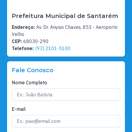
Prefeitura Municipal de Santarém
Endereço:
Av. Dr. Anysio Chaves, 853 - Aeroporto
Velho
CEP:
68030-290
Telefone:
(93) 2101-5100
Fale Conosco
Nome Completo
E-mail