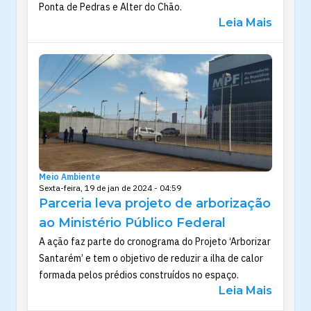
Ponta de Pedras e Alter do Chão.
Leia Mais
Meio Ambiente
Sexta-feira, 19 de jan de 2024 - 04:59
Parceria leva projeto de arborização
ao Ministério Público Federal
A ação faz parte do cronograma do Projeto ‘Arborizar
Santarém’ e tem o objetivo de reduzir a ilha de calor
formada pelos prédios construídos no espaço.
Leia Mais