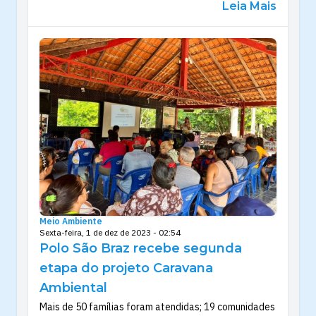
Leia Mais
Meio Ambiente
Sexta-feira, 1 de dez de 2023 - 02:54
Polo São Braz recebe segunda
etapa do projeto Caravana
Ambiental
Mais de 50 famílias foram atendidas; 19 comunidades