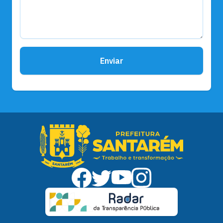
Enviar