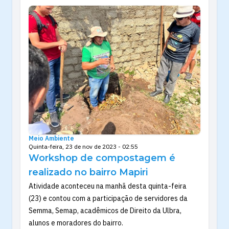
Meio Ambiente
Quinta-feira, 23 de nov de 2023 - 02:55
Workshop de compostagem é
realizado no bairro Mapiri
Atividade aconteceu na manhã desta quinta-feira
(23) e contou com a participação de servidores da
Semma, Semap, acadêmicos de Direito da Ulbra,
alunos e moradores do bairro.