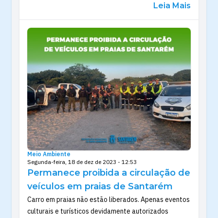
Leia Mais
Meio Ambiente
Segunda-feira, 18 de dez de 2023 - 12:53
Permanece proibida a circulação de
veículos em praias de Santarém
Carro em praias não estão liberados. Apenas eventos
culturais e turísticos devidamente autorizados