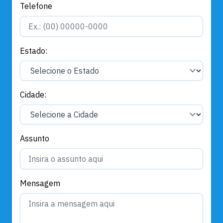
Telefone
Estado:
Cidade:
Assunto
Mensagem