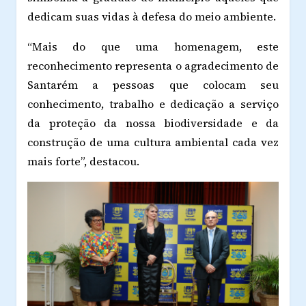
dedicam suas vidas à defesa do meio ambiente.
“Mais do que uma homenagem, este
reconhecimento representa o agradecimento de
Santarém a pessoas que colocam seu
conhecimento, trabalho e dedicação a serviço
da proteção da nossa biodiversidade e da
construção de uma cultura ambiental cada vez
mais forte”, destacou.