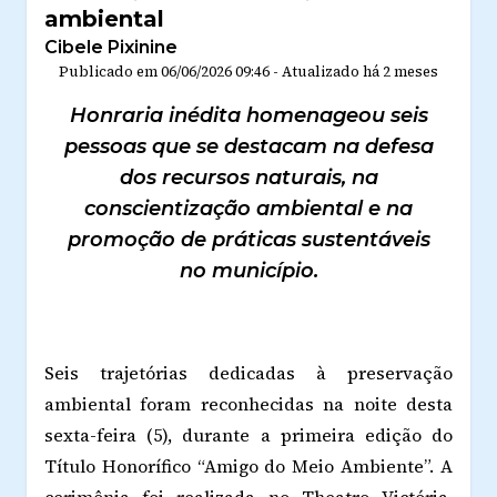
ambiental
Cibele Pixinine
Publicado em
06/06/2026 09:46
-
Atualizado
há 2 meses
Honraria inédita homenageou seis
pessoas que se destacam na defesa
dos recursos naturais, na
conscientização ambiental e na
promoção de práticas sustentáveis
no município.
Seis trajetórias dedicadas à preservação
ambiental foram reconhecidas na noite desta
sexta-feira (5), durante a primeira edição do
Título Honorífico “Amigo do Meio Ambiente”. A