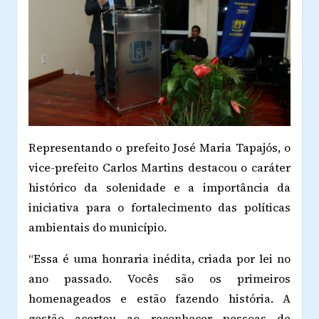
Representando o prefeito José Maria Tapajós, o
vice-prefeito Carlos Martins destacou o caráter
histórico da solenidade e a importância da
iniciativa para o fortalecimento das políticas
ambientais do município.
“Essa é uma honraria inédita, criada por lei no
ano passado. Vocês são os primeiros
homenageados e estão fazendo história. A
gestão acertou ao reconhecer pessoas de