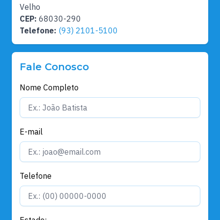
Velho
CEP:
68030-290
Telefone:
(93) 2101-5100
Fale Conosco
Nome Completo
E-mail
Telefone
Estado: