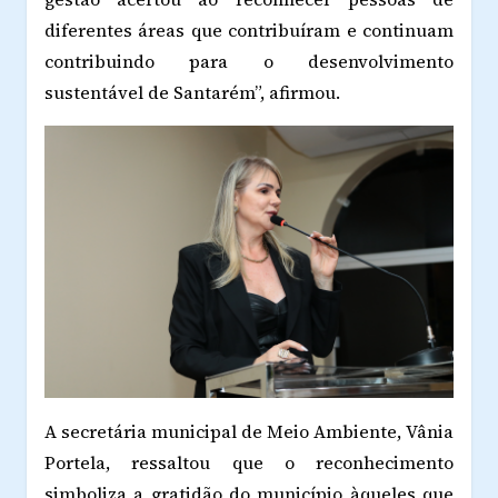
diferentes áreas que contribuíram e continuam
contribuindo para o desenvolvimento
sustentável de Santarém”, afirmou.
A secretária municipal de Meio Ambiente, Vânia
Portela, ressaltou que o reconhecimento
simboliza a gratidão do município àqueles que