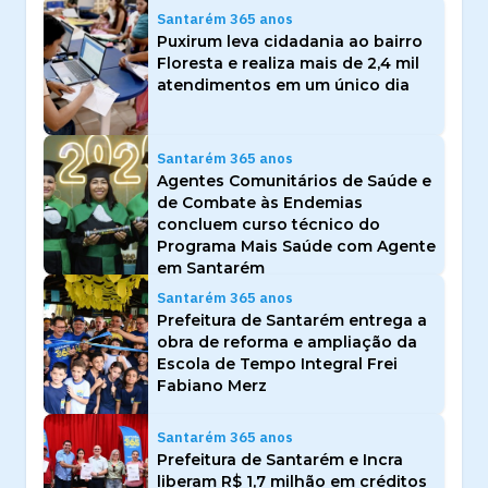
Santarém 365 anos
Puxirum leva cidadania ao bairro
Floresta e realiza mais de 2,4 mil
atendimentos em um único dia
Santarém 365 anos
Agentes Comunitários de Saúde e
de Combate às Endemias
concluem curso técnico do
Programa Mais Saúde com Agente
em Santarém
Santarém 365 anos
Prefeitura de Santarém entrega a
obra de reforma e ampliação da
Escola de Tempo Integral Frei
Fabiano Merz
Santarém 365 anos
Prefeitura de Santarém e Incra
liberam R$ 1,7 milhão em créditos