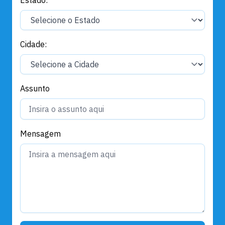
Cidade:
Assunto
Mensagem