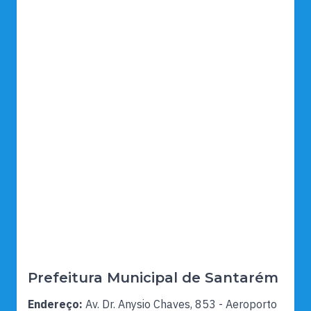
Prefeitura Municipal de Santarém
Endereço:
Av. Dr. Anysio Chaves, 853 - Aeroporto