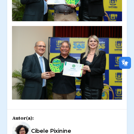
Autor(a):
Cibele Pixinine