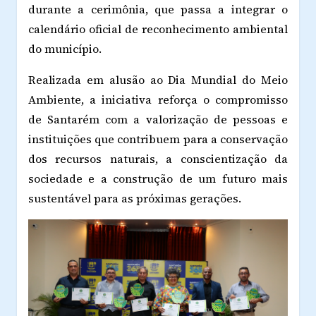
durante a cerimônia, que passa a integrar o
calendário oficial de reconhecimento ambiental
do município.
Realizada em alusão ao Dia Mundial do Meio
Ambiente, a iniciativa reforça o compromisso
de Santarém com a valorização de pessoas e
instituições que contribuem para a conservação
dos recursos naturais, a conscientização da
sociedade e a construção de um futuro mais
sustentável para as próximas gerações.