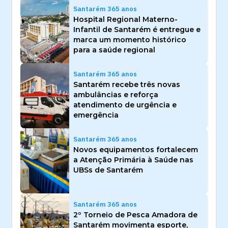
Santarém 365 anos
Hospital Regional Materno-
Infantil de Santarém é entregue e
marca um momento histórico
para a saúde regional
Santarém 365 anos
Santarém recebe três novas
ambulâncias e reforça
atendimento de urgência e
emergência
Santarém 365 anos
Novos equipamentos fortalecem
a Atenção Primária à Saúde nas
UBSs de Santarém
Santarém 365 anos
2º Torneio de Pesca Amadora de
Santarém movimenta esporte,