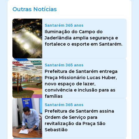
Outras Notícias
Santarém 365 anos
Iluminação do Campo do
Jaderlândia amplia segurança e
fortalece o esporte em Santarém.
Santarém 365 anos
Prefeitura de Santarém entrega
Praça Missionário Lucas Huber,
novo espaço de lazer,
convivência e inclusão para as
famílias
Santarém 365 anos
Prefeitura de Santarém assina
Ordem de Serviço para
revitalização da Praça São
Sebastião