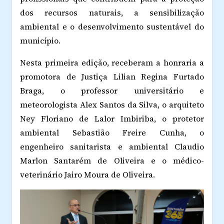
dos recursos naturais, a sensibilização
ambiental e o desenvolvimento sustentável do
município.
Nesta primeira edição, receberam a honraria a
promotora de Justiça Lilian Regina Furtado
Braga, o professor universitário e
meteorologista Alex Santos da Silva, o arquiteto
Ney Floriano de Lalor Imbiriba, o protetor
ambiental Sebastião Freire Cunha, o
engenheiro sanitarista e ambiental Claudio
Marlon Santarém de Oliveira e o médico-
veterinário Jairo Moura de Oliveira.