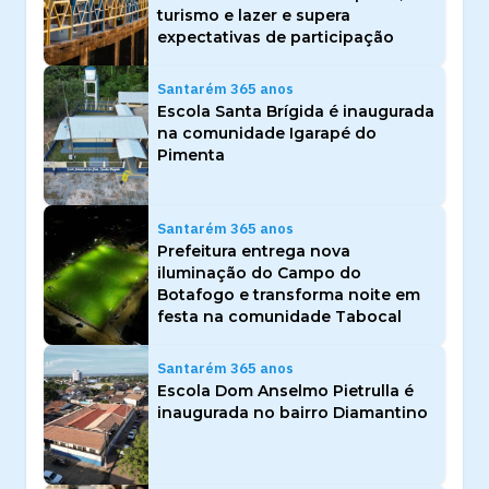
turismo e lazer e supera
expectativas de participação
Santarém 365 anos
Escola Santa Brígida é inaugurada
na comunidade Igarapé do
Pimenta
Santarém 365 anos
Prefeitura entrega nova
iluminação do Campo do
Botafogo e transforma noite em
festa na comunidade Tabocal
Santarém 365 anos
Escola Dom Anselmo Pietrulla é
inaugurada no bairro Diamantino