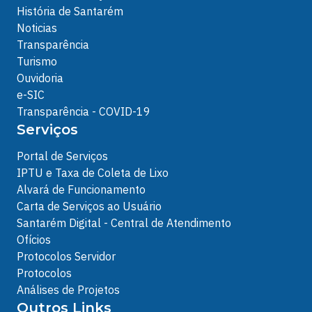
História de Santarém
Noticias
Transparência
Turismo
Ouvidoria
e-SIC
Transparência - COVID-19
Serviços
Portal de Serviços
IPTU e Taxa de Coleta de Lixo
Alvará de Funcionamento
Carta de Serviços ao Usuário
Santarém Digital - Central de Atendimento
Ofícios
Protocolos Servidor
Protocolos
Análises de Projetos
Outros Links