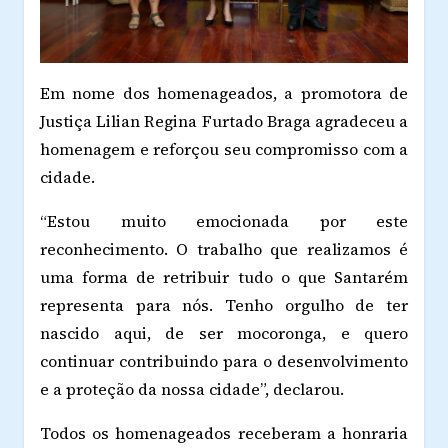
Em nome dos homenageados, a promotora de
Justiça Lilian Regina Furtado Braga agradeceu a
homenagem e reforçou seu compromisso com a
cidade.
“Estou muito emocionada por este
reconhecimento. O trabalho que realizamos é
uma forma de retribuir tudo o que Santarém
representa para nós. Tenho orgulho de ter
nascido aqui, de ser mocoronga, e quero
continuar contribuindo para o desenvolvimento
e a proteção da nossa cidade”, declarou.
Todos os homenageados receberam a honraria