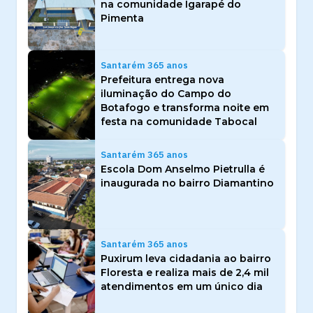
na comunidade Igarapé do
Pimenta
Santarém 365 anos
Prefeitura entrega nova
iluminação do Campo do
Botafogo e transforma noite em
festa na comunidade Tabocal
Santarém 365 anos
Escola Dom Anselmo Pietrulla é
inaugurada no bairro Diamantino
Santarém 365 anos
Puxirum leva cidadania ao bairro
Floresta e realiza mais de 2,4 mil
atendimentos em um único dia