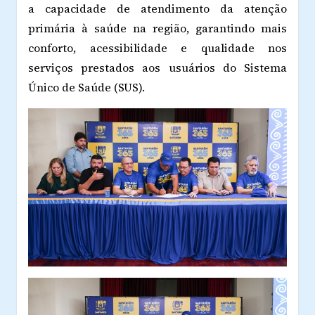
a capacidade de atendimento da atenção
primária à saúde na região, garantindo mais
conforto, acessibilidade e qualidade nos
serviços prestados aos usuários do Sistema
Único de Saúde (SUS).