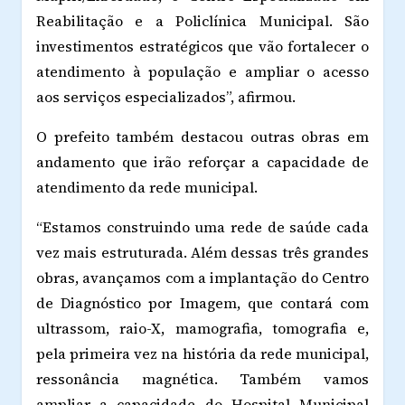
Reabilitação e a Policlínica Municipal. São
investimentos estratégicos que vão fortalecer o
atendimento à população e ampliar o acesso
aos serviços especializados”, afirmou.
O prefeito também destacou outras obras em
andamento que irão reforçar a capacidade de
atendimento da rede municipal.
“Estamos construindo uma rede de saúde cada
vez mais estruturada. Além dessas três grandes
obras, avançamos com a implantação do Centro
de Diagnóstico por Imagem, que contará com
ultrassom, raio-X, mamografia, tomografia e,
pela primeira vez na história da rede municipal,
ressonância magnética. Também vamos
ampliar a capacidade do Hospital Municipal