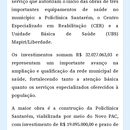
serviço que autorizam o início das obras de três
importantes equipamentos de saúde no
município: a Policlínica Santarém, o Centro
Especializado em Reabilitação (CER) e a
Unidade Básica de Saúde (UBS)
Mapiri/Liberdade.
Os investimentos somam R$ 32.027.063,03 e
representam um importante avanço na
ampliação e qualificação da rede municipal de
saúde, fortalecendo tanto a atenção básica
quanto os serviços especializados oferecidos à
população.
A maior obra é a construção da Policlínica
Santarém, viabilizada por meio do Novo PAC,
com investimento de R$ 19.095.000,00 e prazo de