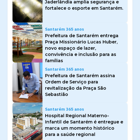
Jaderlândia amplia segurança e
fortalece o esporte em Santarém.
Santarém 365 anos
Prefeitura de Santarém entrega
Praça Missionário Lucas Huber,
novo espaço de lazer,
convivência e inclusão para as
famílias
Santarém 365 anos
Prefeitura de Santarém assina
Ordem de Serviço para
revitalização da Praça São
Sebastião
Santarém 365 anos
Hospital Regional Materno-
Infantil de Santarém é entregue e
marca um momento histórico
para a saúde regional