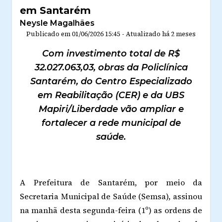
em Santarém
Neysle Magalhães
Publicado em
01/06/2026 15:45
-
Atualizado
há 2 meses
Com investimento total de R$
32.027.063,03, obras da Policlínica
Santarém, do Centro Especializado
em Reabilitação (CER) e da UBS
Mapiri/Liberdade vão ampliar e
fortalecer a rede municipal de
saúde.
A Prefeitura de Santarém, por meio da
Secretaria Municipal de Saúde (Semsa), assinou
na manhã desta segunda-feira (1º) as ordens de