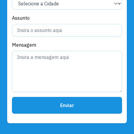
Assunto
Mensagem
Enviar