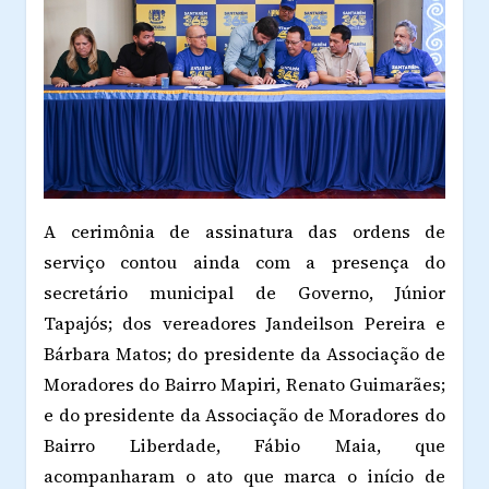
A cerimônia de assinatura das ordens de
serviço contou ainda com a presença do
secretário municipal de Governo,
Júnior
Tapajós
; dos vereadores
Jandeilson Pereira
e
Bárbara Matos
; do presidente da Associação de
Moradores do Bairro Mapiri,
Renato Guimarães
;
e do presidente da Associação de Moradores do
Bairro Liberdade,
Fábio Maia
, que
acompanharam o ato que marca o início de