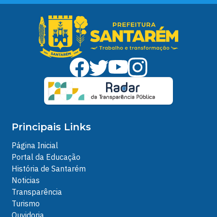
Principais Links
Página Inicial
Portal da Educação
História de Santarém
Noticias
Transparência
Turismo
Ouvidoria