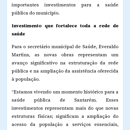
importantes investimentos para a saúde
pública do município.
Investimento que fortalece toda a rede de
saúde
Para o secretário municipal de Saúde, Everaldo
Martins, as novas obras representam um
avanço significativo na estruturação da rede
pública e na ampliação da assistência oferecida
à população.
“Estamos vivendo um momento histórico para a
saúde pública de Santarém. Esses
investimentos representam mais do que novas
estruturas físicas; significam a ampliação do
acesso da população a serviços essenciais,