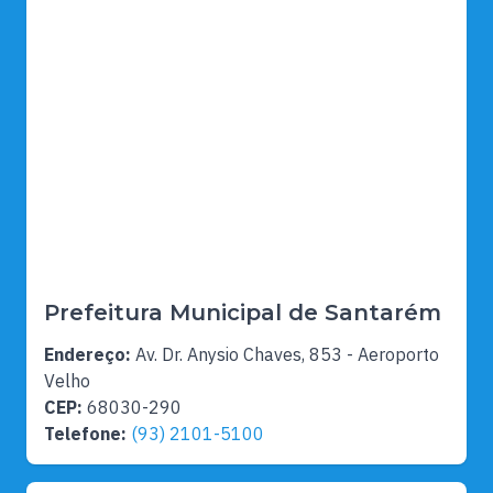
Prefeitura Municipal de Santarém
Endereço:
Av. Dr. Anysio Chaves, 853 - Aeroporto
Velho
CEP:
68030-290
Telefone:
(93) 2101-5100