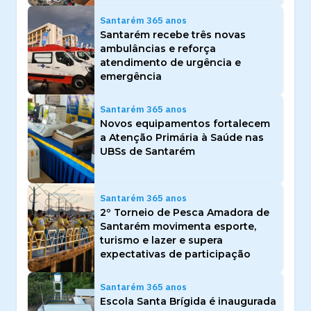
Santarém 365 anos
Santarém recebe três novas
ambulâncias e reforça
atendimento de urgência e
emergência
Santarém 365 anos
Novos equipamentos fortalecem
a Atenção Primária à Saúde nas
UBSs de Santarém
Santarém 365 anos
2º Torneio de Pesca Amadora de
Santarém movimenta esporte,
turismo e lazer e supera
expectativas de participação
Santarém 365 anos
Escola Santa Brígida é inaugurada