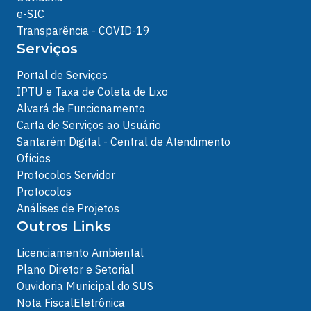
e-SIC
Transparência - COVID-19
Serviços
Portal de Serviços
IPTU e Taxa de Coleta de Lixo
Alvará de Funcionamento
Carta de Serviços ao Usuário
Santarém Digital - Central de Atendimento
Ofícios
Protocolos Servidor
Protocolos
Análises de Projetos
Outros Links
Licenciamento Ambiental
Plano Diretor e Setorial
Ouvidoria Municipal do SUS
Nota FiscalEletrônica