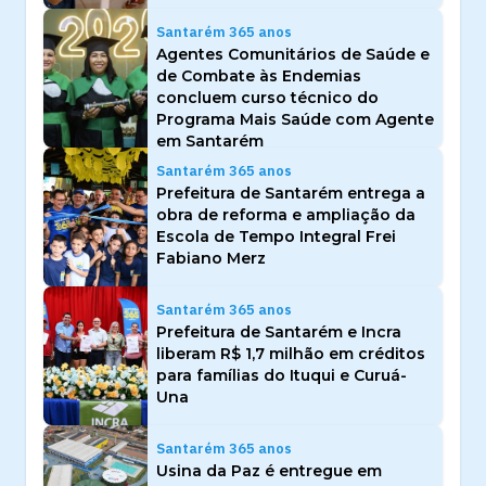
Santarém 365 anos
Agentes Comunitários de Saúde e
de Combate às Endemias
concluem curso técnico do
Programa Mais Saúde com Agente
em Santarém
Santarém 365 anos
Prefeitura de Santarém entrega a
obra de reforma e ampliação da
Escola de Tempo Integral Frei
Fabiano Merz
Santarém 365 anos
Prefeitura de Santarém e Incra
liberam R$ 1,7 milhão em créditos
para famílias do Ituqui e Curuá-
Una
Santarém 365 anos
Usina da Paz é entregue em