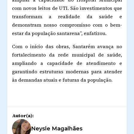
com novos leitos de UTI. São investimentos que
transformam a realidade da saúde e
demonstram nosso compromisso com o bem-
estar da população santarena”, enfatizou.
Com o início das obras, Santarém avança no
fortalecimento da rede municipal de saúde,
ampliando a capacidade de atendimento e
garantindo estruturas modernas para atender
às demandas atuais e futuras da população.
Autor(a):
Neysle Magalhães