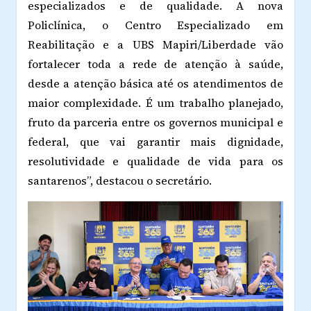
especializados e de qualidade. A nova
Policlínica, o Centro Especializado em
Reabilitação e a UBS Mapiri/Liberdade vão
fortalecer toda a rede de atenção à saúde,
desde a atenção básica até os atendimentos de
maior complexidade. É um trabalho planejado,
fruto da parceria entre os governos municipal e
federal, que vai garantir mais dignidade,
resolutividade e qualidade de vida para os
santarenos”, destacou o secretário.