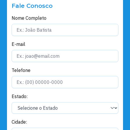
Fale Conosco
Nome Completo
E-mail
Telefone
Estado:
Cidade: