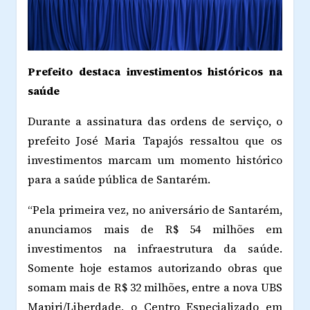
Prefeito destaca investimentos históricos na
saúde
Durante a assinatura das ordens de serviço, o
prefeito José Maria Tapajós ressaltou que os
investimentos marcam um momento histórico
para a saúde pública de Santarém.
“Pela primeira vez, no aniversário de Santarém,
anunciamos mais de R$ 54 milhões em
investimentos na infraestrutura da saúde.
Somente hoje estamos autorizando obras que
somam mais de R$ 32 milhões, entre a nova UBS
Mapiri/Liberdade, o Centro Especializado em