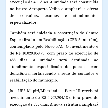
execução de 480 dias. A unidade será construída
no bairro Aeroporto Velho e ampliará a oferta
de consultas, exames e atendimentos
especializados.
Também será iniciada a construção do Centro
Especializado em Reabilitação (CER Santarém),
contemplado pelo Novo PAC. O investimento é
de R$ 10.029.858,90, com prazo de execução de
488 dias. A unidade será destinada ao
atendimento especializado de pessoas com
deficiência, fortalecendo a rede de cuidados e
reabilitação do município.
Já a UBS Mapiri/Liberdade – Porte III receberá
investimento de R$ 2.902.204,13 e terá prazo de
execução de 300 dias. A nova estrutura ampliará