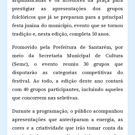
prestigiar as apresentações dos grupos
folclóricos que já se preparam para a principal
festa junina do município, evento que se tornou
tradição e, nesta edição, completa 50 anos.
Promovido pela Prefeitura de Santarém, por
meio da Secretaria Municipal de Cultura
(Semc), o evento reuniu 30 grupos que
disputarão as categorias competitivas do
festival. Ao todo, a edição deste ano contará
com 40 grupos participantes, incluindo aqueles
que concorrem nas seletivas.
Durante a programação, o público acompanhou
apresentações que anteciparam a energia, as
cores e a criatividade que irão tomar conta da