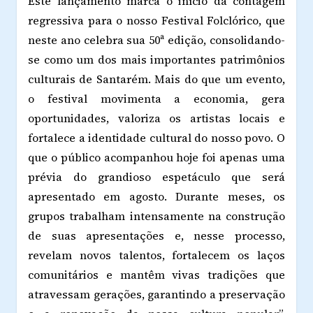
Este lançamento marca o início da contagem
regressiva para o nosso Festival Folclórico, que
neste ano celebra sua 50ª edição, consolidando-
se como um dos mais importantes patrimônios
culturais de Santarém. Mais do que um evento,
o festival movimenta a economia, gera
oportunidades, valoriza os artistas locais e
fortalece a identidade cultural do nosso povo. O
que o público acompanhou hoje foi apenas uma
prévia do grandioso espetáculo que será
apresentado em agosto. Durante meses, os
grupos trabalham intensamente na construção
de suas apresentações e, nesse processo,
revelam novos talentos, fortalecem os laços
comunitários e mantêm vivas tradições que
atravessam gerações, garantindo a preservação