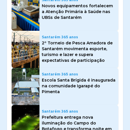
Novos equipamentos fortalecem
a Atenção Primária à Saúde nas
UBSs de Santarém
Santarém 365 anos
2º Torneio de Pesca Amadora de
Santarém movimenta esporte,
turismo e lazer e supera
expectativas de participação
Santarém 365 anos
Escola Santa Brígida é inaugurada
na comunidade Igarapé do
Pimenta
Santarém 365 anos
Prefeitura entrega nova
iluminação do Campo do
Botafogo e transforma noite em