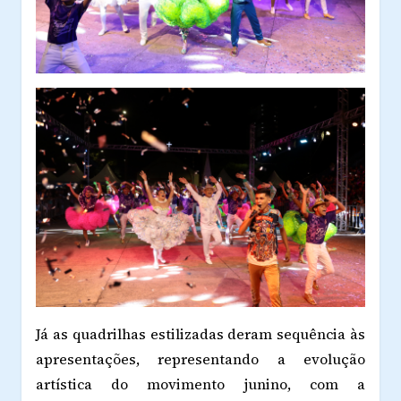
Já as quadrilhas estilizadas deram sequência às
apresentações, representando a evolução
artística do movimento junino, com a