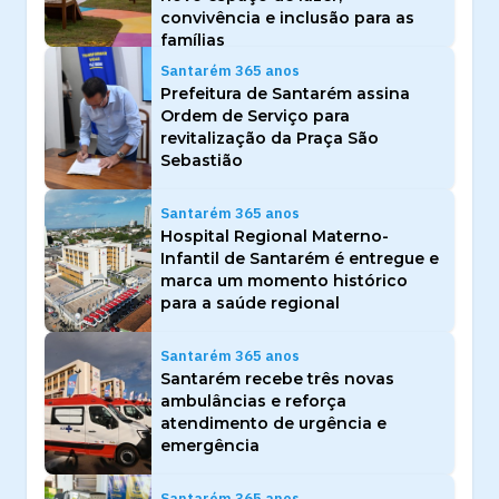
convivência e inclusão para as
famílias
Santarém 365 anos
Prefeitura de Santarém assina
Ordem de Serviço para
revitalização da Praça São
Sebastião
Santarém 365 anos
Hospital Regional Materno-
Infantil de Santarém é entregue e
marca um momento histórico
para a saúde regional
Santarém 365 anos
Santarém recebe três novas
ambulâncias e reforça
atendimento de urgência e
emergência
Santarém 365 anos