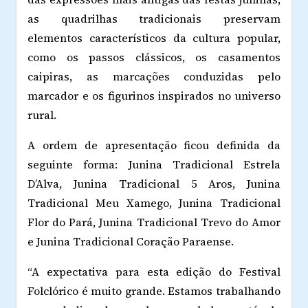
as quadrilhas tradicionais preservam
elementos característicos da cultura popular,
como os passos clássicos, os casamentos
caipiras, as marcações conduzidas pelo
marcador e os figurinos inspirados no universo
rural.
A ordem de apresentação ficou definida da
seguinte forma: Junina Tradicional Estrela
D’Alva, Junina Tradicional 5 Aros, Junina
Tradicional Meu Xamego, Junina Tradicional
Flor do Pará, Junina Tradicional Trevo do Amor
e Junina Tradicional Coração Paraense.
“A expectativa para esta edição do Festival
Folclórico é muito grande. Estamos trabalhando