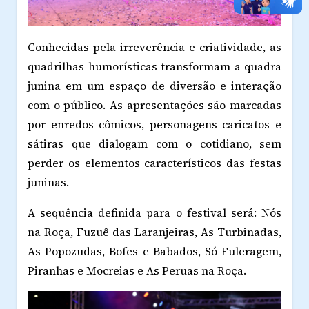
Conhecidas pela irreverência e criatividade, as
quadrilhas humorísticas transformam a quadra
junina em um espaço de diversão e interação
com o público. As apresentações são marcadas
por enredos cômicos, personagens caricatos e
sátiras que dialogam com o cotidiano, sem
perder os elementos característicos das festas
juninas.
A sequência definida para o festival será: Nós
na Roça, Fuzuê das Laranjeiras, As Turbinadas,
As Popozudas, Bofes e Babados, Só Fuleragem,
Piranhas e Mocreias e As Peruas na Roça.