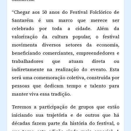
“Chegar aos 50 anos do Festival Folclórico de
Santarém é um marco que merece ser
celebrado por toda a cidade. Além da
valorização da cultura popular, o festival
movimenta diversos setores da economia,
beneficiando comerciantes, empreendedores e
trabalhadores que atuam direta ou
indiretamente na realização do evento. Esta
será uma comemoração coletiva, construída por
pessoas que dedicam tempo e talento para
manter viva essa tradição.
Teremos a participação de grupos que estão
iniciando sua trajetória e de outros que há
décadas fazem parte da história do festival, o