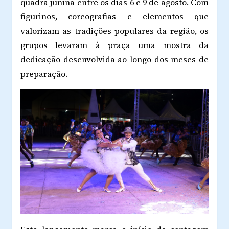
quadra junina entre os dias 6 e 9 de agosto. Com
figurinos, coreografias e elementos que
valorizam as tradições populares da região, os
grupos levaram à praça uma mostra da
dedicação desenvolvida ao longo dos meses de
preparação.