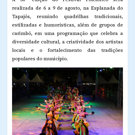
realizada de 6 a 9 de agosto, na Esplanada do
Tapajós, reunindo quadrilhas tradicionais,
estilizadas e humorísticas, além de grupos de
carimbó, em uma programação que celebra a
diversidade cultural, a criatividade dos artistas
locais e o fortalecimento das tradições
populares do município.