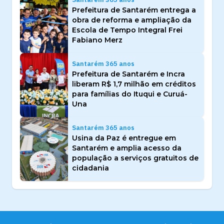
Prefeitura de Santarém entrega a
obra de reforma e ampliação da
Escola de Tempo Integral Frei
Fabiano Merz
Santarém 365 anos
Prefeitura de Santarém e Incra
liberam R$ 1,7 milhão em créditos
para famílias do Ituqui e Curuá-
Una
Santarém 365 anos
Usina da Paz é entregue em
Santarém e amplia acesso da
população a serviços gratuitos de
cidadania