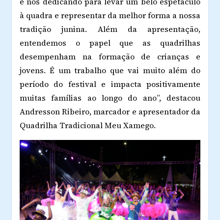
e nos dedicando para levar um belo espetáculo
à quadra e representar da melhor forma a nossa
tradição junina. Além da apresentação,
entendemos o papel que as quadrilhas
desempenham na formação de crianças e
jovens. É um trabalho que vai muito além do
período do festival e impacta positivamente
muitas famílias ao longo do ano”, destacou
Andresson Ribeiro, marcador e apresentador da
Quadrilha Tradicional Meu Xamego.