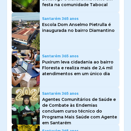
festa na comunidade Tabocal
Santarém 365 anos
Escola Dom Anselmo Pietrulla é
inaugurada no bairro Diamantino
Santarém 365 anos
Puxirum leva cidadania ao bairro
Floresta e realiza mais de 2,4 mil
atendimentos em um único dia
Santarém 365 anos
Agentes Comunitários de Saúde e
de Combate às Endemias
concluem curso técnico do
Programa Mais Saúde com Agente
em Santarém
Santarém 365 anos