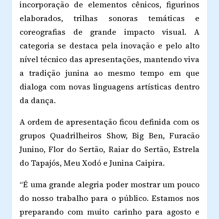
incorporação de elementos cênicos, figurinos
elaborados, trilhas sonoras temáticas e
coreografias de grande impacto visual. A
categoria se destaca pela inovação e pelo alto
nível técnico das apresentações, mantendo viva
a tradição junina ao mesmo tempo em que
dialoga com novas linguagens artísticas dentro
da dança.
A ordem de apresentação ficou definida com os
grupos Quadrilheiros Show, Big Ben, Furacão
Junino, Flor do Sertão, Raiar do Sertão, Estrela
do Tapajós, Meu Xodó e Junina Caipira.
“É uma grande alegria poder mostrar um pouco
do nosso trabalho para o público. Estamos nos
preparando com muito carinho para agosto e