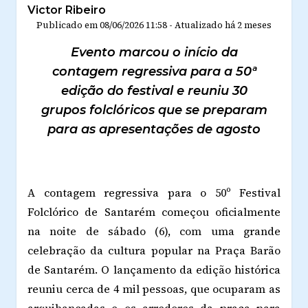
Victor Ribeiro
Publicado em
08/06/2026 11:58
-
Atualizado
há 2 meses
Evento marcou o início da
contagem regressiva para a 50ª
edição do festival e reuniu 30
grupos folclóricos que se preparam
para as apresentações de agosto
A contagem regressiva para o 50º Festival
Folclórico de Santarém começou oficialmente
na noite de sábado (6), com uma grande
celebração da cultura popular na Praça Barão
de Santarém. O lançamento da edição histórica
reuniu cerca de 4 mil pessoas, que ocuparam as
arquibancadas e os arredores da praça para