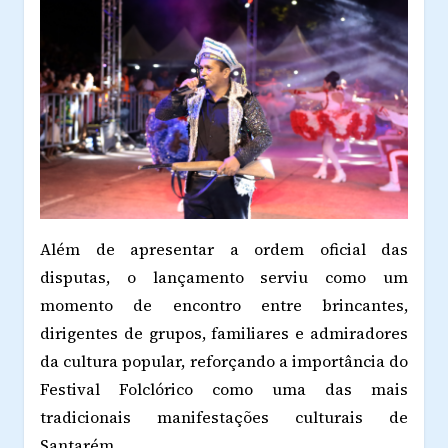
Além de apresentar a ordem oficial das
disputas, o lançamento serviu como um
momento de encontro entre brincantes,
dirigentes de grupos, familiares e admiradores
da cultura popular, reforçando a importância do
Festival Folclórico como uma das mais
tradicionais manifestações culturais de
Santarém.