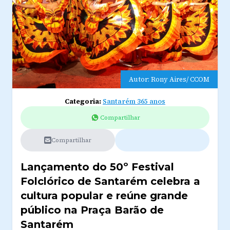
Autor: Rony Aires/ CCOM
Categoria:
Santarém 365 anos
Compartilhar
Compartilhar
Lançamento do 50º Festival
Folclórico de Santarém celebra a
cultura popular e reúne grande
público na Praça Barão de
Santarém