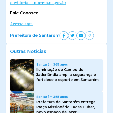
ouvidoria.santarem.pa.gov.br
Fale Conosco:
Acesse aqui
Prefeitura de Santarém
Outras Notícias
Santarém 365 anos
Iluminação do Campo do
Jaderlândia amplia segurança e
fortalece o esporte em Santarém.
Santarém 365 anos
Prefeitura de Santarém entrega
Praça Missionário Lucas Huber,
novo espaço de lazer,