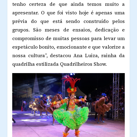
tenho certeza de que ainda temos muito a
apresentar. O que foi visto hoje é apenas uma
prévia do que está sendo construído pelos
grupos. São meses de ensaios, dedicação e
compromisso de muitas pessoas para levar um
espetáculo bonito, emocionante e que valorize a
nossa cultura”, destacou Ana Luiza, rainha da
quadrilha estilizada Quadrilheiros Show.