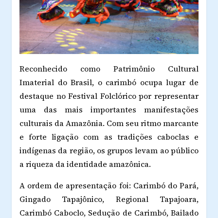
Reconhecido como Patrimônio Cultural
Imaterial do Brasil, o carimbó ocupa lugar de
destaque no Festival Folclórico por representar
uma das mais importantes manifestações
culturais da Amazônia. Com seu ritmo marcante
e forte ligação com as tradições caboclas e
indígenas da região, os grupos levam ao público
a riqueza da identidade amazônica.
A ordem de apresentação foi: Carimbó do Pará,
Gingado Tapajônico, Regional Tapajoara,
Carimbó Caboclo, Sedução de Carimbó, Bailado