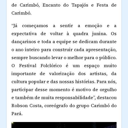
de Carimbó, Encanto do Tapajós e Festa de
Carimbó.
“Já começamos a sentir a emoção e a
expectativa de voltar à quadra junina. Os
dançarinos e toda a equipe se dedicam durante
o ano inteiro para construir cada apresentação,
sempre buscando levar o melhor para o público.
O Festival Folclórico é um espaço muito
importante de valorização dos artistas, da
cultura popular e das nossas histórias. Para nós,
participar desse momento é motivo de orgulho
e também de muita responsabilidade”, destacou
Robson Costa, coreógrafo do grupo Carimbó do
Pará.