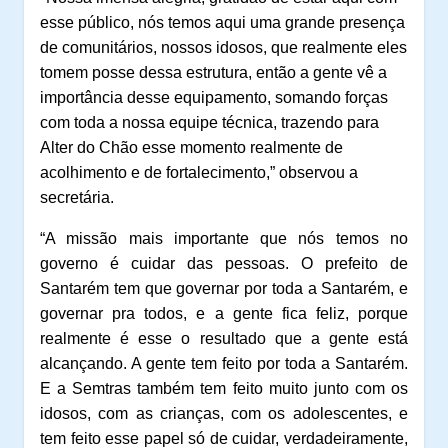
esse público, nós temos aqui uma grande presença
de comunitários, nossos idosos, que realmente eles
tomem posse dessa estrutura, então a gente vê a
importância desse equipamento, somando forças
com toda a nossa equipe técnica, trazendo para
Alter do Chão esse momento realmente de
acolhimento e de fortalecimento,” observou a
secretária.
“A missão mais importante que nós temos no
governo é cuidar das pessoas. O prefeito de
Santarém tem que governar por toda a Santarém, e
governar pra todos, e a gente fica feliz, porque
realmente é esse o resultado que a gente está
alcançando. A gente tem feito por toda a Santarém.
E a Semtras também tem feito muito junto com os
idosos, com as crianças, com os adolescentes, e
tem feito esse papel só de cuidar, verdadeiramente,