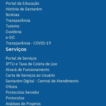
Portal da Educação
História de Santarém
Noticias
Transparência
Turismo
Ouvidoria
e-SIC
Transparência - COVID-19
Serviços
Portal de Serviços
IPTU e Taxa de Coleta de Lixo
Alvará de Funcionamento
Carta de Serviços ao Usuário
Santarém Digital - Central de Atendimento
Ofícios
Protocolos Servidor
Protocolos
Análises de Projetos