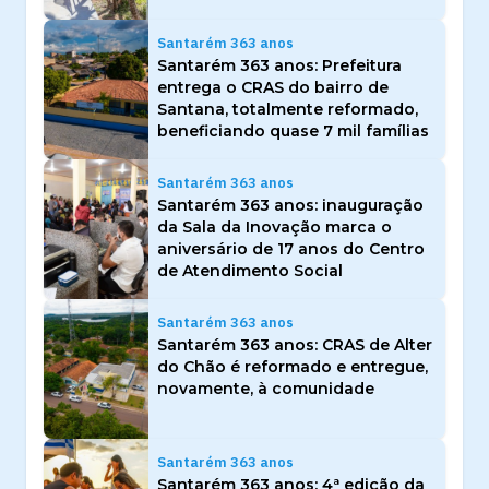
Santarém 363 anos
Santarém 363 anos: Prefeitura
entrega o CRAS do bairro de
Santana, totalmente reformado,
beneficiando quase 7 mil famílias
Santarém 363 anos
Santarém 363 anos: inauguração
da Sala da Inovação marca o
aniversário de 17 anos do Centro
de Atendimento Social
Santarém 363 anos
Santarém 363 anos: CRAS de Alter
do Chão é reformado e entregue,
novamente, à comunidade
Santarém 363 anos
Santarém 363 anos: 4ª edição da