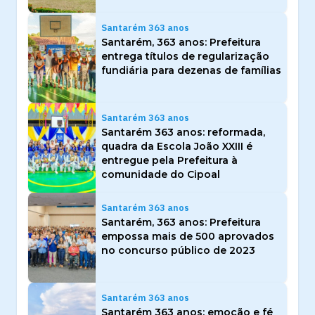
Santarém 363 anos
Santarém, 363 anos: Prefeitura
entrega títulos de regularização
fundiária para dezenas de famílias
Santarém 363 anos
Santarém 363 anos: reformada,
quadra da Escola João XXIII é
entregue pela Prefeitura à
comunidade do Cipoal
Santarém 363 anos
Santarém, 363 anos: Prefeitura
empossa mais de 500 aprovados
no concurso público de 2023
Santarém 363 anos
Santarém 363 anos: emoção e fé