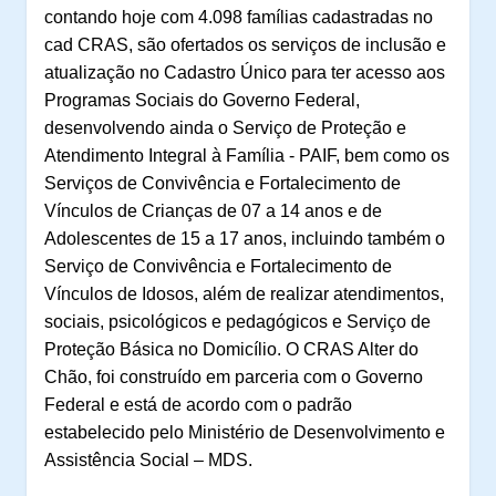
contando hoje com 4.098 famílias cadastradas no
cad CRAS, são ofertados os serviços de inclusão e
atualização no Cadastro Único para ter acesso aos
Programas Sociais do Governo Federal,
desenvolvendo ainda o
Serviço de Proteção e
Atendimento Integral à Família -
PAIF
, bem como os
Serviços de Convivência e Fortalecimento de
Vínculos de Crianças de 07 a 14 anos e de
Adolescentes de 15 a 17 anos, incluindo também o
Serviço de Convivência e Fortalecimento de
Vínculos de Idosos, além de realizar atendimentos,
sociais, psicológicos e pedagógicos e Serviço de
Proteção Básica no Domicílio. O CRAS Alter do
Chão, foi construído em parceria com o Governo
Federal e está de acordo com o padrão
estabelecido pelo Ministério de Desenvolvimento e
Assistência Social – MDS.