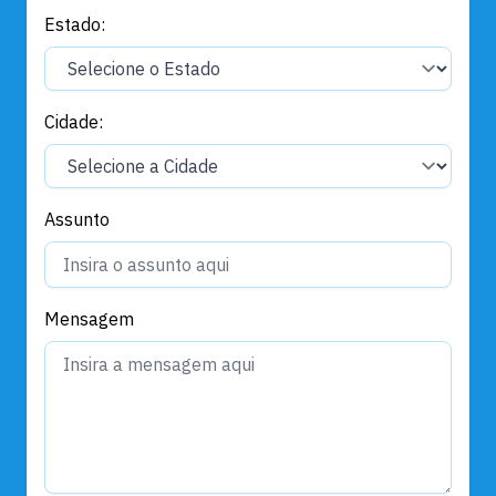
Estado:
Cidade:
Assunto
Mensagem