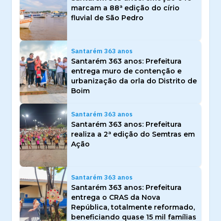
marcam a 88ª edição do círio
fluvial de São Pedro
Santarém 363 anos
Santarém 363 anos: Prefeitura
entrega muro de contenção e
urbanização da orla do Distrito de
Boim
Santarém 363 anos
Santarém 363 anos: Prefeitura
realiza a 2ª edição do Semtras em
Ação
Santarém 363 anos
Santarém 363 anos: Prefeitura
entrega o CRAS da Nova
República, totalmente reformado,
beneficiando quase 15 mil famílias