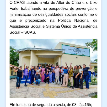
O CRAS atende a vila de Alter do Chão e o Eixo
Forte, trabalhando na perspectiva de prevenção e
minimização de desigualdades sociais conforme o
que é preconizado na Política Nacional de
Assistência Social e Sistema Único de Assistência
Social – SUAS.
Ele funciona de segunda a sexta, de 08h às 16h,