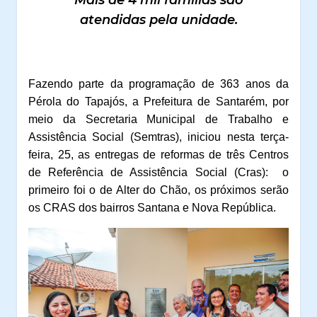
atendidas pela unidade.
Fazendo parte da programação de 363 anos da
Pérola do Tapajós, a Prefeitura de Santarém, por
meio da Secretaria Municipal de Trabalho e
Assistência Social (Semtras), iniciou nesta terça-
feira, 25, as entregas de reformas de três Centros
de Referência de Assistência Social (Cras):
o
primeiro foi o de Alter do Chão, os próximos serão
os CRAS dos bairros Santana e Nova República.