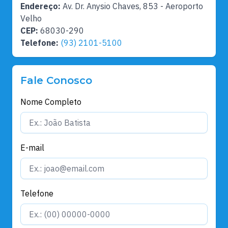
Endereço:
Av. Dr. Anysio Chaves, 853 - Aeroporto
Velho
CEP:
68030-290
Telefone:
(93) 2101-5100
Fale Conosco
Nome Completo
E-mail
Telefone