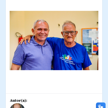
Autor(a):