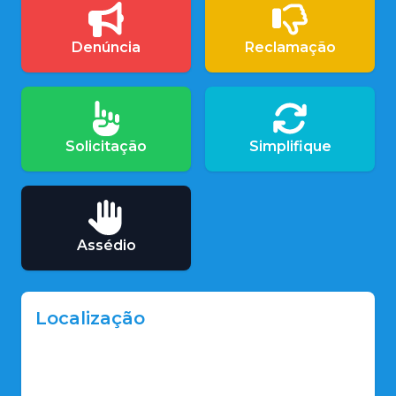
Denúncia
Reclamação
Solicitação
Simplifique
Assédio
Localização