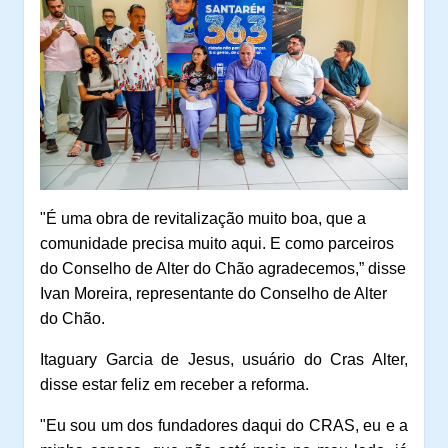
"É uma obra de revitalização muito boa, que a
comunidade precisa muito aqui. E como parceiros
do Conselho de Alter do Chão agradecemos,” disse
Ivan Moreira, representante do Conselho de Alter
do Chão.
Itaguary Garcia de Jesus, usuário do Cras Alter,
disse estar feliz em receber a reforma.
"Eu sou um dos fundadores daqui do CRAS, eu e a