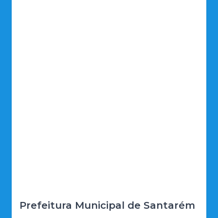
Prefeitura Municipal de Santarém