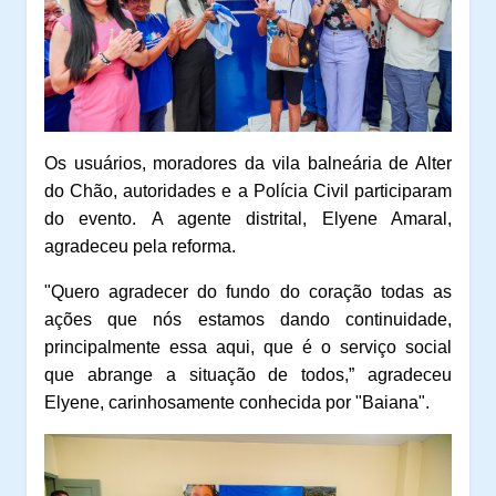
Os usuários, moradores da vila balneária de Alter
do Chão, autoridades e a Polícia Civil participaram
do evento.
A agente distrital, Elyene Amaral,
agradeceu pela reforma.
"Quero agradecer do fundo do coração todas as
ações que nós estamos dando continuidade,
principalmente essa aqui, que é o serviço social
que abrange a situação de todos,” agradeceu
Elyene, carinhosamente conhecida por "Baiana".