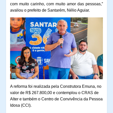
com muito carinho, com muito amor das pessoas,”
avaliou o prefeito de Santarém, Nélio Aguiar.
A reforma foi realizada pela Construtora Emuna, no
valor de R$ 267.800,00 e contemplou o CRAS de
Alter e também o Centro de Convivência da Pessoa
Idosa (CCI).