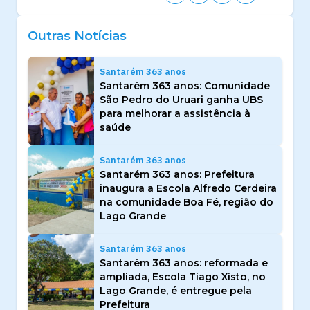
Outras Notícias
Santarém 363 anos
Santarém 363 anos: Comunidade
São Pedro do Uruari ganha UBS
para melhorar a assistência à
saúde
Santarém 363 anos
Santarém 363 anos: Prefeitura
inaugura a Escola Alfredo Cerdeira
na comunidade Boa Fé, região do
Lago Grande
Santarém 363 anos
Santarém 363 anos: reformada e
ampliada, Escola Tiago Xisto, no
Lago Grande, é entregue pela
Prefeitura