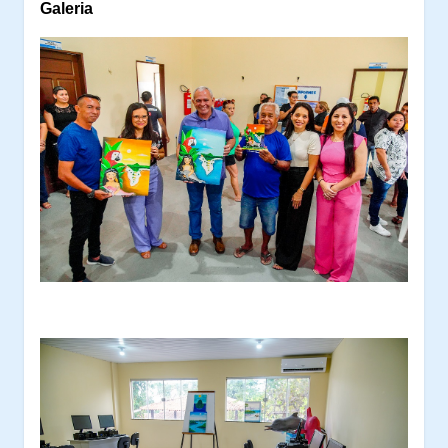
Galeria