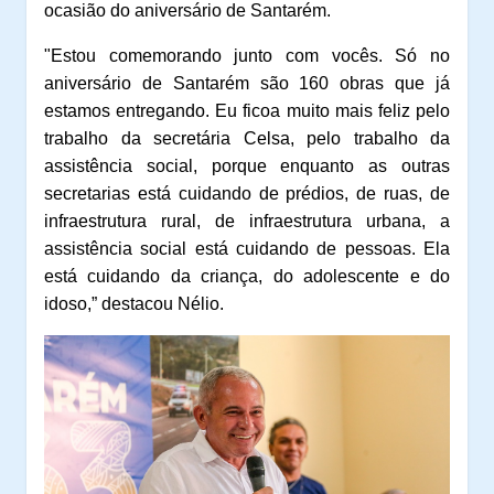
ocasião do aniversário de Santarém.
"Estou comemorando junto com vocês. Só no
aniversário de Santarém são 160 obras que já
estamos entregando. Eu ficoa muito mais feliz pelo
trabalho da secretária Celsa, pelo trabalho da
assistência social, porque enquanto as outras
secretarias está cuidando de prédios, de ruas, de
infraestrutura rural, de infraestrutura urbana, a
assistência social está cuidando de pessoas. Ela
está cuidando da criança, do adolescente e do
idoso,” destacou Nélio.