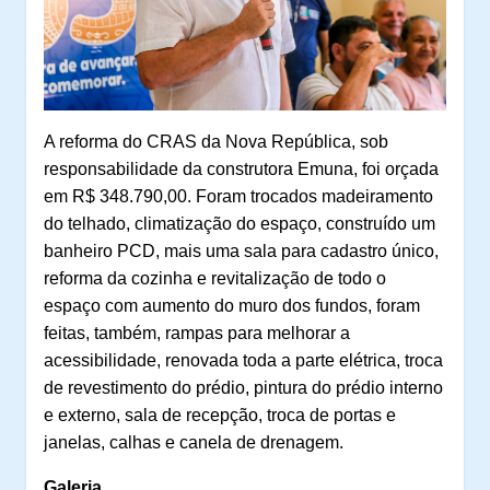
A reforma do CRAS da Nova República, sob
responsabilidade da construtora Emuna, foi orçada
em R$ 348.790,00. Foram trocados madeiramento
do telhado, climatização do espaço, construído um
banheiro PCD, mais uma sala para cadastro único,
reforma da cozinha e revitalização de todo o
espaço com aumento do muro dos fundos, foram
feitas, também, rampas para melhorar a
acessibilidade, renovada toda a parte elétrica, troca
de revestimento do prédio, pintura do prédio interno
e externo, sala de recepção, troca de portas e
janelas, calhas e canela de drenagem.
Galeria