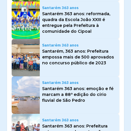
Santarém 363 anos
Santarém 363 anos: reformada,
quadra da Escola João XXIII é
entregue pela Prefeitura à
comunidade do Cipoal
Santarém 363 anos
Santarém, 363 anos: Prefeitura
empossa mais de 500 aprovados
no concurso público de 2023
Santarém 363 anos
Santarém 363 anos: emoção e fé
marcam a 88ª edição do círio
fluvial de São Pedro
Santarém 363 anos
Santarém 363 anos: Prefeitura