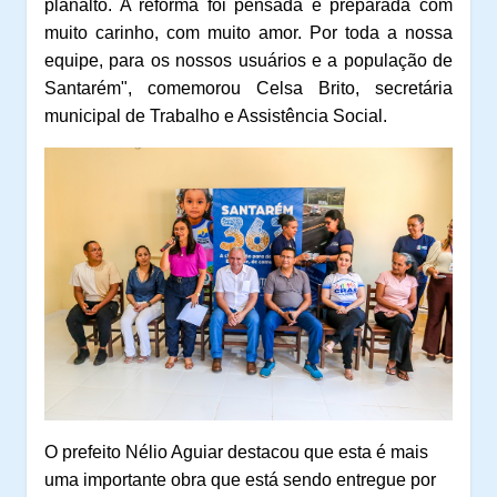
planalto. A reforma foi pensada e preparada com
muito carinho, com muito amor. Por toda a nossa
equipe, para os nossos usuários e a população de
Santarém", comemorou Celsa Brito, secretária
municipal de Trabalho e Assistência Social.
O prefeito Nélio Aguiar destacou que esta é mais
uma importante obra que está sendo entregue por