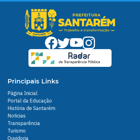
Principais Links
Página Inicial
Portal da Educação
História de Santarém
Noticias
Transparência
Turismo
Ouvidoria