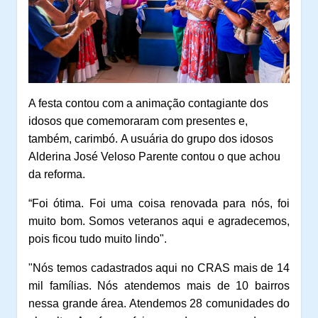
A festa contou com a animação contagiante dos
idosos que comemoraram com presentes e,
também, carimbó.
A usuária do grupo dos idosos
Alderina José Veloso Parente contou o que achou
da reforma.
“Foi ótima. Foi uma coisa renovada para nós, foi
muito bom. Somos veteranos aqui e agradecemos,
pois ficou tudo muito lindo".
"Nós temos cadastrados aqui no CRAS mais de 14
mil famílias. Nós atendemos mais de 10 bairros
nessa grande área. Atendemos 28 comunidades do