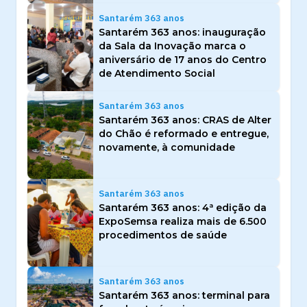
Santarém 363 anos
Santarém 363 anos: inauguração
da Sala da Inovação marca o
aniversário de 17 anos do Centro
de Atendimento Social
Santarém 363 anos
Santarém 363 anos: CRAS de Alter
do Chão é reformado e entregue,
novamente, à comunidade
Santarém 363 anos
Santarém 363 anos: 4ª edição da
ExpoSemsa realiza mais de 6.500
procedimentos de saúde
Santarém 363 anos
Santarém 363 anos: terminal para