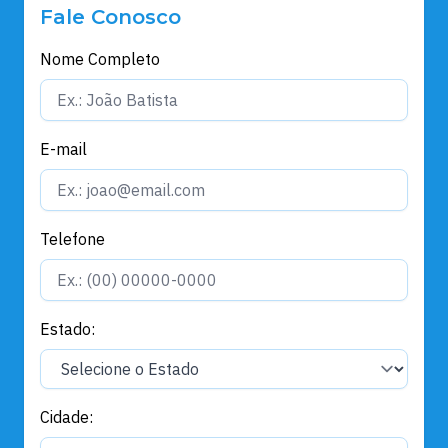
Fale Conosco
Nome Completo
E-mail
Telefone
Estado:
Cidade: