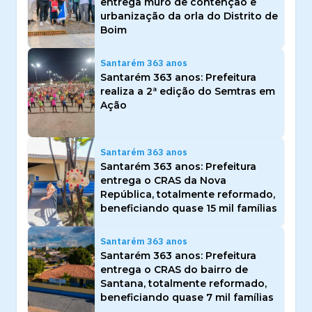
entrega muro de contenção e
urbanização da orla do Distrito de
Boim
Santarém 363 anos
Santarém 363 anos: Prefeitura
realiza a 2ª edição do Semtras em
Ação
Santarém 363 anos
Santarém 363 anos: Prefeitura
entrega o CRAS da Nova
República, totalmente reformado,
beneficiando quase 15 mil famílias
Santarém 363 anos
Santarém 363 anos: Prefeitura
entrega o CRAS do bairro de
Santana, totalmente reformado,
beneficiando quase 7 mil famílias