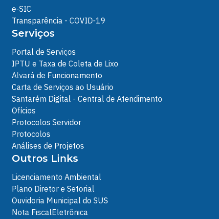
e-SIC
Transparência - COVID-19
Serviços
Portal de Serviços
IPTU e Taxa de Coleta de Lixo
Alvará de Funcionamento
Carta de Serviços ao Usuário
Santarém Digital - Central de Atendimento
Ofícios
Protocolos Servidor
Protocolos
Análises de Projetos
Outros Links
Licenciamento Ambiental
Plano Diretor e Setorial
Ouvidoria Municipal do SUS
Nota FiscalEletrônica