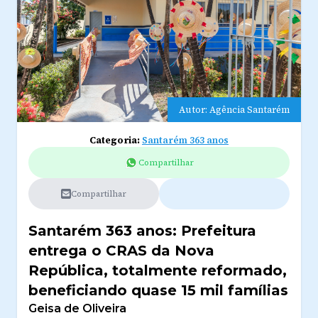
Autor: Agência Santarém
Categoria:
Santarém 363 anos
Compartilhar
Compartilhar
Santarém 363 anos: Prefeitura
entrega o CRAS da Nova
República, totalmente reformado,
beneficiando quase 15 mil famílias
Geisa de Oliveira