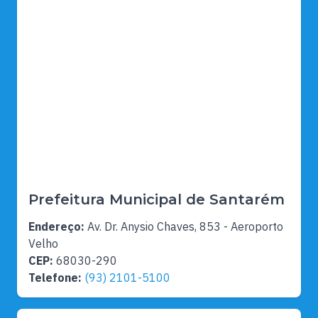
Prefeitura Municipal de Santarém
Endereço:
Av. Dr. Anysio Chaves, 853 - Aeroporto
Velho
CEP:
68030-290
Telefone:
(93) 2101-5100