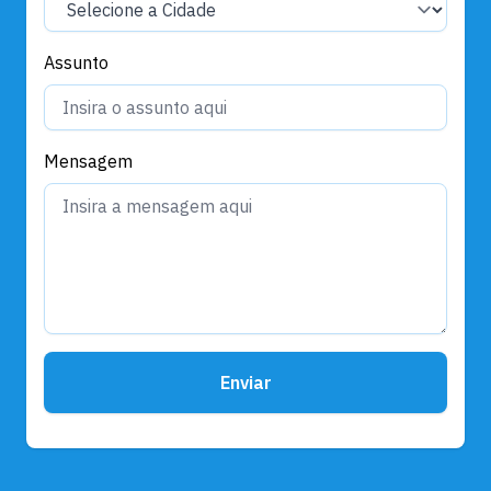
Assunto
Mensagem
Enviar