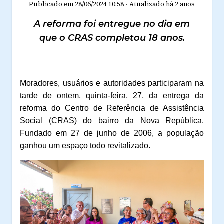
Publicado em
28/06/2024 10:58
-
Atualizado
há 2 anos
A reforma foi entregue no dia em
que o CRAS completou 18 anos.
Moradores, usuários e autoridades participaram na
tarde de ontem, quinta-feira, 27, da entrega da
reforma do
Centro de Referência de Assistência
Social (CRAS) do bairro da Nova República.
Fundado em 27 de junho de 2006, a população
ganhou um espaço todo revitalizado.