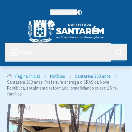
Acessibilidade
Menu
Página Inicial
Notícias
Santarém 363 anos
Santarém 363 anos: Prefeitura entrega o CRAS da Nova
República, totalmente reformado, beneficiando quase 15 mil
famílias