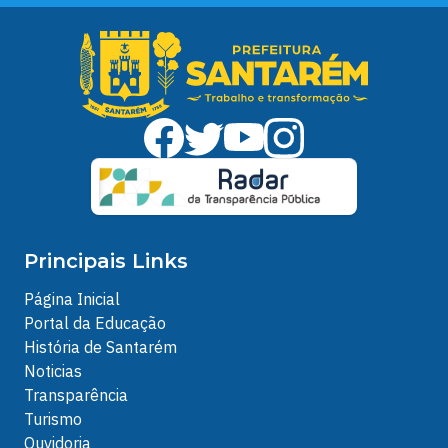
Principais Links
Página Inicial
Portal da Educação
História de Santarém
Noticias
Transparência
Turismo
Ouvidoria