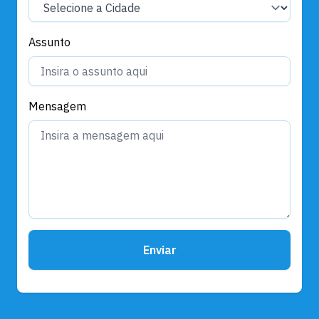
Assunto
Mensagem
Enviar