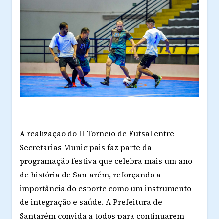
A realização do II Torneio de Futsal entre
Secretarias Municipais faz parte da
programação festiva que celebra mais um ano
de história de Santarém, reforçando a
importância do esporte como um instrumento
de integração e saúde. A Prefeitura de
Santarém convida a todos para continuarem