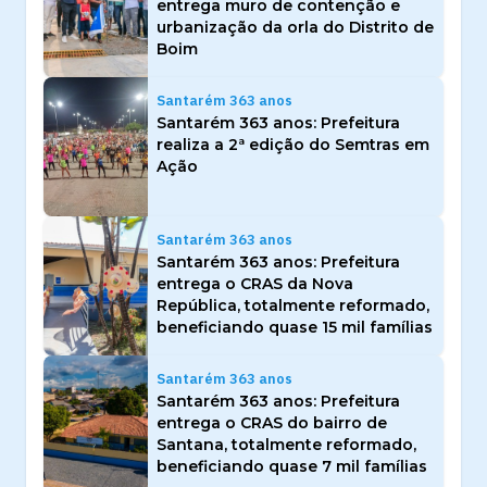
entrega muro de contenção e
urbanização da orla do Distrito de
Boim
Santarém 363 anos
Santarém 363 anos: Prefeitura
realiza a 2ª edição do Semtras em
Ação
Santarém 363 anos
Santarém 363 anos: Prefeitura
entrega o CRAS da Nova
República, totalmente reformado,
beneficiando quase 15 mil famílias
Santarém 363 anos
Santarém 363 anos: Prefeitura
entrega o CRAS do bairro de
Santana, totalmente reformado,
beneficiando quase 7 mil famílias