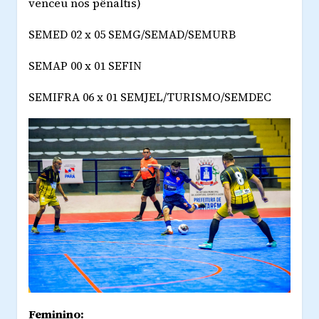
venceu nos pênaltis)
SEMED 02 x 05 SEMG/SEMAD/SEMURB
SEMAP 00 x 01 SEFIN
SEMIFRA 06 x 01 SEMJEL/TURISMO/SEMDEC
Feminino: