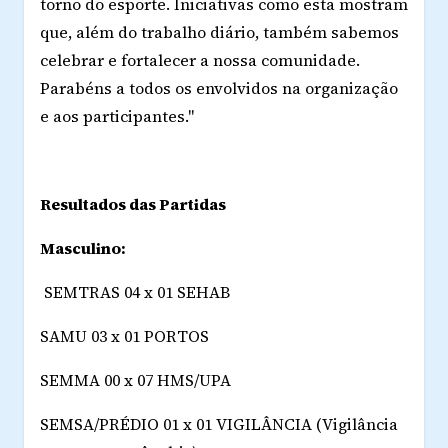
torno do esporte. Iniciativas como esta mostram
que, além do trabalho diário, também sabemos
celebrar e fortalecer a nossa comunidade.
Parabéns a todos os envolvidos na organização
e aos participantes."
Resultados das Partidas
Masculino:
SEMTRAS 04 x 01 SEHAB
SAMU 03 x 01 PORTOS
SEMMA 00 x 07 HMS/UPA
SEMSA/PRÉDIO 01 x 01 VIGILÂNCIA (Vigilância