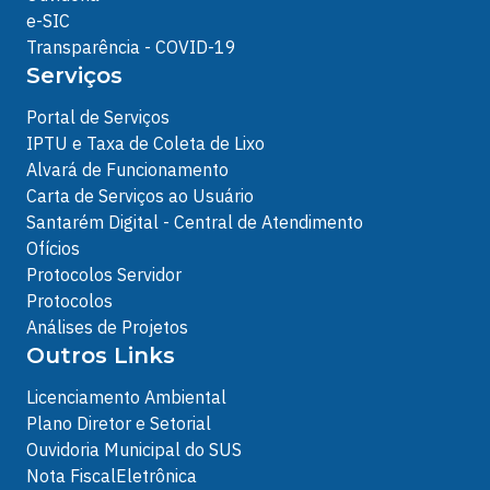
e-SIC
Transparência - COVID-19
Serviços
Portal de Serviços
IPTU e Taxa de Coleta de Lixo
Alvará de Funcionamento
Carta de Serviços ao Usuário
Santarém Digital - Central de Atendimento
Ofícios
Protocolos Servidor
Protocolos
Análises de Projetos
Outros Links
Licenciamento Ambiental
Plano Diretor e Setorial
Ouvidoria Municipal do SUS
Nota FiscalEletrônica