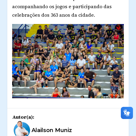
acompanhando os jogos e participando das
celebrações dos 363 anos da cidade.
Autor(a):
Alailson Muniz