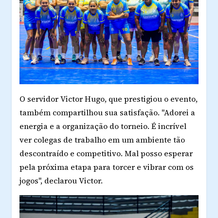
O servidor Victor Hugo, que prestigiou o evento,
também compartilhou sua satisfação. "Adorei a
energia e a organização do torneio. É incrível
ver colegas de trabalho em um ambiente tão
descontraído e competitivo. Mal posso esperar
pela próxima etapa para torcer e vibrar com os
jogos", declarou Victor.