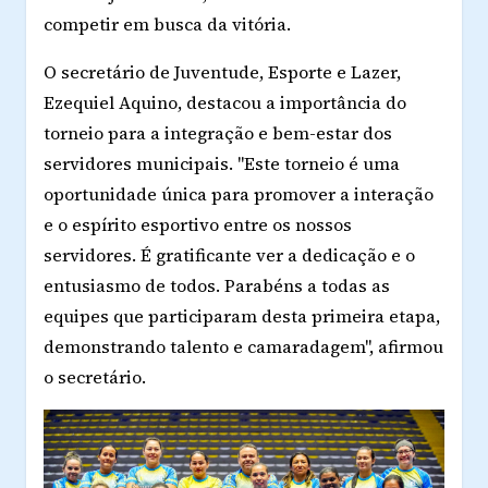
competir em busca da vitória.
O secretário de Juventude, Esporte e Lazer,
Ezequiel Aquino, destacou a importância do
torneio para a integração e bem-estar dos
servidores municipais. "Este torneio é uma
oportunidade única para promover a interação
e o espírito esportivo entre os nossos
servidores. É gratificante ver a dedicação e o
entusiasmo de todos. Parabéns a todas as
equipes que participaram desta primeira etapa,
demonstrando talento e camaradagem", afirmou
o secretário.