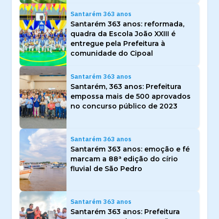
Santarém 363 anos
Santarém 363 anos: reformada,
quadra da Escola João XXIII é
entregue pela Prefeitura à
comunidade do Cipoal
Santarém 363 anos
Santarém, 363 anos: Prefeitura
empossa mais de 500 aprovados
no concurso público de 2023
Santarém 363 anos
Santarém 363 anos: emoção e fé
marcam a 88ª edição do círio
fluvial de São Pedro
Santarém 363 anos
Santarém 363 anos: Prefeitura