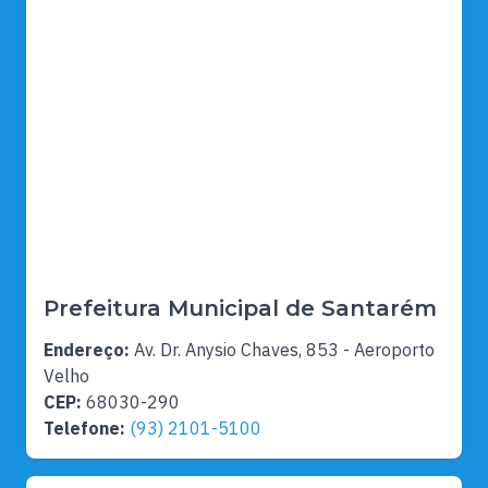
Prefeitura Municipal de Santarém
Endereço:
Av. Dr. Anysio Chaves, 853 - Aeroporto
Velho
CEP:
68030-290
Telefone:
(93) 2101-5100