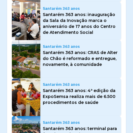
Santarém 363 anos
Santarém 363 anos: inauguração
da Sala da Inovação marca o
aniversário de 17 anos do Centro
de Atendimento Social
Santarém 363 anos
Santarém 363 anos: CRAS de Alter
do Chão é reformado e entregue,
novamente, à comunidade
Santarém 363 anos
Santarém 363 anos: 4ª edição da
ExpoSemsa realiza mais de 6.500
procedimentos de saúde
Santarém 363 anos
Santarém 363 anos: terminal para