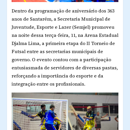
Dentro da programação de aniversário dos 363
anos de Santarém, a Secretaria Municipal de
Juventude, Esporte e Lazer (Semjel) promoveu
na noite dessa terça-feira, 11, na Arena Estadual
Djalma Lima, a primeira etapa do II Torneio de
Futsal entre as secretarias municipais de
governo. O evento contou com a participação
entusiasmada de servidores de diversas pastas,
reforçando a importância do esporte e da
integração entre os profissionais.