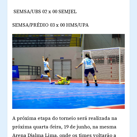
SEMSA/UBS 02 x 00 SEMJEL
SEMSA/PRÉDIO 03 x 00 HMS/UPA
A próxima etapa do torneio será realizada na
próxima quarta-feira, 19 de junho, na mesma
Arena Djalma Lima, onde os times voltarão a