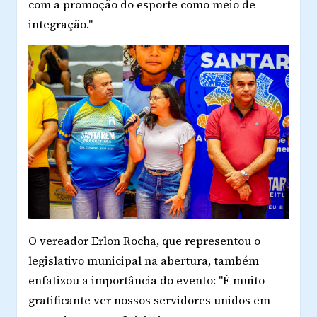
com a promoção do esporte como meio de
integração."
O vereador Erlon Rocha, que representou o
legislativo municipal na abertura, também
enfatizou a importância do evento: "É muito
gratificante ver nossos servidores unidos em