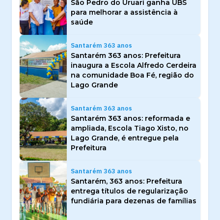
São Pedro do Uruari ganha UBS
para melhorar a assistência à
saúde
Santarém 363 anos
Santarém 363 anos: Prefeitura
inaugura a Escola Alfredo Cerdeira
na comunidade Boa Fé, região do
Lago Grande
Santarém 363 anos
Santarém 363 anos: reformada e
ampliada, Escola Tiago Xisto, no
Lago Grande, é entregue pela
Prefeitura
Santarém 363 anos
Santarém, 363 anos: Prefeitura
entrega títulos de regularização
fundiária para dezenas de famílias