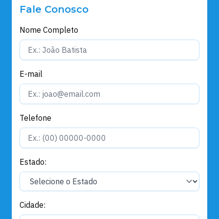
Fale Conosco
Nome Completo
E-mail
Telefone
Estado:
Cidade: