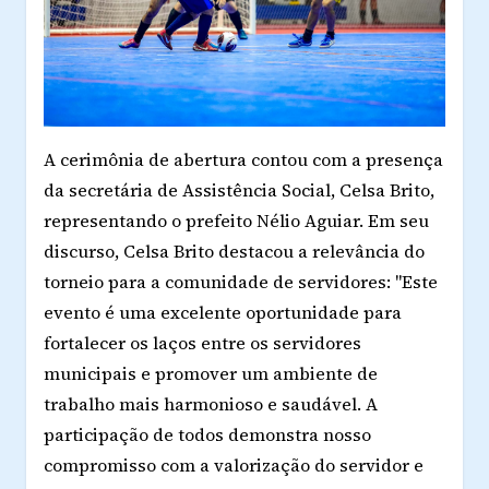
A cerimônia de abertura contou com a presença
da secretária de Assistência Social, Celsa Brito,
representando o prefeito Nélio Aguiar. Em seu
discurso, Celsa Brito destacou a relevância do
torneio para a comunidade de servidores: "Este
evento é uma excelente oportunidade para
fortalecer os laços entre os servidores
municipais e promover um ambiente de
trabalho mais harmonioso e saudável. A
participação de todos demonstra nosso
compromisso com a valorização do servidor e