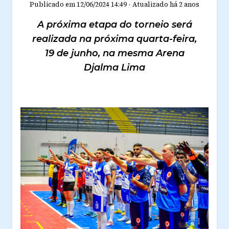
Publicado em
12/06/2024 14:49
-
Atualizado
há 2 anos
A próxima etapa do torneio será
realizada na próxima quarta-feira,
19 de junho, na mesma Arena
Djalma Lima