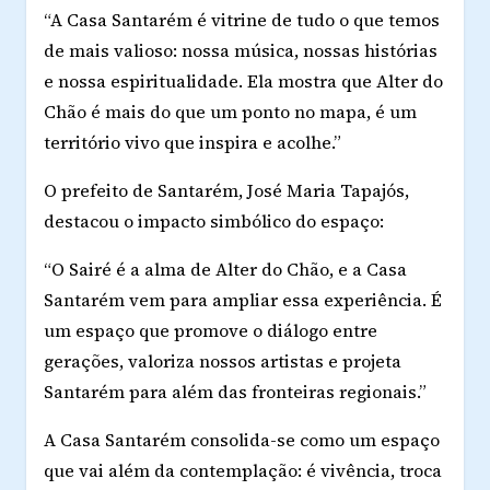
“A Casa Santarém é vitrine de tudo o que temos
de mais valioso: nossa música, nossas histórias
e nossa espiritualidade. Ela mostra que Alter do
Chão é mais do que um ponto no mapa, é um
território vivo que inspira e acolhe.”
O prefeito de Santarém, José Maria Tapajós,
destacou o impacto simbólico do espaço:
“O Sairé é a alma de Alter do Chão, e a Casa
Santarém vem para ampliar essa experiência. É
um espaço que promove o diálogo entre
gerações, valoriza nossos artistas e projeta
Santarém para além das fronteiras regionais.”
A Casa Santarém consolida-se como um espaço
que vai além da contemplação: é vivência, troca