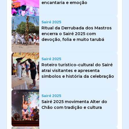
encantaria e emoção
Sairé 2025
Ritual da Derrubada dos Mastros
encerra o Sairé 2025 com
devoção, folia e muito tarubá
Sairé 2025
Roteiro turístico-cultural do Sairé
atrai visitantes e apresenta
símbolos e história da celebração
Sairé 2025
Sairé 2025 movimenta Alter do
Chão com tradição e cultura