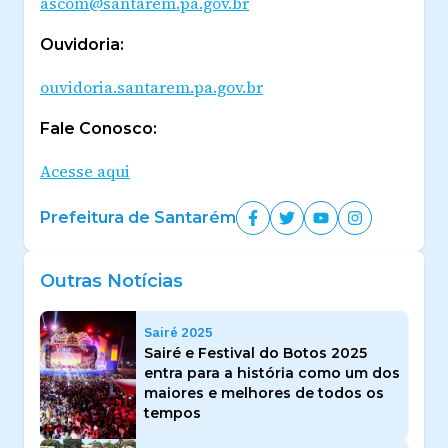
ascom@santarem.pa.gov.br
Ouvidoria:
ouvidoria.santarem.pa.gov.br
Fale Conosco:
Acesse aqui
Prefeitura de Santarém
Outras Notícias
Sairé 2025
Sairé e Festival do Botos 2025
entra para a história como um dos
maiores e melhores de todos os
tempos