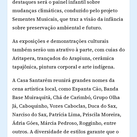
destaques será o painel infantil sobre
mudanças climáticas, conduzido pelo projeto
Sementes Musicais, que traz a visão da infância
sobre preservação ambiental e futuro.
As exposições e demonstrações culturais
também serão um atrativo à parte, com cuias do
Aritapera, trançados do Arapiuns, cerâmica
tapajônica, pintura corporal e arte indígena.
A Casa Santarém reunirá grandes nomes da
cena artística local, como Espanta Cão, Banda
Base Muiraquitã, Chá de Carimbó, Grupo Olha
Já, Caboquinho, Vozes Caboclas, Duca do Sax,
Narciso do Sax, Patrícia Lima, Priscila Moreira,
Ádria Góes, Márcia Pedroso, Rogginho, entre
outros. A diversidade de estilos garante que o