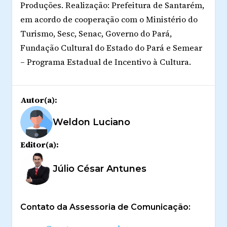
Produções. Realização: Prefeitura de Santarém,
em acordo de cooperação com o Ministério do
Turismo, Sesc, Senac, Governo do Pará,
Fundação Cultural do Estado do Pará e Semear
– Programa Estadual de Incentivo à Cultura.
Autor(a):
Weldon Luciano
Editor(a):
Júlio César Antunes
Contato da Assessoria de Comunicação: