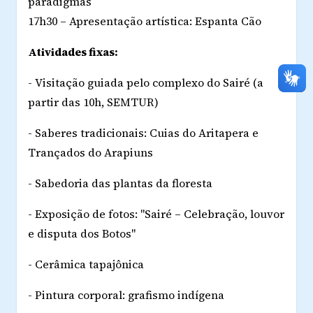
paradigmas
17h30 – Apresentação artística: Espanta Cão
Atividades fixas:
- Visitação guiada pelo complexo do Sairé (a
partir das 10h, SEMTUR)
- Saberes tradicionais: Cuias do Aritapera e
Trançados do Arapiuns
- Sabedoria das plantas da floresta
- Exposição de fotos: "Sairé – Celebração, louvor
e disputa dos Botos"
- Cerâmica tapajônica
- Pintura corporal: grafismo indígena