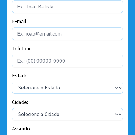
E-mail
Telefone
Estado:
Cidade:
Assunto