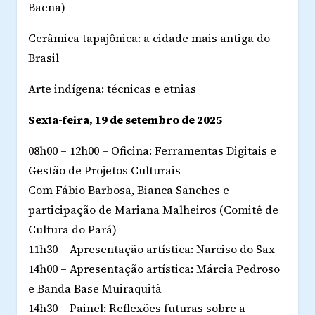
Baena)
Cerâmica tapajônica: a cidade mais antiga do
Brasil
Arte indígena: técnicas e etnias
Sexta-feira, 19 de setembro de 2025
08h00 – 12h00 – Oficina: Ferramentas Digitais e
Gestão de Projetos Culturais
Com Fábio Barbosa, Bianca Sanches e
participação de Mariana Malheiros (Comitê de
Cultura do Pará)
11h30 – Apresentação artística: Narciso do Sax
14h00 – Apresentação artística: Márcia Pedroso
e Banda Base Muiraquitã
14h30 – Painel: Reflexões futuras sobre a