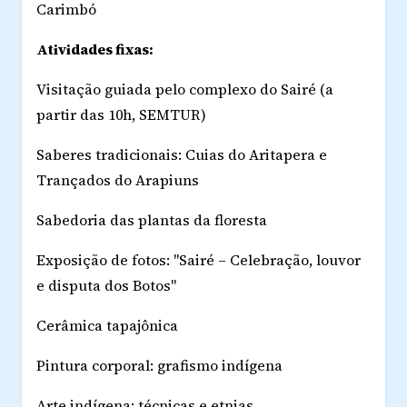
Carimbó
Atividades fixas:
Visitação guiada pelo complexo do Sairé (a
partir das 10h, SEMTUR)
Saberes tradicionais: Cuias do Aritapera e
Trançados do Arapiuns
Sabedoria das plantas da floresta
Exposição de fotos: "Sairé – Celebração, louvor
e disputa dos Botos"
Cerâmica tapajônica
Pintura corporal: grafismo indígena
Arte indígena: técnicas e etnias