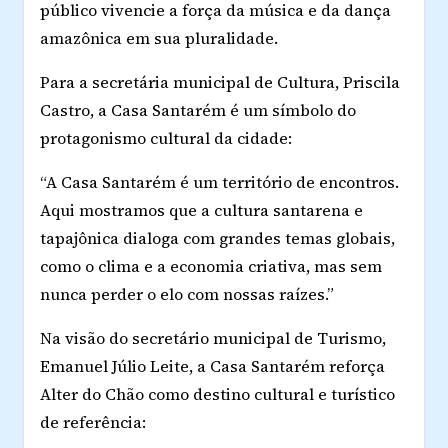
público vivencie a força da música e da dança
amazônica em sua pluralidade.
Para a secretária municipal de Cultura, Priscila
Castro, a Casa Santarém é um símbolo do
protagonismo cultural da cidade:
“A Casa Santarém é um território de encontros.
Aqui mostramos que a cultura santarena e
tapajônica dialoga com grandes temas globais,
como o clima e a economia criativa, mas sem
nunca perder o elo com nossas raízes.”
Na visão do secretário municipal de Turismo,
Emanuel Júlio Leite, a Casa Santarém reforça
Alter do Chão como destino cultural e turístico
de referência: