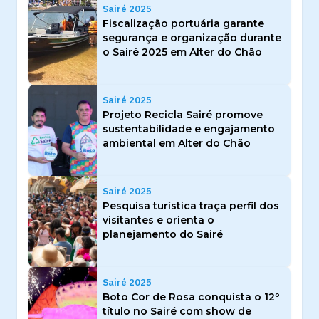
Sairé 2025
Fiscalização portuária garante
segurança e organização durante
o Sairé 2025 em Alter do Chão
Sairé 2025
Projeto Recicla Sairé promove
sustentabilidade e engajamento
ambiental em Alter do Chão
Sairé 2025
Pesquisa turística traça perfil dos
visitantes e orienta o
planejamento do Sairé
Sairé 2025
Boto Cor de Rosa conquista o 12º
título no Sairé com show de