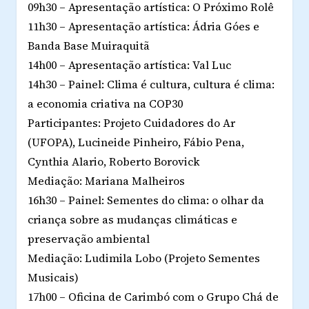
09h30 – Apresentação artística: O Próximo Rolê
11h30 – Apresentação artística: Ádria Góes e
Banda Base Muiraquitã
14h00 – Apresentação artística: Val Luc
14h30 – Painel: Clima é cultura, cultura é clima:
a economia criativa na COP30
Participantes: Projeto Cuidadores do Ar
(UFOPA), Lucineide Pinheiro, Fábio Pena,
Cynthia Alario, Roberto Borovick
Mediação: Mariana Malheiros
16h30 – Painel: Sementes do clima: o olhar da
criança sobre as mudanças climáticas e
preservação ambiental
Mediação: Ludimila Lobo (Projeto Sementes
Musicais)
17h00 – Oficina de Carimbó com o Grupo Chá de