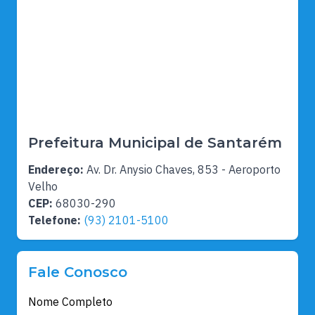
Prefeitura Municipal de Santarém
Endereço:
Av. Dr. Anysio Chaves, 853 - Aeroporto
Velho
CEP:
68030-290
Telefone:
(93) 2101-5100
Fale Conosco
Nome Completo