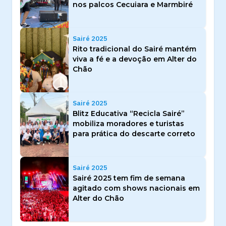
nos palcos Cecuiara e Marmbiré
Sairé 2025
Rito tradicional do Sairé mantém
viva a fé e a devoção em Alter do
Chão
Sairé 2025
Blitz Educativa “Recicla Sairé”
mobiliza moradores e turistas
para prática do descarte correto
Sairé 2025
Sairé 2025 tem fim de semana
agitado com shows nacionais em
Alter do Chão