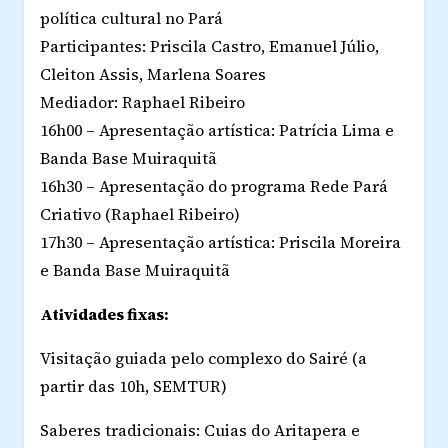
política cultural no Pará
Participantes: Priscila Castro, Emanuel Júlio,
Cleiton Assis, Marlena Soares
Mediador: Raphael Ribeiro
16h00 – Apresentação artística: Patrícia Lima e
Banda Base Muiraquitã
16h30 – Apresentação do programa Rede Pará
Criativo (Raphael Ribeiro)
17h30 – Apresentação artística: Priscila Moreira
e Banda Base Muiraquitã
Atividades fixas:
Visitação guiada pelo complexo do Sairé (a
partir das 10h, SEMTUR)
Saberes tradicionais: Cuias do Aritapera e