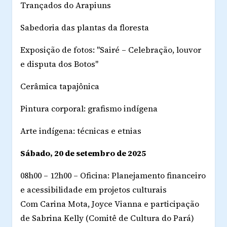
Trançados do Arapiuns
Sabedoria das plantas da floresta
Exposição de fotos: "Sairé – Celebração, louvor
e disputa dos Botos"
Cerâmica tapajônica
Pintura corporal: grafismo indígena
Arte indígena: técnicas e etnias
Sábado, 20 de setembro de 2025
08h00 – 12h00 – Oficina: Planejamento financeiro
e acessibilidade em projetos culturais
Com Carina Mota, Joyce Vianna e participação
de Sabrina Kelly (Comitê de Cultura do Pará)