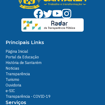
Principais Links
Página Inicial
Portal da Educação
História de Santarém
Noticias
Transparência
Turismo
Ouvidoria
e-SIC
Transparência - COVID-19
Serviços