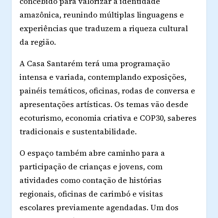
concebido para valorizar a identidade
amazônica, reunindo múltiplas linguagens e
experiências que traduzem a riqueza cultural
da região.
A Casa Santarém terá uma programação
intensa e variada, contemplando exposições,
painéis temáticos, oficinas, rodas de conversa e
apresentações artísticas. Os temas vão desde
ecoturismo, economia criativa e COP30, saberes
tradicionais e sustentabilidade.
O espaço também abre caminho para a
participação de crianças e jovens, com
atividades como contação de histórias
regionais, oficinas de carimbó e visitas
escolares previamente agendadas. Um dos