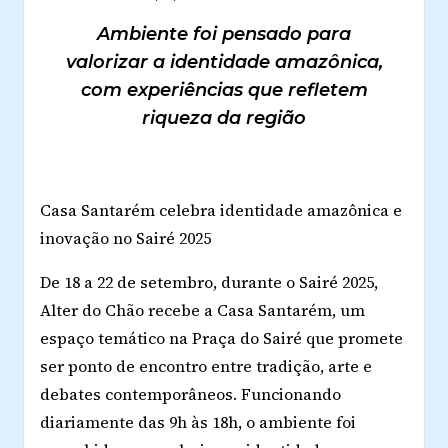
Ambiente foi pensado para
valorizar a identidade amazônica,
com experiências que refletem
riqueza da região
Casa Santarém celebra identidade amazônica e
inovação no Sairé 2025
De 18 a 22 de setembro, durante o Sairé 2025,
Alter do Chão recebe a Casa Santarém, um
espaço temático na Praça do Sairé que promete
ser ponto de encontro entre tradição, arte e
debates contemporâneos. Funcionando
diariamente das 9h às 18h, o ambiente foi