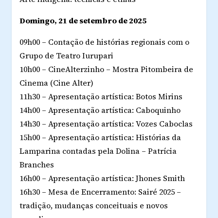
Domingo, 21 de setembro de 2025
09h00 – Contação de histórias regionais com o
Grupo de Teatro Iurupari
10h00 – CineAlterzinho – Mostra Pitombeira de
Cinema (Cine Alter)
11h30 – Apresentação artística: Botos Mirins
14h00 – Apresentação artística: Caboquinho
14h30 – Apresentação artística: Vozes Caboclas
15h00 – Apresentação artística: Histórias da
Lamparina contadas pela Dolina – Patrícia
Branches
16h00 – Apresentação artística: Jhones Smith
16h30 – Mesa de Encerramento: Sairé 2025 –
tradição, mudanças conceituais e novos