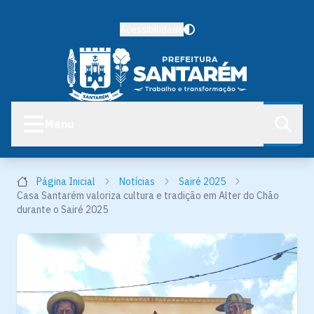
Acessibilidade
Menu
Página Inicial
Notícias
Sairé 2025
Casa Santarém valoriza cultura e tradição em Alter do Chão
durante o Sairé 2025