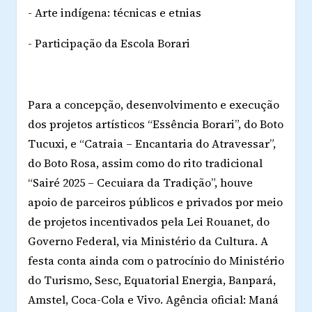
- Arte indígena: técnicas e etnias
- Participação da Escola Borari
Para a concepção, desenvolvimento e execução
dos projetos artísticos “Essência Borari”, do Boto
Tucuxi, e “Catraia – Encantaria do Atravessar”,
do Boto Rosa, assim como do rito tradicional
“Sairé 2025 – Cecuiara da Tradição”, houve
apoio de parceiros públicos e privados por meio
de projetos incentivados pela Lei Rouanet, do
Governo Federal, via Ministério da Cultura.
A
festa conta ainda com o patrocínio do Ministério
do Turismo, Sesc, Equatorial Energia, Banpará,
Amstel, Coca-Cola e Vivo. Agência oficial: Maná