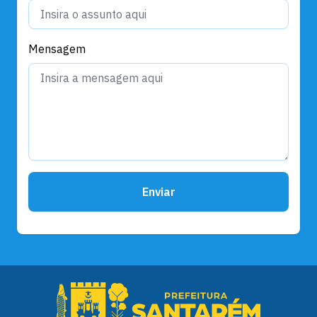
Mensagem
Enviar