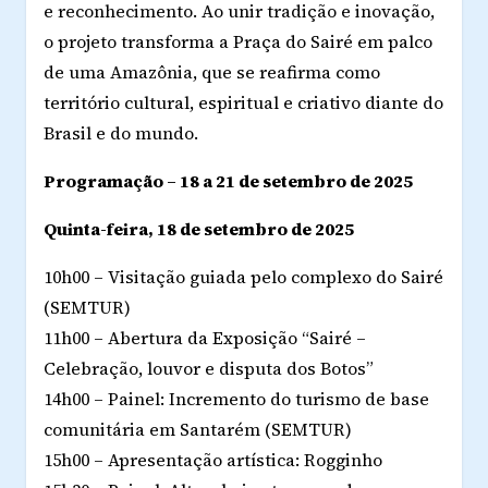
e reconhecimento. Ao unir tradição e inovação,
o projeto transforma a Praça do Sairé em palco
de uma Amazônia, que se reafirma como
território cultural, espiritual e criativo diante do
Brasil e do mundo.
Programação – 18 a 21 de setembro de 2025
Quinta-feira, 18 de setembro de 2025
10h00 – Visitação guiada pelo complexo do Sairé
(SEMTUR)
11h00 – Abertura da Exposição “Sairé –
Celebração, louvor e disputa dos Botos”
14h00 – Painel: Incremento do turismo de base
comunitária em Santarém (SEMTUR)
15h00 – Apresentação artística: Rogginho