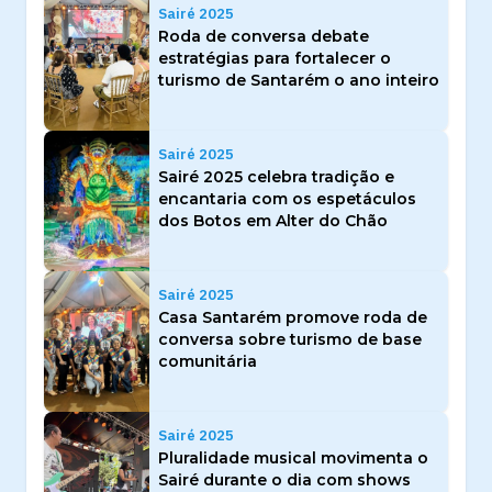
Sairé 2025
Roda de conversa debate
estratégias para fortalecer o
turismo de Santarém o ano inteiro
Sairé 2025
Sairé 2025 celebra tradição e
encantaria com os espetáculos
dos Botos em Alter do Chão
Sairé 2025
Casa Santarém promove roda de
conversa sobre turismo de base
comunitária
Sairé 2025
Pluralidade musical movimenta o
Sairé durante o dia com shows