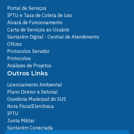
Portal de Serviços
IPTU e Taxa de Coleta de Lixo
Alvará de Funcionamento
Carta de Serviços ao Usuário
Santarém Digital - Central de Atendimento
Ofícios
Protocolos Servidor
Protocolos
Análises de Projetos
Outros Links
Licenciamento Ambiental
Plano Diretor e Setorial
Ouvidoria Municipal do SUS
Nota FiscalEletrônica
IPTU
Junta Militar
Santarém Conectada