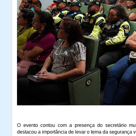
O evento contou com a presença do secretário muni
destacou a importância de levar o tema da segurança vi