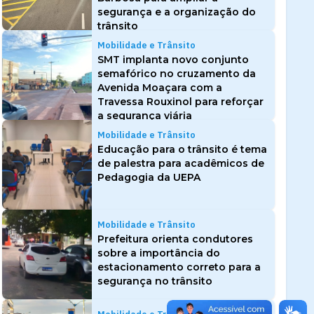
segurança e a organização do
trânsito
Mobilidade e Trânsito
SMT implanta novo conjunto
semafórico no cruzamento da
Avenida Moaçara com a
Travessa Rouxinol para reforçar
a segurança viária
Mobilidade e Trânsito
Educação para o trânsito é tema
de palestra para acadêmicos de
Pedagogia da UEPA
Mobilidade e Trânsito
Prefeitura orienta condutores
sobre a importância do
estacionamento correto para a
segurança no trânsito