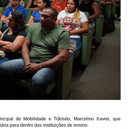
cipal de Mobilidade e Trânsito, Marcelino Xavier, que
ária para dentro das instituições de ensino.