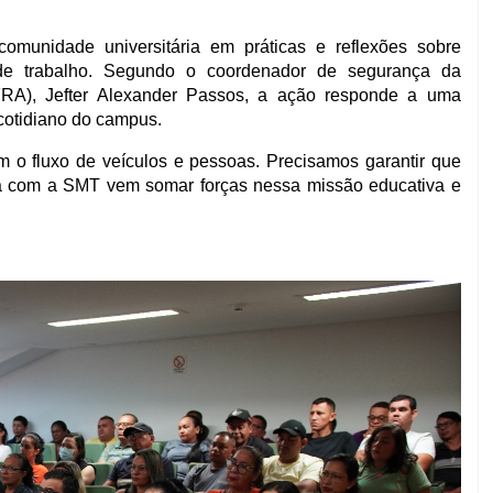
omunidade universitária em práticas e reflexões sobre
 de trabalho. Segundo o coordenador de segurança da
FRA), Jefter Alexander Passos, a ação responde a uma
cotidiano do campus.
o fluxo de veículos e pessoas. Precisamos garantir que
ia com a SMT vem somar forças nessa missão educativa e