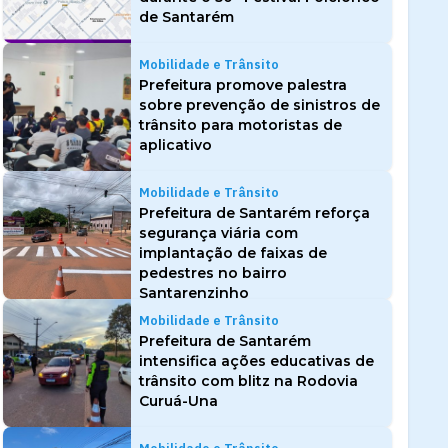
de Santarém
Mobilidade e Trânsito
Prefeitura promove palestra
sobre prevenção de sinistros de
trânsito para motoristas de
aplicativo
Mobilidade e Trânsito
Prefeitura de Santarém reforça
segurança viária com
implantação de faixas de
pedestres no bairro
Santarenzinho
Mobilidade e Trânsito
Prefeitura de Santarém
intensifica ações educativas de
trânsito com blitz na Rodovia
Curuá-Una