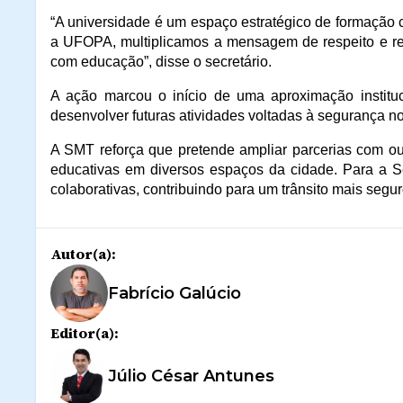
“A universidade é um espaço estratégico de formação
a UFOPA, multiplicamos a mensagem de respeito e re
com educação”, disse o secretário.
A ação marcou o início de uma aproximação institu
desenvolver futuras atividades voltadas à segurança no 
A SMT reforça que pretende ampliar parcerias com ou
educativas em diversos espaços da cidade. Para a Se
colaborativas, contribuindo para um trânsito mais segu
Autor(a):
Fabrício Galúcio
Editor(a):
Júlio César Antunes