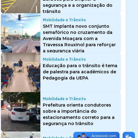
segurança e a organização do
trânsito
Mobilidade e Trânsito
SMT implanta novo conjunto
semafórico no cruzamento da
Avenida Moaçara com a
Travessa Rouxinol para reforçar
a segurança viária
Mobilidade e Trânsito
Educação para o trânsito é tema
de palestra para acadêmicos de
Pedagogia da UEPA
Mobilidade e Trânsito
Prefeitura orienta condutores
sobre a importância do
estacionamento correto para a
segurança no trânsito