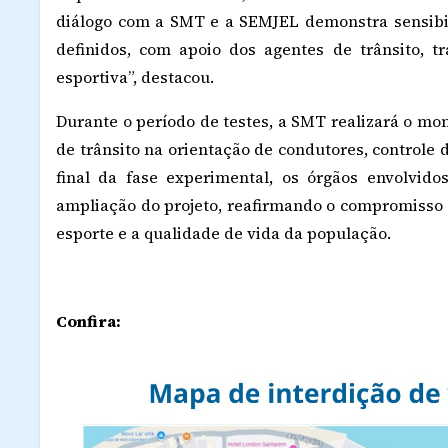
diálogo com a SMT e a SEMJEL demonstra sensibil
definidos, com apoio dos agentes de trânsito, t
esportiva”, destacou.
Durante o período de testes, a SMT realizará o mo
de trânsito na orientação de condutores, controle 
final da fase experimental, os órgãos envolvidos
ampliação do projeto, reafirmando o compromisso 
esporte e a qualidade de vida da população.
Confira: