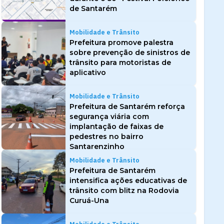
de Santarém
Mobilidade e Trânsito
Prefeitura promove palestra
sobre prevenção de sinistros de
trânsito para motoristas de
aplicativo
Mobilidade e Trânsito
Prefeitura de Santarém reforça
segurança viária com
implantação de faixas de
pedestres no bairro
Santarenzinho
Mobilidade e Trânsito
Prefeitura de Santarém
intensifica ações educativas de
trânsito com blitz na Rodovia
Curuá-Una