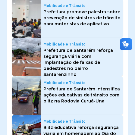
Mobilidade e Trânsito
Prefeitura promove palestra sobre
prevenção de sinistros de trânsito
para motoristas de aplicativo
Mobilidade e Trânsito
Prefeitura de Santarém reforça
segurança viária com
implantação de faixas de
pedestres no bairro
Santarenzinho
Mobilidade e Trânsito
Prefeitura de Santarém intensifica
ações educativas de trânsito com
blitz na Rodovia Curuá-Una
Mobilidade e Trânsito
Blitz educativa reforça segurança
viária em homenagem ao Dia do