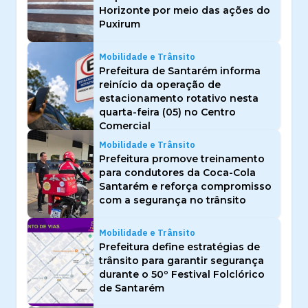
Horizonte por meio das ações do
Puxirum
Mobilidade e Trânsito
Prefeitura de Santarém informa
reinício da operação de
estacionamento rotativo nesta
quarta-feira (05) no Centro
Comercial
Mobilidade e Trânsito
Prefeitura promove treinamento
para condutores da Coca-Cola
Santarém e reforça compromisso
com a segurança no trânsito
Mobilidade e Trânsito
Prefeitura define estratégias de
trânsito para garantir segurança
durante o 50º Festival Folclórico
de Santarém