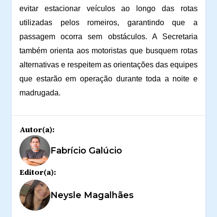
evitar estacionar veículos ao longo das rotas
utilizadas pelos romeiros, garantindo que a
passagem ocorra sem obstáculos. A Secretaria
também orienta aos motoristas que busquem rotas
alternativas e respeitem as orientações das equipes
que estarão em operação durante toda a noite e
madrugada.
Autor(a):
Fabrício Galúcio
Editor(a):
Neysle Magalhães