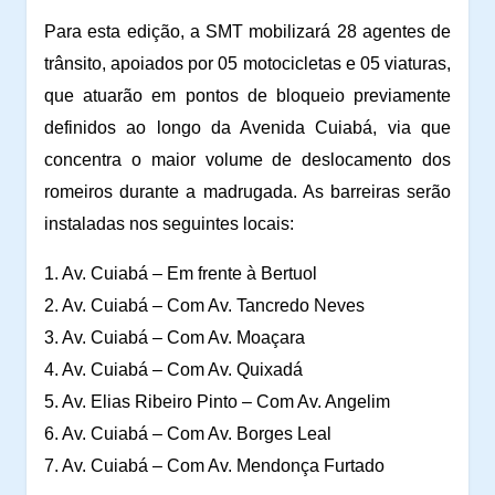
Para esta edição, a SMT mobilizará 28 agentes de
trânsito, apoiados por 05 motocicletas e 05 viaturas,
que atuarão em pontos de bloqueio previamente
definidos ao longo da Avenida Cuiabá, via que
concentra o maior volume de deslocamento dos
romeiros durante a madrugada. As barreiras serão
instaladas nos seguintes locais:
1. Av. Cuiabá – Em frente à Bertuol
2. Av. Cuiabá – Com Av. Tancredo Neves
3. Av. Cuiabá – Com Av. Moaçara
4. Av. Cuiabá – Com Av. Quixadá
5. Av. Elias Ribeiro Pinto – Com Av. Angelim
6. Av. Cuiabá – Com Av. Borges Leal
7. Av. Cuiabá – Com Av. Mendonça Furtado