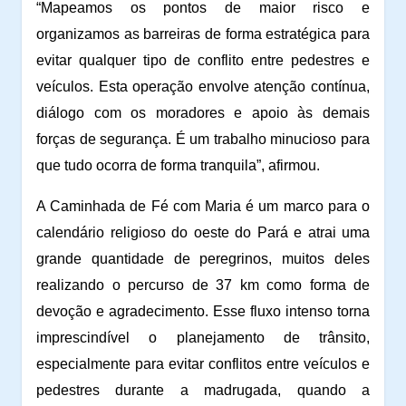
“Mapeamos os pontos de maior risco e
organizamos as barreiras de forma estratégica para
evitar qualquer tipo de conflito entre pedestres e
veículos. Esta operação envolve atenção contínua,
diálogo com os moradores e apoio às demais
forças de segurança. É um trabalho minucioso para
que tudo ocorra de forma tranquila”, afirmou.
A Caminhada de Fé com Maria é um marco para o
calendário religioso do oeste do Pará e atrai uma
grande quantidade de peregrinos, muitos deles
realizando o percurso de 37 km como forma de
devoção e agradecimento. Esse fluxo intenso torna
imprescindível o planejamento de trânsito,
especialmente para evitar conflitos entre veículos e
pedestres durante a madrugada, quando a