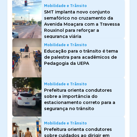
Mobilidade e Trânsito
SMT implanta novo conjunto
semafórico no cruzamento da
Avenida Moaçara com a Travessa
Rouxinol para reforçar a
segurança viária
Mobilidade e Trânsito
Educação para o trânsito é tema
de palestra para acadêmicos de
Pedagogia da UEPA
Mobilidade e Trânsito
Prefeitura orienta condutores
sobre a importância do
estacionamento correto para a
segurança no trânsito
Mobilidade e Trânsito
Prefeitura orienta condutores
sobre cuidados ao dirigir em