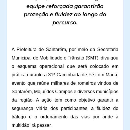
equipe reforçada garantirão
proteção e fluidez ao longo do
percurso.
A Prefeitura de Santarém, por meio da Secretaria
Municipal de Mobilidade e Trânsito (SMT), divulgou
o esquema operacional que será colocado em
prática durante a 31ª Caminhada de Fé com Maria,
evento que reúne milhares de romeiros vindos de
Santarém, Mojuí dos Campos e diversos municípios
da região. A ação tem como objetivo garantir a
segurança viária dos participantes, a fluidez do
tráfego e o ordenamento das vias por onde a
multidão irá passar.