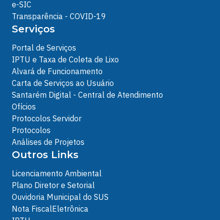
e-SIC
Transparência - COVID-19
Serviços
Portal de Serviços
IPTU e Taxa de Coleta de Lixo
Alvará de Funcionamento
Carta de Serviços ao Usuário
Santarém Digital - Central de Atendimento
Ofícios
Protocolos Servidor
Protocolos
Análises de Projetos
Outros Links
Licenciamento Ambiental
Plano Diretor e Setorial
Ouvidoria Municipal do SUS
Nota FiscalEletrônica