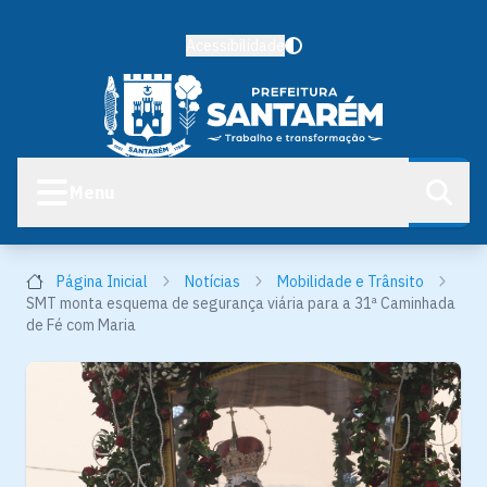
Acessibilidade
Menu
Página Inicial
Notícias
Mobilidade e Trânsito
SMT monta esquema de segurança viária para a 31ª Caminhada
de Fé com Maria