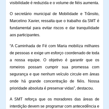
visibilidade é reduzida e o volume de fiéis aumenta.
O secretário municipal de Mobilidade e Trânsito,
Marcelino Xavier, ressalta que o trabalho da SMT é
fundamental para evitar riscos e dar tranquilidade
aos participantes.
“A Caminhada de Fé com Maria mobiliza milhares
de pessoas e exige um esforço coordenado de toda
a nossa equipe. O objetivo é garantir que os
romeiros possam cumprir sua promessa com
segurança e que nenhum veículo circule em áreas
onde há grande concentração de fiéis. Nossa
prioridade absoluta é preservar vidas”, destacou.
A SMT reforça que os moradores das áreas de
interdição devem se programar com antecedência e