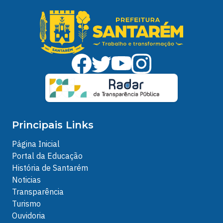
Principais Links
Página Inicial
Portal da Educação
História de Santarém
Noticias
Transparência
Turismo
Ouvidoria