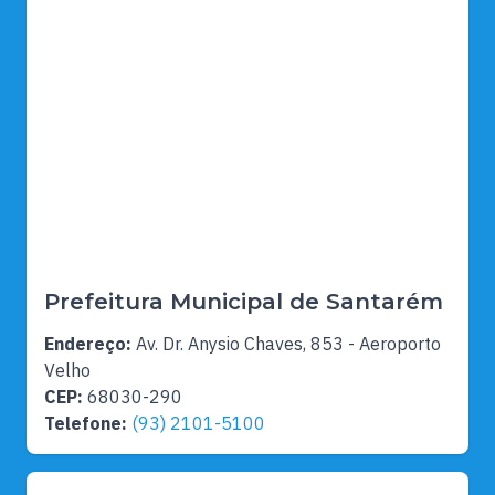
Prefeitura Municipal de Santarém
Endereço:
Av. Dr. Anysio Chaves, 853 - Aeroporto
Velho
CEP:
68030-290
Telefone:
(93) 2101-5100