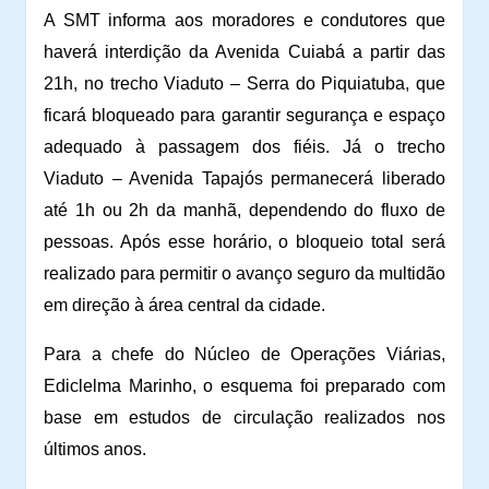
A SMT informa aos moradores e condutores que
haverá interdição da Avenida Cuiabá a partir das
21h, no trecho Viaduto – Serra do Piquiatuba, que
ficará bloqueado para garantir segurança e espaço
adequado à passagem dos fiéis. Já o trecho
Viaduto – Avenida Tapajós permanecerá liberado
até 1h ou 2h da manhã, dependendo do fluxo de
pessoas. Após esse horário, o bloqueio total será
realizado para permitir o avanço seguro da multidão
em direção à área central da cidade.
Para a chefe do Núcleo de Operações Viárias,
Ediclelma Marinho, o esquema foi preparado com
base em estudos de circulação realizados nos
últimos anos.