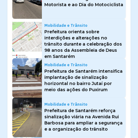
Motorista e ao Dia do Motociclista
Mobilidade e Trânsito
Prefeitura orienta sobre
interdições e alterações no
trânsito durante a celebração dos
98 anos da Assembleia de Deus
em Santarém
Mobilidade e Trânsito
Prefeitura de Santarém intensifica
implantação de sinalização
horizontal no bairro Jutaí por
meio das ações do Puxirum
Mobilidade e Trânsito
Prefeitura de Santarém reforça
sinalização viária na Avenida Rui
Barbosa para ampliar a segurança
e a organização do trânsito