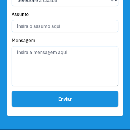
Assunto
Mensagem
Enviar