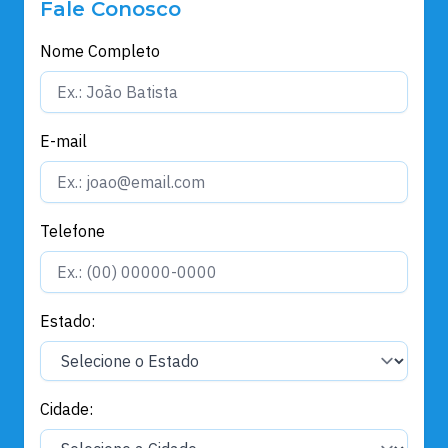
Fale Conosco
Nome Completo
E-mail
Telefone
Estado:
Cidade: