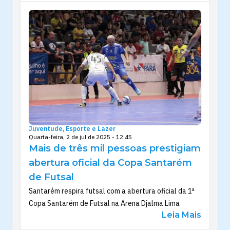
Juventude, Esporte e Lazer
Quarta-feira, 2 de jul de 2025 - 12:45
Mais de três mil pessoas prestigiam
abertura oficial da Copa Santarém
de Futsal
Santarém respira futsal com a abertura oficial da 1ª
Copa Santarém de Futsal na Arena Djalma Lima
Leia Mais