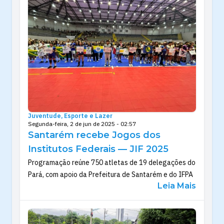
Juventude, Esporte e Lazer
Segunda-feira, 2 de jun de 2025 - 02:57
Santarém recebe Jogos dos
Institutos Federais — JIF 2025
Programação reúne 750 atletas de 19 delegações do
Pará, com apoio da Prefeitura de Santarém e do IFPA
Leia Mais