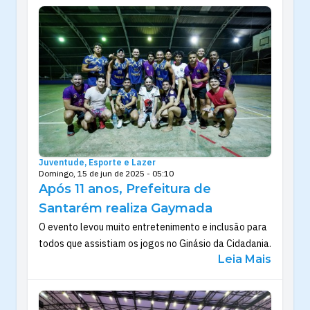
Juventude, Esporte e Lazer
Domingo, 15 de jun de 2025 - 05:10
Após 11 anos, Prefeitura de
Santarém realiza Gaymada
O evento levou muito entretenimento e inclusão para
todos que assistiam os jogos no Ginásio da Cidadania.
Leia Mais