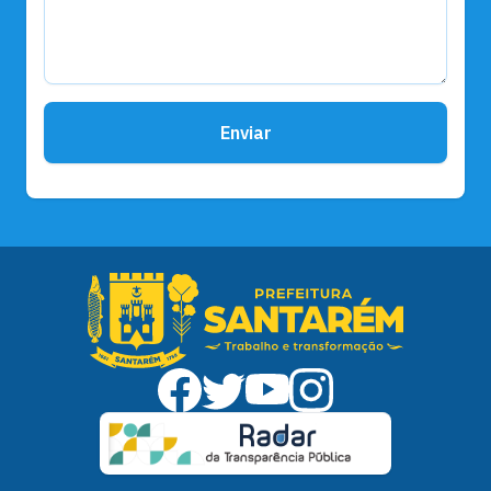
Enviar