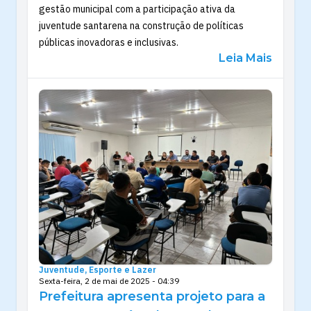
gestão municipal com a participação ativa da
juventude santarena na construção de políticas
públicas inovadoras e inclusivas.
Leia Mais
Juventude, Esporte e Lazer
Sexta-feira, 2 de mai de 2025 - 04:39
Prefeitura apresenta projeto para a