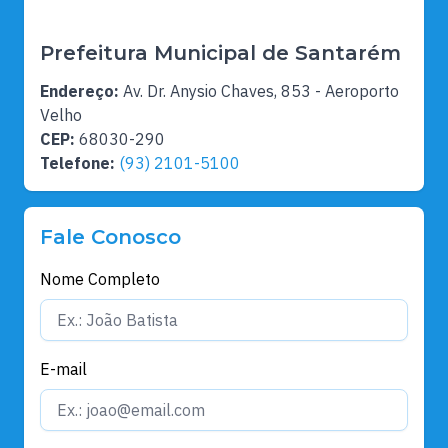
Prefeitura Municipal de Santarém
Endereço:
Av. Dr. Anysio Chaves, 853 - Aeroporto
Velho
CEP:
68030-290
Telefone:
(93) 2101-5100
Fale Conosco
Nome Completo
E-mail