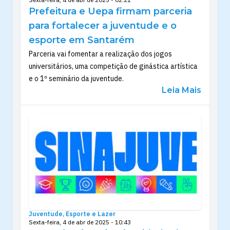
Prefeitura e Uepa firmam parceria
para fortalecer a juventude e o
esporte em Santarém
Parceria vai fomentar a realização dos jogos
universitários, uma competição de ginástica artística
e o 1º seminário da juventude.
Leia Mais
Juventude, Esporte e Lazer
Sexta-feira, 4 de abr de 2025 - 10:43