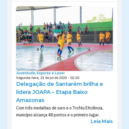
Juventude, Esporte e Lazer
Segunda-feira, 21 de jul de 2025 - 02:20
Delegação de Santarém brilha e
lidera JOAPA – Etapa Baixo
Amazonas
Com três medalhas de ouro e o Troféu Eficiência,
município alcança 48 pontos e o primeiro lugar.
Leia Mais