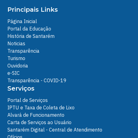
Principais Links
Página Inicial
Portal da Educação
História de Santarém
Noticias
Transparência
Turismo
Ouvidoria
e-SIC
Transparência - COVID-19
Serviços
Portal de Serviços
IPTU e Taxa de Coleta de Lixo
Alvará de Funcionamento
Carta de Serviços ao Usuário
Santarém Digital - Central de Atendimento
Ofícios