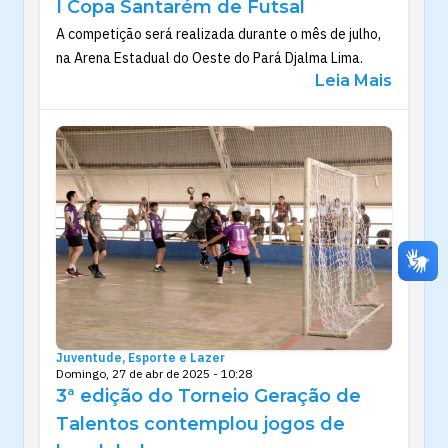
I Copa Santarém de Futsal
A competição será realizada durante o mês de julho,
na Arena Estadual do Oeste do Pará Djalma Lima.
Leia Mais
Juventude, Esporte e Lazer
Domingo, 27 de abr de 2025 - 10:28
3ª edição do Torneio Geração de
Talentos contemplou jogos de