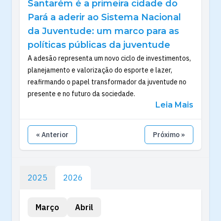
Santarém é a primeira cidade do
Pará a aderir ao Sistema Nacional
da Juventude: um marco para as
políticas públicas da juventude
A adesão representa um novo ciclo de investimentos,
planejamento e valorização do esporte e lazer,
reafirmando o papel transformador da juventude no
presente e no futuro da sociedade.
Leia Mais
« Anterior
Próximo »
2025
2026
Março
Abril