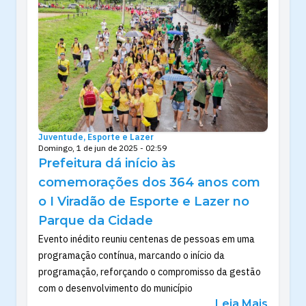
Juventude, Esporte e Lazer
Domingo, 1 de jun de 2025 - 02:59
Prefeitura dá início às
comemorações dos 364 anos com
o I Viradão de Esporte e Lazer no
Parque da Cidade
Evento inédito reuniu centenas de pessoas em uma
programação contínua, marcando o início da
programação, reforçando o compromisso da gestão
com o desenvolvimento do município
Leia Mais