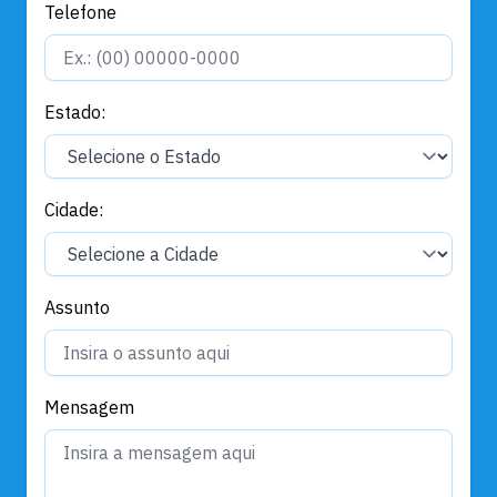
Telefone
Estado:
Cidade:
Assunto
Mensagem