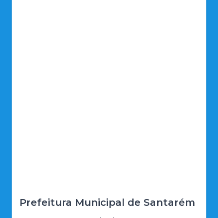
Prefeitura Municipal de Santarém