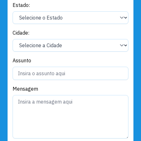
Estado:
Cidade:
Assunto
Mensagem