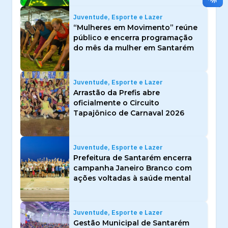
Juventude, Esporte e Lazer
“Mulheres em Movimento” reúne
público e encerra programação
do mês da mulher em Santarém
Juventude, Esporte e Lazer
Arrastão da Prefis abre
oficialmente o Circuito
Tapajônico de Carnaval 2026
Juventude, Esporte e Lazer
Prefeitura de Santarém encerra
campanha Janeiro Branco com
ações voltadas à saúde mental
Juventude, Esporte e Lazer
Gestão Municipal de Santarém