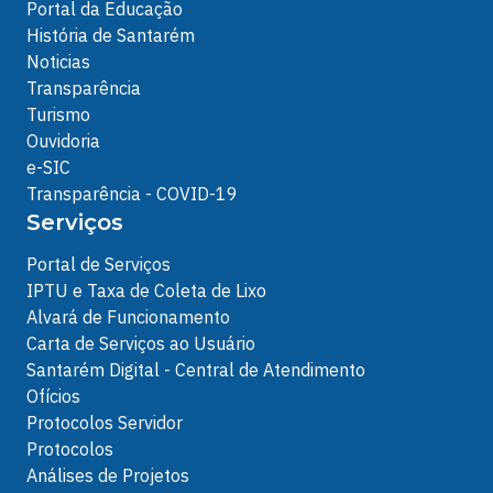
Portal da Educação
História de Santarém
Noticias
Transparência
Turismo
Ouvidoria
e-SIC
Transparência - COVID-19
Serviços
Portal de Serviços
IPTU e Taxa de Coleta de Lixo
Alvará de Funcionamento
Carta de Serviços ao Usuário
Santarém Digital - Central de Atendimento
Ofícios
Protocolos Servidor
Protocolos
Análises de Projetos