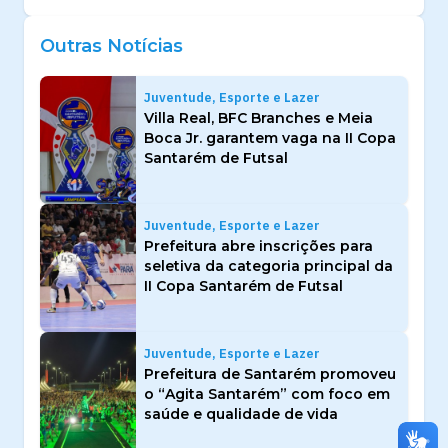
Outras Notícias
Juventude, Esporte e Lazer
Villa Real, BFC Branches e Meia
Boca Jr. garantem vaga na II Copa
Santarém de Futsal
Juventude, Esporte e Lazer
Prefeitura abre inscrições para
seletiva da categoria principal da
II Copa Santarém de Futsal
Juventude, Esporte e Lazer
Prefeitura de Santarém promoveu
o “Agita Santarém” com foco em
saúde e qualidade de vida