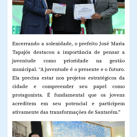
Encerrando a solenidade, o prefeito José Maria
Tapajós destacou a importância de pensar a
juventude como prioridade na gestão
municipal. “A juventude é o presente e o futuro.
Ela precisa estar nos projetos estratégicos da
cidade e compreender seu papel como
protagonista. É fundamental que os jovens
acreditem em seu potencial e participem
ativamente das transformações de Santarém."