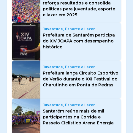
reforça resultados e consolida
políticas para juventude, esporte
e lazer em 2025
Juventude, Esporte e Lazer
Prefeitura de Santarém participa
do XIV JOAPA com desempenho
histórico
Juventude, Esporte e Lazer
Prefeitura lança Circuito Esportivo
de Verão durante o XXI Festival do
Charutinho em Ponta de Pedras
Juventude, Esporte e Lazer
Santarém reúne mais de mil
participantes na Corrida e
Passeio Ciclístico Arena Energia