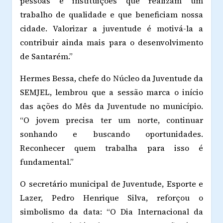
pessoas e instituições que realizam um
trabalho de qualidade e que beneficiam nossa
cidade. Valorizar a juventude é motivá-la a
contribuir ainda mais para o desenvolvimento
de Santarém.”
Hermes Bessa, chefe do Núcleo da Juventude da
SEMJEL, lembrou que a sessão marca o início
das ações do Mês da Juventude no município.
“O jovem precisa ter um norte, continuar
sonhando e buscando oportunidades.
Reconhecer quem trabalha para isso é
fundamental.”
O secretário municipal de Juventude, Esporte e
Lazer, Pedro Henrique Silva, reforçou o
simbolismo da data: “O Dia Internacional da