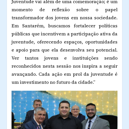
Juventude vai além de uma comemoração; é um
momento de reflexão sobre o papel
transformador dos jovens em nossa sociedade.
Em Santarém, buscamos fortalecer políticas
públicas que incentivem a participação ativa da
juventude, oferecendo espaços, oportunidades
e apoio para que ela desenvolva seu potencial.
Ver tantos jovens e instituições sendo
reconhecidos nesta sessão nos inspira a seguir
avançando. Cada ação em prol da juventude é
um investimento no futuro da cidade.”