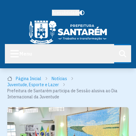
Acessibilidade
Menu
Página Inicial
Notícias
Juventude, Esporte e Lazer
Prefeitura de Santarém participa de Sessão alusiva ao Dia
Internacional da Juventude