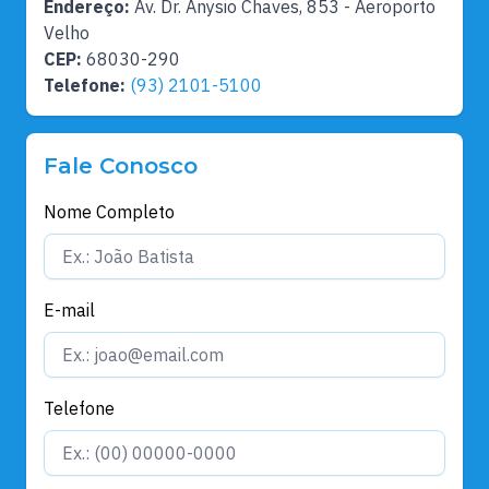
Endereço:
Av. Dr. Anysio Chaves, 853 - Aeroporto
Velho
CEP:
68030-290
Telefone:
(93) 2101-5100
Fale Conosco
Nome Completo
E-mail
Telefone