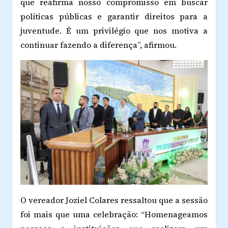
que reafirma nosso compromisso em buscar
políticas públicas e garantir direitos para a
juventude. É um privilégio que nos motiva a
continuar fazendo a diferença”, afirmou.
O vereador Joziel Colares ressaltou que a sessão
foi mais que uma celebração: “Homenageamos