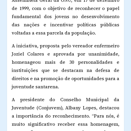
de 1999, com o objetivo de reconhecer o papel
fundamental dos jovens no desenvolvimento
das nações e incentivar políticas públicas
voltadas a essa parcela da população.
A iniciativa, proposta pelo vereador enfermeiro
Joziel Colares e aprovada por unanimidade,
homenageou mais de 30 personalidades e
instituições que se destacam na defesa de
direitos e na promoção de oportunidades para a
juventude santarena.
A presidente do Conselho Municipal da
Juventude (Conjuvem), Albany Lopes, destacou
a importância do reconhecimento. “Para nós, é
muito significativo receber essa homenagem,