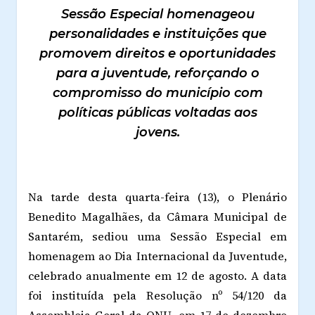
Sessão Especial homenageou
personalidades e instituições que
promovem direitos e oportunidades
para a juventude, reforçando o
compromisso do município com
políticas públicas voltadas aos
jovens.
Na tarde desta quarta-feira (13), o Plenário
Benedito Magalhães, da Câmara Municipal de
Santarém, sediou uma Sessão Especial em
homenagem ao Dia Internacional da Juventude,
celebrado anualmente em 12 de agosto. A data
foi instituída pela Resolução nº 54/120 da
Assembleia Geral da ONU, em 17 de dezembro