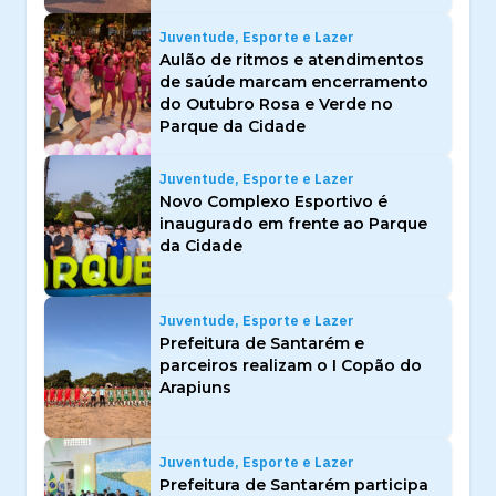
Juventude, Esporte e Lazer
Aulão de ritmos e atendimentos
de saúde marcam encerramento
do Outubro Rosa e Verde no
Parque da Cidade
Juventude, Esporte e Lazer
Novo Complexo Esportivo é
inaugurado em frente ao Parque
da Cidade
Juventude, Esporte e Lazer
Prefeitura de Santarém e
parceiros realizam o I Copão do
Arapiuns
Juventude, Esporte e Lazer
Prefeitura de Santarém participa