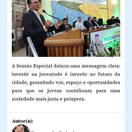
A Sessão Especial deixou uma mensagem clara:
investir na juventude é investir no futuro da
cidade, garantindo voz, espaço e oportunidades
para que os jovens contribuam para uma
sociedade mais justa e próspera.
Autor(a):