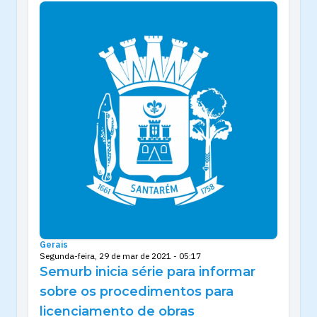
Gerais
Segunda-feira, 29 de mar de 2021 - 05:17
Semurb inicia série para informar
sobre os procedimentos para
licenciamento de obras