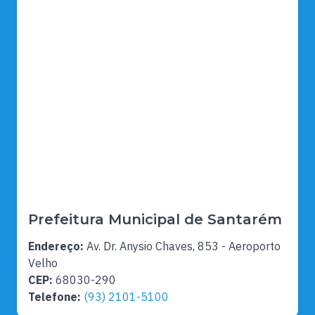
Prefeitura Municipal de Santarém
Endereço:
Av. Dr. Anysio Chaves, 853 - Aeroporto
Velho
CEP:
68030-290
Telefone:
(93) 2101-5100