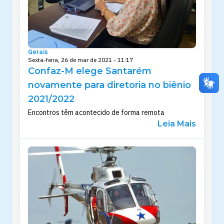
Gerais
Sexta-feira, 26 de mar de 2021 - 11:17
Confaz-M elege Santarém
novamente para diretoria no biênio
2021/2022
Encontros têm acontecido de forma remota
Leia Mais