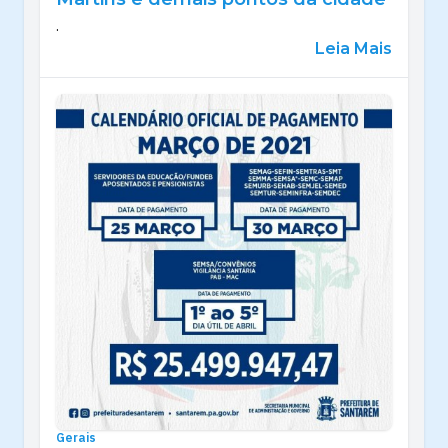
.
Leia Mais
Gerais