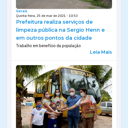
Gerais
Quinta-feira, 25 de mar de 2021 - 10:53
Prefeitura realiza serviços de
limpeza pública na Sergio Henn e
em outros pontos da cidade
Trabalho em benefício da população
Leia Mais