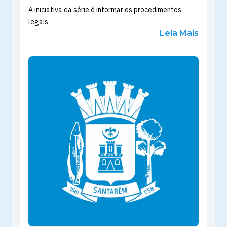
A iniciativa da série é informar os procedimentos
legais
Leia Mais