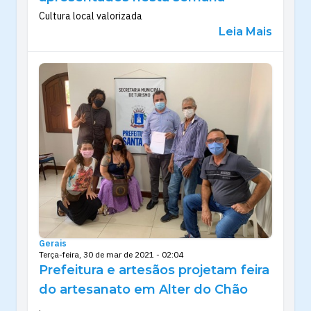
Cultura local valorizada
Leia Mais
Gerais
Terça-feira, 30 de mar de 2021 - 02:04
Prefeitura e artesãos projetam feira
do artesanato em Alter do Chão
.