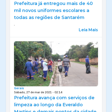
Prefeitura já entregou mais de 40
mil novos uniformes escolares a
todas as regiões de Santarém
.
Leia Mais
Gerais
Sábado, 27 de mar de 2021 - 02:14
Prefeitura avança com serviços de
limpeza ao longo da Everaldo
Martins e demais pontos da cidade