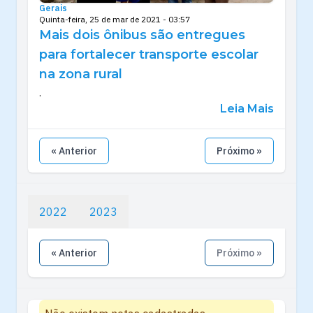
Gerais
Quinta-feira, 25 de mar de 2021 - 03:57
Mais dois ônibus são entregues
para fortalecer transporte escolar
na zona rural
.
Leia Mais
« Anterior
Próximo »
2022
2023
« Anterior
Próximo »