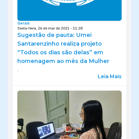
Gerais
Sexta-feira, 26 de mar de 2021 - 11:28
Sugestão de pauta: Umei
Santarenzinho realiza projeto
“Todos os dias são delas” em
homenagem ao mês da Mulher
.
Leia Mais