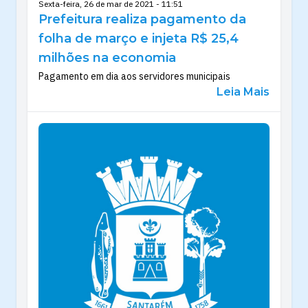
Sexta-feira, 26 de mar de 2021 - 11:51
Prefeitura realiza pagamento da
folha de março e injeta R$ 25,4
milhões na economia
Pagamento em dia aos servidores municipais
Leia Mais