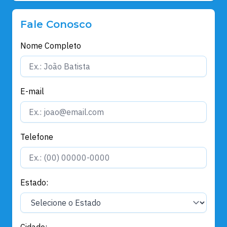
Fale Conosco
Nome Completo
E-mail
Telefone
Estado: