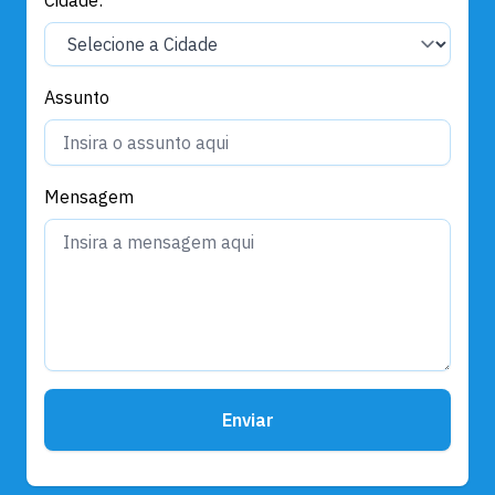
Cidade:
Assunto
Mensagem
Enviar