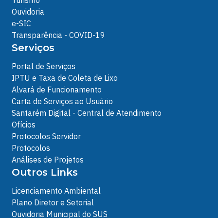
Turismo
Ouvidoria
e-SIC
Transparência - COVID-19
Serviços
Portal de Serviços
IPTU e Taxa de Coleta de Lixo
Alvará de Funcionamento
Carta de Serviços ao Usuário
Santarém Digital - Central de Atendimento
Ofícios
Protocolos Servidor
Protocolos
Análises de Projetos
Outros Links
Licenciamento Ambiental
Plano Diretor e Setorial
Ouvidoria Municipal do SUS