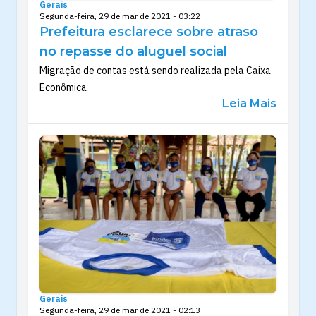
Gerais
Segunda-feira, 29 de mar de 2021 - 03:22
Prefeitura esclarece sobre atraso
no repasse do aluguel social
Migração de contas está sendo realizada pela Caixa
Econômica
Leia Mais
Gerais
Segunda-feira, 29 de mar de 2021 - 02:13