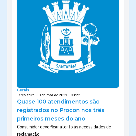
Gerais
Terça-feira, 30 de mar de 2021 - 03:22
Quase 100 atendimentos são
registrados no Procon nos três
primeiros meses do ano
Consumidor deve ficar atento às necessidades de
reclamação