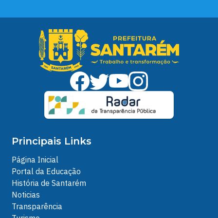
Principais Links
Página Inicial
Portal da Educação
História de Santarém
Noticias
Transparência