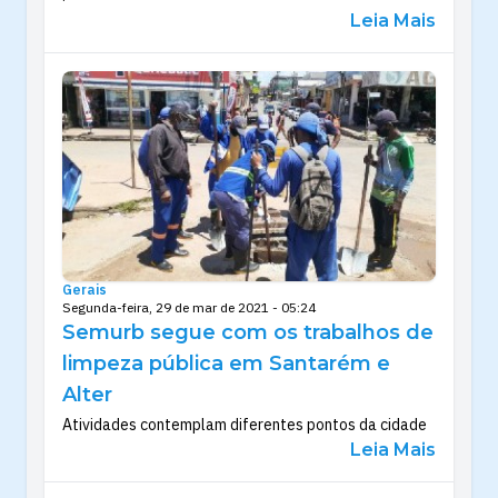
Leia Mais
Gerais
Segunda-feira, 29 de mar de 2021 - 05:24
Semurb segue com os trabalhos de
limpeza pública em Santarém e
Alter
Atividades contemplam diferentes pontos da cidade
Leia Mais