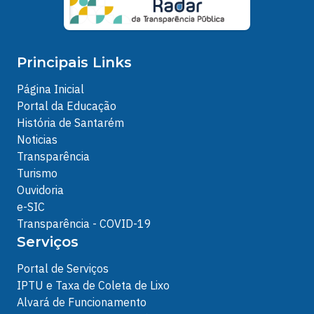
Principais Links
Página Inicial
Portal da Educação
História de Santarém
Noticias
Transparência
Turismo
Ouvidoria
e-SIC
Transparência - COVID-19
Serviços
Portal de Serviços
IPTU e Taxa de Coleta de Lixo
Alvará de Funcionamento