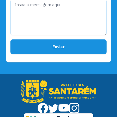
Enviar