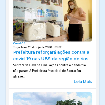
Covid-19
Terça-feira, 25 de ago de 2020 - 03:02
Prefeitura reforçará ações contra a
covid-19 nas UBS da região de rios
Secretária Dayane Lima: ações contra a pandemia
não param A Prefeitura Municipal de Santarém,
atravé...
Leia Mais