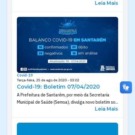
Leia Mais
Covid-19
Terça-feira, 25 de ago de 2020 - 03:02
Covid-19: Boletim 07/04/2020
A Prefeitura de Santarém, por meio da Secretaria
Municipal de Saúde (Semsa), divulga novo boletim so...
Leia Mais