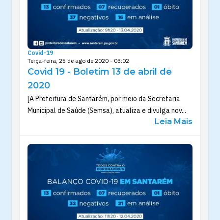
Covid-19
Terça-feira, 25 de ago de 2020 - 03:02
Covid 19 - Boletim 13 de abril de
2020
[A Prefeitura de Santarém, por meio da Secretaria
Municipal de Saúde (Semsa), atualiza e divulga nov...
Leia Mais