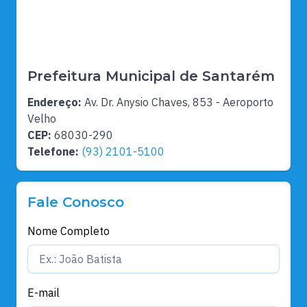
Prefeitura Municipal de Santarém
Endereço:
Av. Dr. Anysio Chaves, 853 - Aeroporto
Velho
CEP:
68030-290
Telefone:
(93) 2101-5100
Fale Conosco
Nome Completo
E-mail