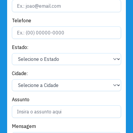
Telefone
Estado:
Cidade:
Assunto
Mensagem