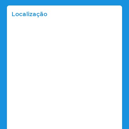
Localização