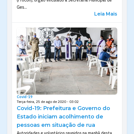
Ges...
Leia Mais
Covid-19
Terça-feira, 25 de ago de 2020 - 03:02
Covid-19: Prefeitura e Governo do
Estado iniciam acolhimento de
pessoas em situação de rua
Autoridades e voluntários reunidos na manhã desta