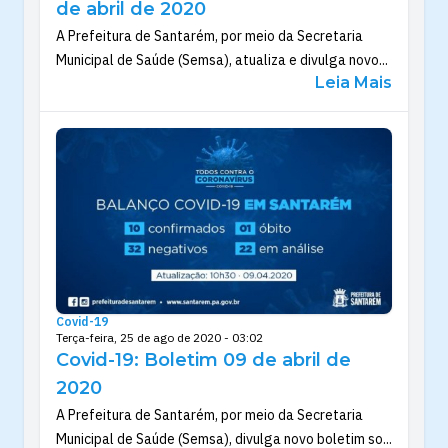
de abril de 2020
A Prefeitura de Santarém, por meio da Secretaria
Municipal de Saúde (Semsa), atualiza e divulga novo...
Leia Mais
Covid-19
Terça-feira, 25 de ago de 2020 - 03:02
Covid-19: Boletim 09 de abril de
2020
A Prefeitura de Santarém, por meio da Secretaria
Municipal de Saúde (Semsa), divulga novo boletim so...