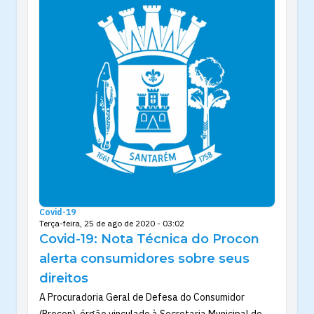
Covid-19
Terça-feira, 25 de ago de 2020 - 03:02
Covid-19: Nota Técnica do Procon
alerta consumidores sobre seus
direitos
A Procuradoria Geral de Defesa do Consumidor
(Procon), órgão vinculado à Secretaria Municipal de