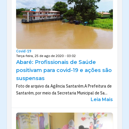
Covid-19
Terça-feira, 25 de ago de 2020 - 03:02
Abaré: Profissionais de Saúde
positivam para covid-19 e ações são
suspensas
Foto de arquivo da Agência Santarém.A Prefeitura de
Santarém, por meio da Secretaria Municipal de Sa...
Leia Mais