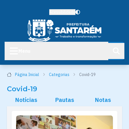
Acessibilidade
Menu
Página Inicial
Categorias
Covid-19
Covid-19
Notícias
Pautas
Notas