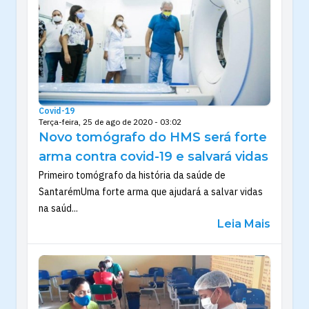
Covid-19
Terça-feira, 25 de ago de 2020 - 03:02
Novo tomógrafo do HMS será forte
arma contra covid-19 e salvará vidas
Primeiro tomógrafo da história da saúde de
SantarémUma forte arma que ajudará a salvar vidas
na saúd...
Leia Mais