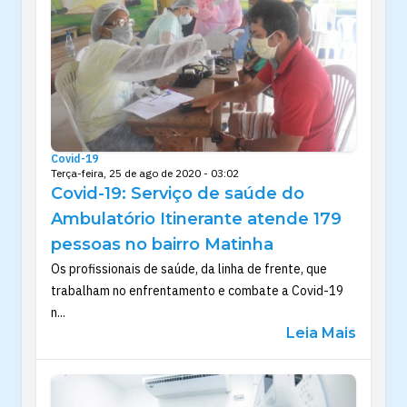
Covid-19
Terça-feira, 25 de ago de 2020 - 03:02
Covid-19: Serviço de saúde do
Ambulatório Itinerante atende 179
pessoas no bairro Matinha
Os profissionais de saúde, da linha de frente, que
trabalham no enfrentamento e combate a Covid-19
n...
Leia Mais