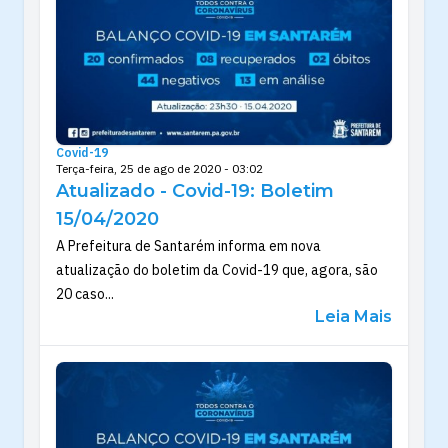
Covid-19
Terça-feira, 25 de ago de 2020 - 03:02
Atualizado - Covid-19: Boletim
15/04/2020
A Prefeitura de Santarém informa em nova
atualização do boletim da Covid-19 que, agora, são
20 caso...
Leia Mais