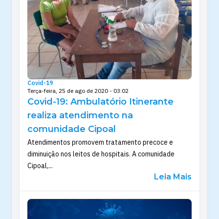
Covid-19
Terça-feira, 25 de ago de 2020 - 03:02
Covid-19: Ambulatório Itinerante
realiza atendimento na
comunidade Cipoal
Atendimentos promovem tratamento precoce e
diminuição nos leitos de hospitais. A comunidade
Cipoal,...
Leia Mais