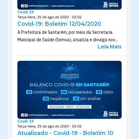
Covid-19
Terça-feira, 25 de ago de 2020 - 03:02
Covid-19: Boletim 12/04/2020
A Prefeitura de Santarém, por meio da Secretaria
Municipal de Saúde (Semsa), atualiza e divulga nov...
Leia Mais
Covid-19
Terça-feira, 25 de ago de 2020 - 03:02
Atualizado - Covid-19 - Boletim 10