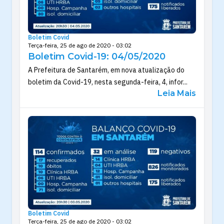
Boletim Covid
Terça-feira, 25 de ago de 2020 - 03:02
Boletim Covid-19: 04/05/2020
A Prefeitura de Santarém, em nova atualização do
boletim da Covid-19, nesta segunda-feira, 4, infor...
Leia Mais
Boletim Covid
Terça-feira, 25 de ago de 2020 - 03:02