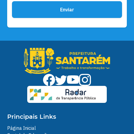
Enviar
Principais Links
Página Inicial