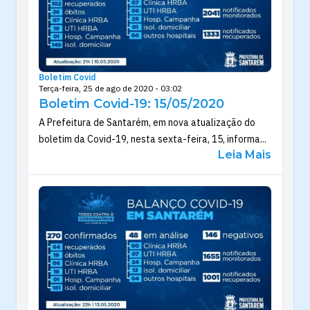
Boletim Covid
Terça-feira, 25 de ago de 2020 - 03:02
Boletim Covid-19: 15/05/2020
A Prefeitura de Santarém, em nova atualização do
boletim da Covid-19, nesta sexta-feira, 15, informa...
Leia Mais