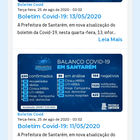
Boletim Covid
Terça-feira, 25 de ago de 2020 - 03:02
Boletim Covid-19: 13/05/2020
A Prefeitura de Santarém, em nova atualização do
boletim da Covid-19, nesta quarta-feira, 13, infor...
Leia Mais
Boletim Covid
Terça-feira, 25 de ago de 2020 - 03:02
Boletim Covid-19: 11/05/2020
A Prefeitura de Santarém, em nova atualização do