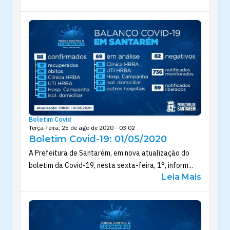
Boletim Covid
Terça-feira, 25 de ago de 2020 - 03:02
Boletim Covid-19: 01/05/2020
A Prefeitura de Santarém, em nova atualização do
boletim da Covid-19, nesta sexta-feira, 1°, inform...
Leia Mais