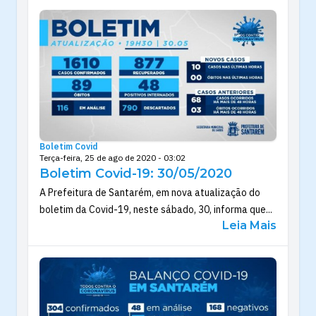
Boletim Covid
Terça-feira, 25 de ago de 2020 - 03:02
Boletim Covid-19: 30/05/2020
A Prefeitura de Santarém, em nova atualização do
boletim da Covid-19, neste sábado, 30, informa que...
Leia Mais