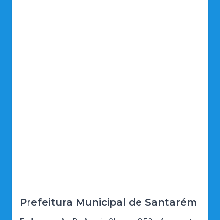
Prefeitura Municipal de Santarém