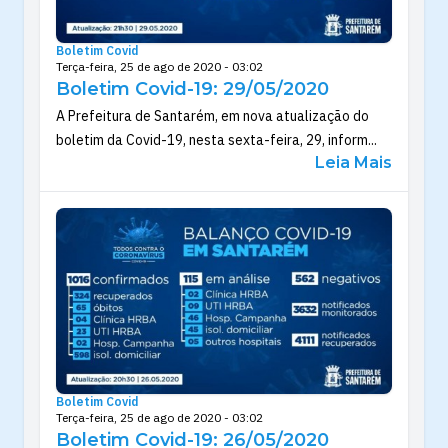
Boletim Covid
Terça-feira, 25 de ago de 2020 - 03:02
Boletim Covid-19: 29/05/2020
A Prefeitura de Santarém, em nova atualização do
boletim da Covid-19, nesta sexta-feira, 29, inform...
Leia Mais
Boletim Covid
Terça-feira, 25 de ago de 2020 - 03:02
Boletim Covid-19: 26/05/2020