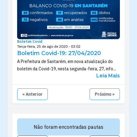
Boletim Covid
Terça-feira, 25 de ago de 2020 - 03:02
Boletim Covid-19: 27/04/2020
A Prefeitura de Santarém, em nova atualização do
boletim da Covid-19, nesta segunda-feira, 27, info...
Leia Mais
« Anterior
Próximo »
Não foram encontradas pautas