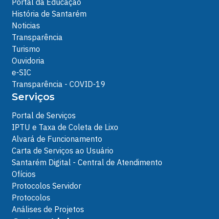
Portal da Educação
História de Santarém
Noticias
Transparência
Turismo
Ouvidoria
e-SIC
Transparência - COVID-19
Serviços
Portal de Serviços
IPTU e Taxa de Coleta de Lixo
Alvará de Funcionamento
Carta de Serviços ao Usuário
Santarém Digital - Central de Atendimento
Ofícios
Protocolos Servidor
Protocolos
Análises de Projetos