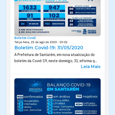
Boletim Covid
Terça-feira, 25 de ago de 2020 - 03:02
Boletim Covid-19: 31/05/2020
A Prefeitura de Santarém, em nova atualização do
boletim da Covid-19, neste domingo, 31, informa q...
Leia Mais