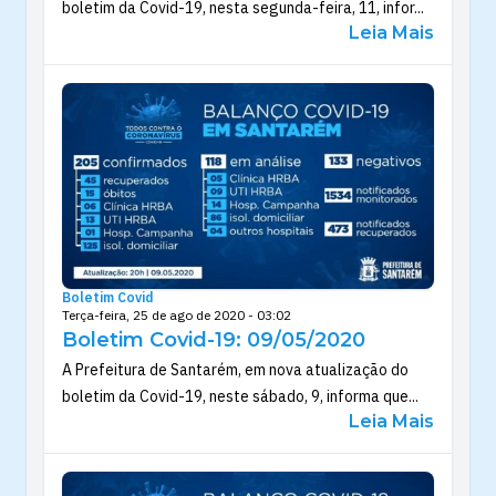
boletim da Covid-19, nesta segunda-feira, 11, infor...
Leia Mais
Boletim Covid
Terça-feira, 25 de ago de 2020 - 03:02
Boletim Covid-19: 09/05/2020
A Prefeitura de Santarém, em nova atualização do
boletim da Covid-19, neste sábado, 9, informa que...
Leia Mais