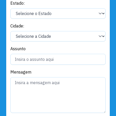
Estado:
Cidade:
Assunto
Mensagem