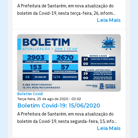
A Prefeitura de Santarém, em nova atualização do
boletim da Covid-19, nesta terça-feira, 26, inform...
Leia Mais
Boletim Covid
Terça-feira, 25 de ago de 2020 - 03:02
Boletim Covid-19: 15/06/2020
A Prefeitura de Santarém, em nova atualização do
boletim da Covid-19, nesta segunda-feira, 15, info...
Leia Mais