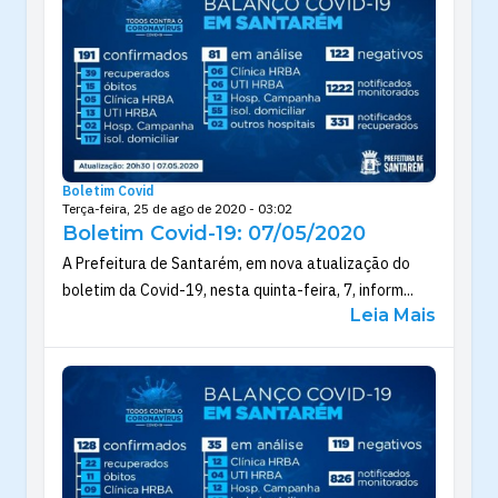
Boletim Covid
Terça-feira, 25 de ago de 2020 - 03:02
Boletim Covid-19: 07/05/2020
A Prefeitura de Santarém, em nova atualização do
boletim da Covid-19, nesta quinta-feira, 7, inform...
Leia Mais