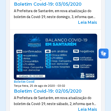
Boletim Covid-19: 03/05/2020
A Prefeitura de Santarém, em nova atualização do
boletim da Covid-19, neste domingo, 3, informa que...
Leia Mais
Boletim Covid
Terça-feira, 25 de ago de 2020 - 03:02
Boletim Covid-19: 02/05/2020
A Prefeitura de Santarém, em nova atualização do
boletim da Covid-19, neste sábado, 2, informa que h...
Leia Mais