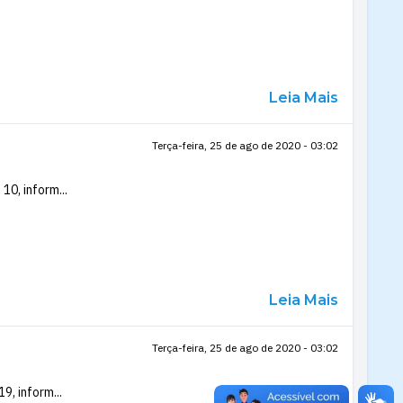
Leia Mais
Terça-feira, 25 de ago de 2020 - 03:02
10, inform...
Leia Mais
Terça-feira, 25 de ago de 2020 - 03:02
9, inform...