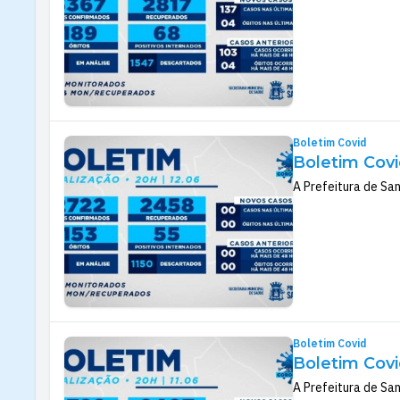
Boletim Covid
Boletim Covi
A Prefeitura de San
Boletim Covid
Boletim Covi
A Prefeitura de San