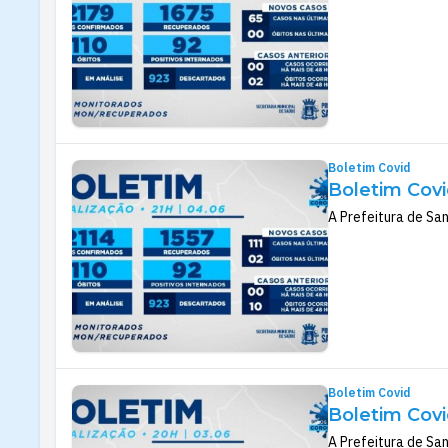
Boletim Covid
Boletim Covi
A Prefeitura de San
Boletim Covid
Boletim Covi
A Prefeitura de San