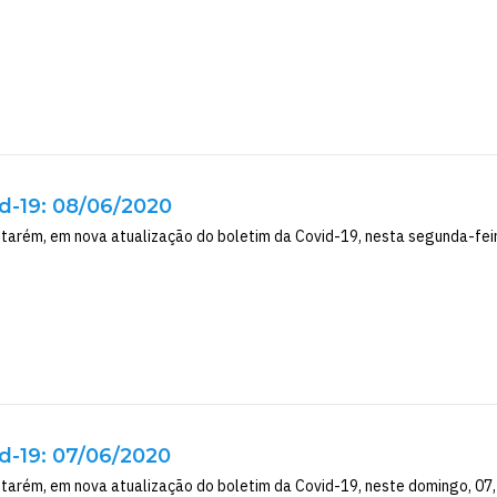
d-19: 08/06/2020
tarém, em nova atualização do boletim da Covid-19, nesta segunda-feira,
d-19: 07/06/2020
ntarém, em nova atualização do boletim da Covid-19, neste domingo, 07, 