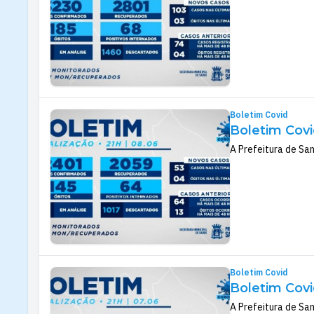
Boletim Covid
Boletim Covi
A Prefeitura de San
Boletim Covid
Boletim Covi
A Prefeitura de Sa