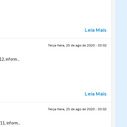
Leia Mais
Terça-feira, 25 de ago de 2020 - 03:02
2, inform...
Leia Mais
Terça-feira, 25 de ago de 2020 - 03:02
1, inform...