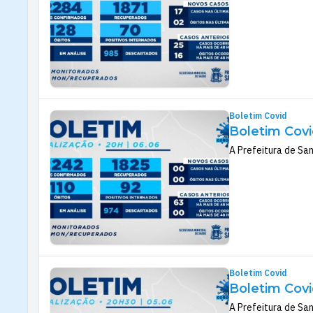
Boletim Covid
Boletim Covi
A Prefeitura de Sa
Boletim Covid
Boletim Covi
A Prefeitura de San