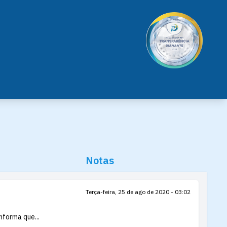
Notas
Terça-feira, 25 de ago de 2020 - 03:02
nforma que...