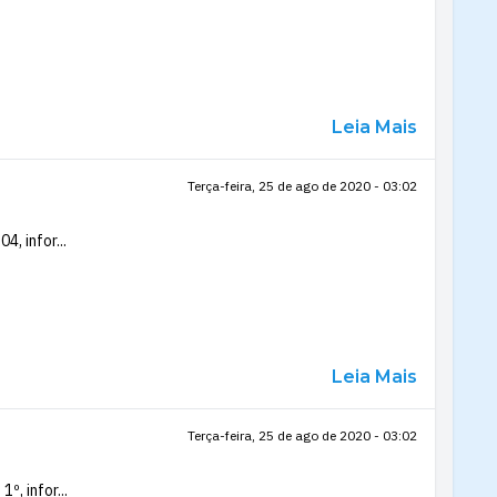
Leia Mais
Terça-feira, 25 de ago de 2020 - 03:02
, infor...
Leia Mais
Terça-feira, 25 de ago de 2020 - 03:02
, infor...