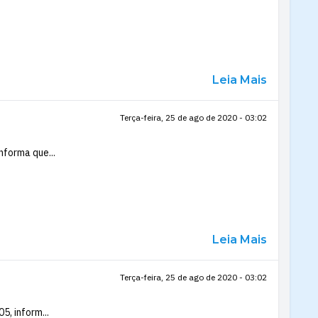
Leia Mais
Terça-feira, 25 de ago de 2020 - 03:02
nforma que...
Leia Mais
Terça-feira, 25 de ago de 2020 - 03:02
5, inform...