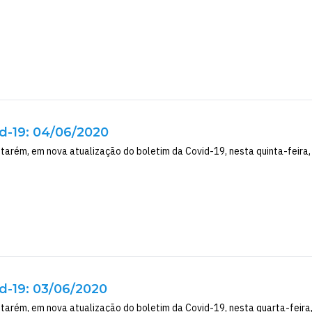
d-19: 04/06/2020
tarém, em nova atualização do boletim da Covid-19, nesta quinta-feira, 04
d-19: 03/06/2020
tarém, em nova atualização do boletim da Covid-19, nesta quarta-feira, 1º