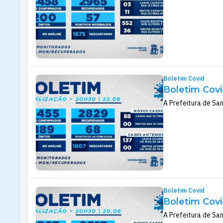
Boletim Covid
Boletim Covi
A Prefeitura de San
Boletim Covid
Boletim Covi
A Prefeitura de Sa