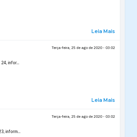
Leia Mais
Terça-feira, 25 de ago de 2020 - 03:02
4, infor...
Leia Mais
Terça-feira, 25 de ago de 2020 - 03:02
, inform...