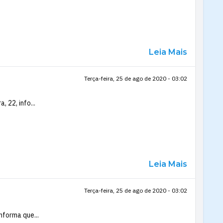
Leia Mais
Terça-feira, 25 de ago de 2020 - 03:02
 22, info...
Leia Mais
Terça-feira, 25 de ago de 2020 - 03:02
nforma que...