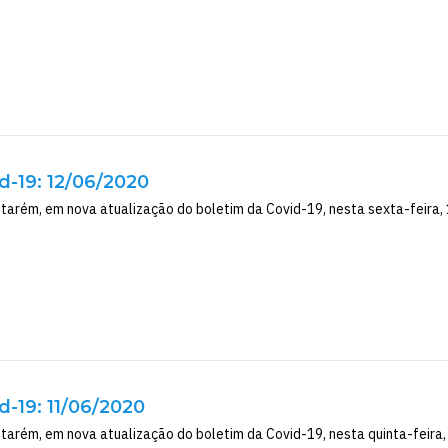
d-19: 12/06/2020
tarém, em nova atualização do boletim da Covid-19, nesta sexta-feira, 1
d-19: 11/06/2020
tarém, em nova atualização do boletim da Covid-19, nesta quinta-feira, 1