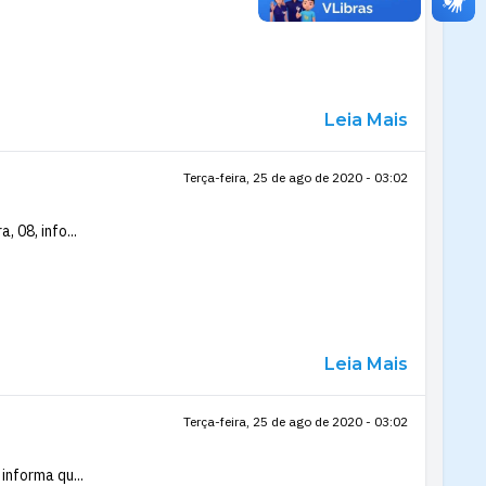
Leia Mais
Terça-feira, 25 de ago de 2020 - 03:02
 08, info...
Leia Mais
Terça-feira, 25 de ago de 2020 - 03:02
informa qu...