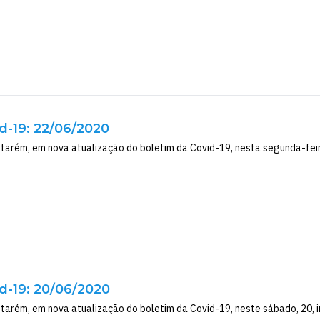
d-19: 22/06/2020
tarém, em nova atualização do boletim da Covid-19, nesta segunda-feira,
d-19: 20/06/2020
ntarém, em nova atualização do boletim da Covid-19, neste sábado, 20, i