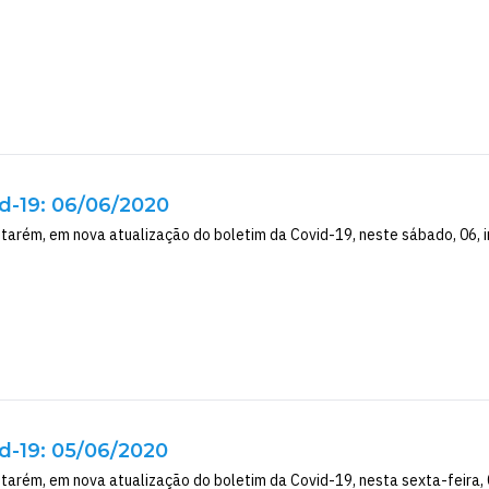
d-19: 06/06/2020
ntarém, em nova atualização do boletim da Covid-19, neste sábado, 06, i
d-19: 05/06/2020
tarém, em nova atualização do boletim da Covid-19, nesta sexta-feira, 0