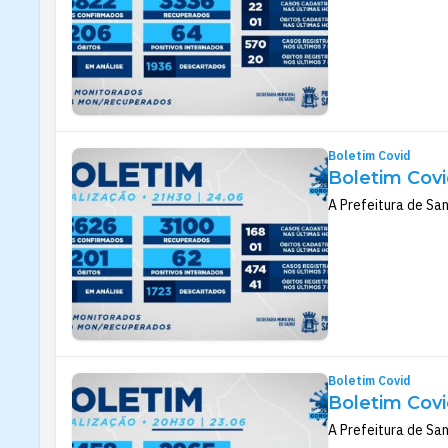
Boletim Covid
Boletim Covi
A Prefeitura de San
Boletim Covid
Boletim Covi
A Prefeitura de San