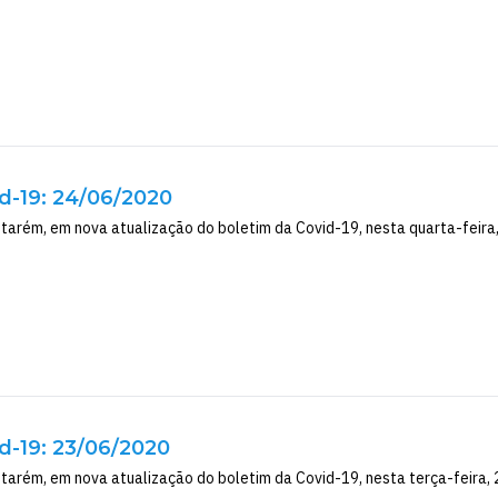
d-19: 24/06/2020
tarém, em nova atualização do boletim da Covid-19, nesta quarta-feira, 2
d-19: 23/06/2020
tarém, em nova atualização do boletim da Covid-19, nesta terça-feira, 23