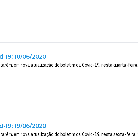
d-19: 10/06/2020
tarém, em nova atualização do boletim da Covid-19, nesta quarta-feira, 
d-19: 19/06/2020
tarém, em nova atualização do boletim da Covid-19, nesta sexta-feira, 1