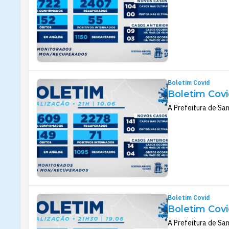
Boletim Covid
Boletim Covi
A Prefeitura de San
Boletim Covid
Boletim Covi
A Prefeitura de San