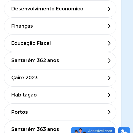
Desenvolvimento Econômico
Finanças
Educação Fiscal
Santarém 362 anos
Çairé 2023
Habitação
Portos
Santarém 363 anos