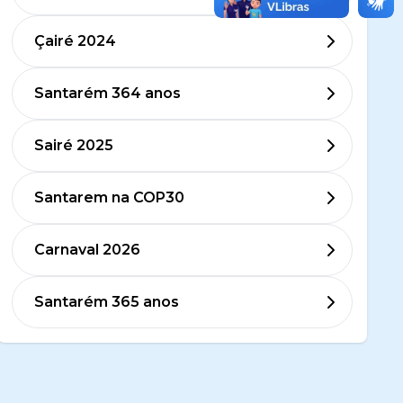
Çairé 2024
Santarém 364 anos
Sairé 2025
Santarem na COP30
Carnaval 2026
Santarém 365 anos