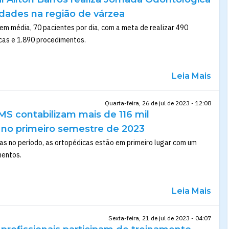
ades na região de várzea
 em média, 70 pacientes por dia, com a meta de realizar 490
cas e 1.890 procedimentos.
Leia Mais
Quarta-feira, 26 de jul de 2023 - 12:08
S contabilizam mais de 116 mil
no primeiro semestre de 2023
das no período, as ortopédicas estão em primeiro lugar com um
mentos.
Leia Mais
Sexta-feira, 21 de jul de 2023 - 04:07