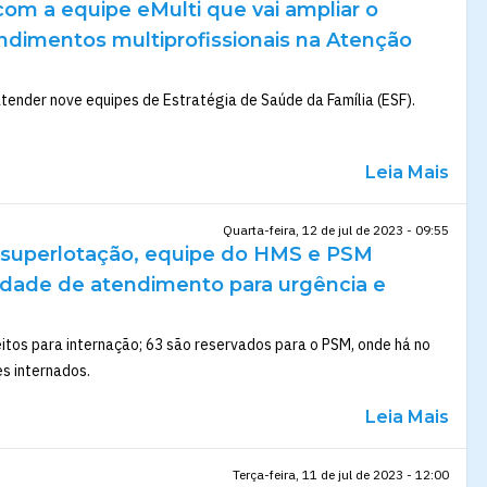
om a equipe eMulti que vai ampliar o
ndimentos multiprofissionais na Atenção
 atender nove equipes de Estratégia de Saúde da Família (ESF).
Leia Mais
Quarta-feira, 12 de jul de 2023 - 09:55
superlotação, equipe do HMS e PSM
ridade de atendimento para urgência e
itos para internação; 63 são reservados para o PSM, onde há no
s internados.
Leia Mais
Terça-feira, 11 de jul de 2023 - 12:00