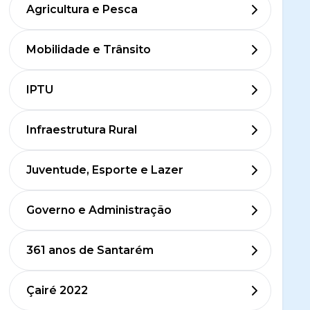
Agricultura e Pesca
Mobilidade e Trânsito
IPTU
Infraestrutura Rural
Juventude, Esporte e Lazer
Governo e Administração
361 anos de Santarém
Çairé 2022