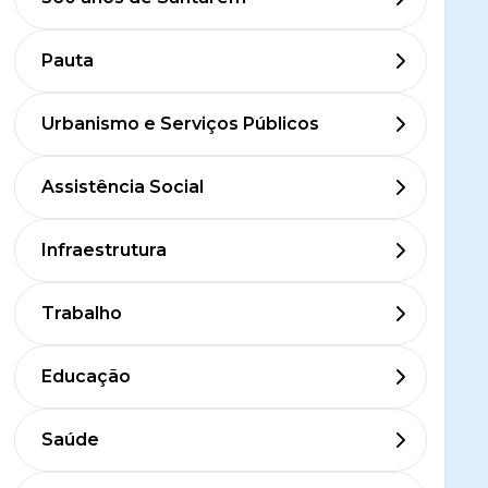
Pauta
Urbanismo e Serviços Públicos
Assistência Social
Infraestrutura
Trabalho
Educação
Saúde