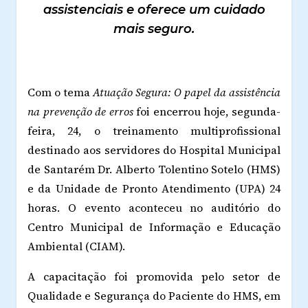
assistenciais e oferece um cuidado
mais seguro.
Com o tema
Atuação Segura: O papel da assistência
na prevenção de erros
foi encerrou hoje, segunda-
feira, 24, o treinamento multiprofissional
destinado aos servidores do Hospital Municipal
de Santarém Dr. Alberto Tolentino Sotelo (HMS)
e da Unidade de Pronto Atendimento (UPA) 24
horas. O evento aconteceu no auditório do
Centro Municipal de Informação e Educação
Ambiental (CIAM).
A capacitação foi promovida pelo setor de
Qualidade e Segurança do Paciente do HMS, em