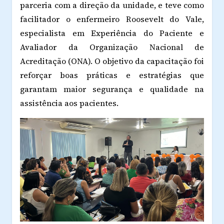
parceria com a direção da unidade, e teve como
facilitador o enfermeiro Roosevelt do Vale,
especialista em Experiência do Paciente e
Avaliador da Organização Nacional de
Acreditação (ONA). O objetivo da capacitação foi
reforçar boas práticas e estratégias que
garantam maior segurança e qualidade na
assistência aos pacientes.