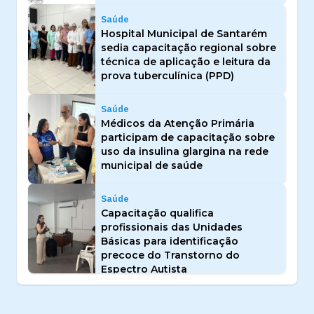
Saúde
Hospital Municipal de Santarém
sedia capacitação regional sobre
técnica de aplicação e leitura da
prova tuberculínica (PPD)
Saúde
Médicos da Atenção Primária
participam de capacitação sobre
uso da insulina glargina na rede
municipal de saúde
Saúde
Capacitação qualifica
profissionais das Unidades
Básicas para identificação
precoce do Transtorno do
Espectro Autista