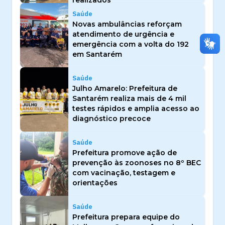
realizados
Saúde
Novas ambulâncias reforçam
atendimento de urgência e
emergência com a volta do 192
em Santarém
Saúde
Julho Amarelo: Prefeitura de
Santarém realiza mais de 4 mil
testes rápidos e amplia acesso ao
diagnóstico precoce
Saúde
Prefeitura promove ação de
prevenção às zoonoses no 8º BEC
com vacinação, testagem e
orientações
Saúde
Prefeitura prepara equipe do