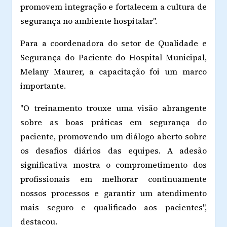
promovem integração e fortalecem a cultura de
segurança no ambiente hospitalar".
Para a coordenadora do setor de Qualidade e
Segurança do Paciente do Hospital Municipal,
Melany Maurer, a capacitação foi um marco
importante.
"O treinamento trouxe uma visão abrangente
sobre as boas práticas em segurança do
paciente, promovendo um diálogo aberto sobre
os desafios diários das equipes. A adesão
significativa mostra o comprometimento dos
profissionais em melhorar continuamente
nossos processos e garantir um atendimento
mais seguro e qualificado aos pacientes",
destacou.