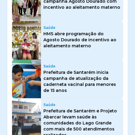
campanha Agosto Dourado com
incentivo ao aleitamento materno
Saúde
HMS abre programação do
Agosto Dourado de incentivo ao
aleitamento materno
Saúde
Prefeitura de Santarém inicia
campanha de atualização da
caderneta vacinal para menores
de 15 anos
Saúde
Prefeitura de Santarém e Projeto
Abarcar levam saúde às
comunidades do Lago Grande
com mais de 500 atendimentos