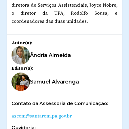
diretora de Serviços Assistenciais, Joyce Nobre,
o diretor da UPA, Rodolfo Sousa, e
coordenadores das duas unidades.
Autor(a):
Ândria Almeida
Editor(a):
Samuel Alvarenga
Contato da Assessoria de Comunicação:
ascom@santarem.pa.gov.br
Ouvidoria: