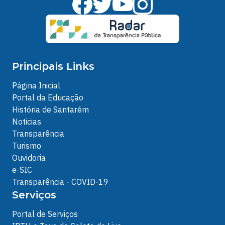
Principais Links
Página Inicial
Portal da Educação
História de Santarém
Noticias
Transparência
Turismo
Ouvidoria
e-SIC
Transparência - COVID-19
Serviços
Portal de Serviços