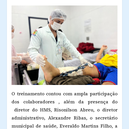
O treinamento contou com ampla participação
dos colaboradores , além da presença do
diretor do HMS, Risonilson Abreu, o diretor
administrativo, Alexandre Ribas, o secretário
municipal de saúde, Everaldo Martins Filho, a