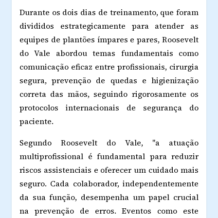
Durante os dois dias de treinamento, que foram
divididos estrategicamente para atender as
equipes de plantões ímpares e pares, Roosevelt
do Vale abordou temas fundamentais como
comunicação eficaz entre profissionais, cirurgia
segura, prevenção de quedas e higienização
correta das mãos, seguindo rigorosamente os
protocolos internacionais de segurança do
paciente.
Segundo Roosevelt do Vale, "a atuação
multiprofissional é fundamental para reduzir
riscos assistenciais e oferecer um cuidado mais
seguro. Cada colaborador, independentemente
da sua função, desempenha um papel crucial
na prevenção de erros. Eventos como este