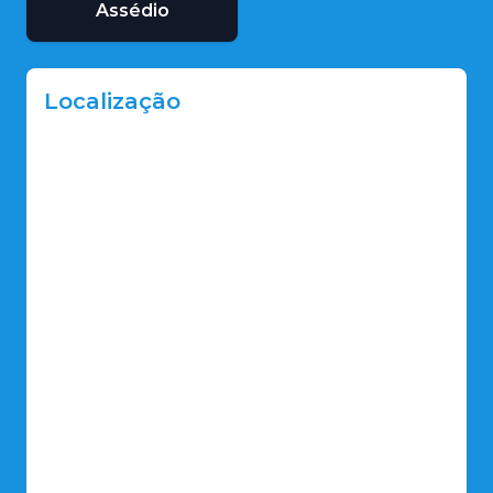
Assédio
Localização