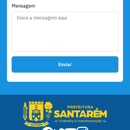
Mensagem
Enviar