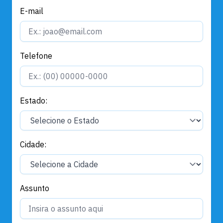
E-mail
Telefone
Estado:
Cidade:
Assunto