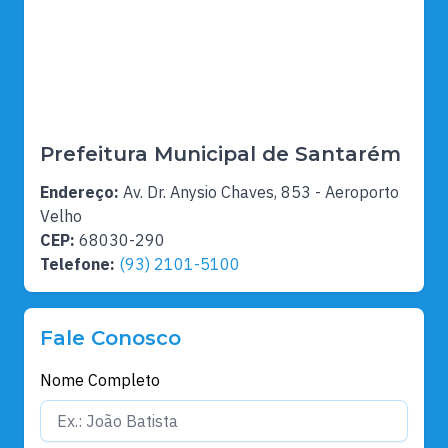
Prefeitura Municipal de Santarém
Endereço:
Av. Dr. Anysio Chaves, 853 - Aeroporto
Velho
CEP:
68030-290
Telefone:
(93) 2101-5100
Fale Conosco
Nome Completo