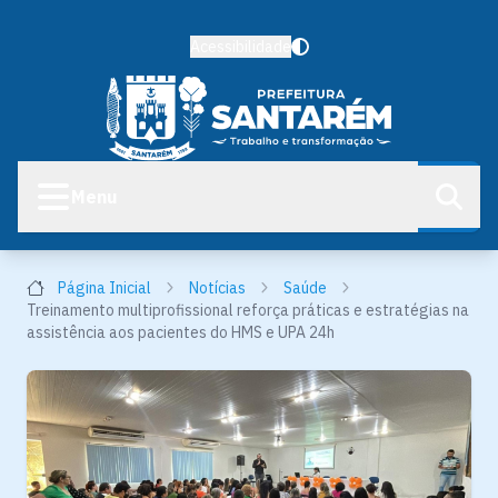
Acessibilidade
Menu
Página Inicial
Notícias
Saúde
Treinamento multiprofissional reforça práticas e estratégias na
assistência aos pacientes do HMS e UPA 24h