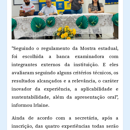
"Seguindo o regulamento da Mostra estadual,
foi escolhida a banca examinadora com
integrantes externos da instituição. E eles
avaliaram seguindo alguns critérios técnicos, os
resultados alcançados e a relevância, o caráter
inovador da experiência, a aplicabilidade e
sustentabilidade, além da apresentação oral",
informou Irlaine.
Ainda de acordo com a secretária, após a
inscrição, das quatro experiências todas serão