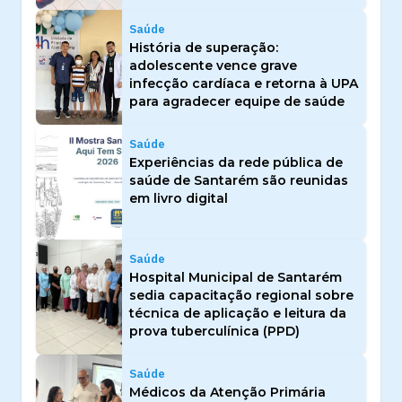
Saúde
História de superação:
adolescente vence grave
infecção cardíaca e retorna à UPA
para agradecer equipe de saúde
Saúde
Experiências da rede pública de
saúde de Santarém são reunidas
em livro digital
Saúde
Hospital Municipal de Santarém
sedia capacitação regional sobre
técnica de aplicação e leitura da
prova tuberculínica (PPD)
Saúde
Médicos da Atenção Primária