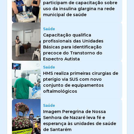
participam de capacitação sobre
uso da insulina glargina na rede
municipal de saúde
Saúde
Capacitação qualifica
profissionais das Unidades
Básicas para identificação
precoce do Transtorno do
Espectro Autista
Saúde
HMS realiza primeiras cirurgias de
pterígio via SUS com novo
conjunto de equipamentos
oftalmológicos
Saúde
Imagem Peregrina de Nossa
Senhora de Nazaré leva fé e
esperança às unidades de saúde
de Santarém