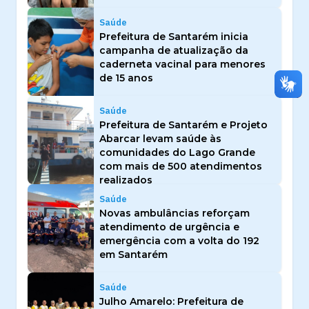
Saúde
Prefeitura de Santarém inicia
campanha de atualização da
caderneta vacinal para menores
de 15 anos
Saúde
Prefeitura de Santarém e Projeto
Abarcar levam saúde às
comunidades do Lago Grande
com mais de 500 atendimentos
realizados
Saúde
Novas ambulâncias reforçam
atendimento de urgência e
emergência com a volta do 192
em Santarém
Saúde
Julho Amarelo: Prefeitura de