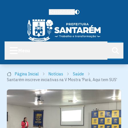
Acessibilidade
Menu
Página Inicial
Notícias
Saúde
Santarém inscreve iniciativas na V Mostra 'Pará, Aqui tem SUS'