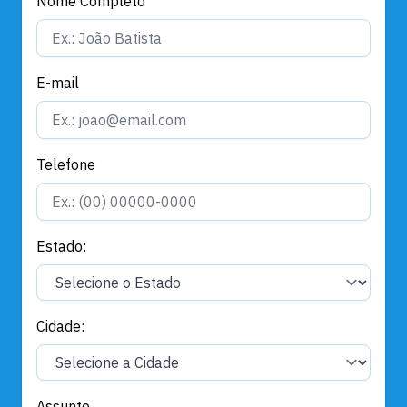
Nome Completo
E-mail
Telefone
Estado:
Cidade:
Assunto