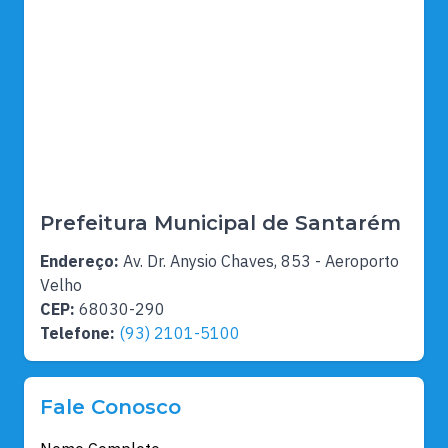
Prefeitura Municipal de Santarém
Endereço:
Av. Dr. Anysio Chaves, 853 - Aeroporto
Velho
CEP:
68030-290
Telefone:
(93) 2101-5100
Fale Conosco