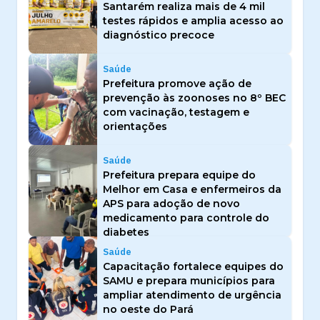
Santarém realiza mais de 4 mil
testes rápidos e amplia acesso ao
diagnóstico precoce
Saúde
Prefeitura promove ação de
prevenção às zoonoses no 8º BEC
com vacinação, testagem e
orientações
Saúde
Prefeitura prepara equipe do
Melhor em Casa e enfermeiros da
APS para adoção de novo
medicamento para controle do
diabetes
Saúde
Capacitação fortalece equipes do
SAMU e prepara municípios para
ampliar atendimento de urgência
no oeste do Pará