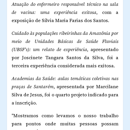
Atuação do enfermeiro responsável técnico na sala
de vacina: uma experiência exitosa
, com a
exposição de Sílvia Maria Farias dos Santos.
Cuidado às populações ribeirinhas da Amazônia por
meio de Unidades Básicas de Saúde Fluviais
(UBSF's): um relato de experiência
, apresentado
por Joscinete Tangara Santos da Silva, foi a
terceira experiência considerada mais exitosa.
Academias da Saúde: aulas temáticas coletivas nas
praças de Santarém
, apresentada por Marcilane
Silva de Jesus, foi o quarto projeto indicado para
a inscrição.
"Mostramos como levamos o nosso trabalho
para pontos onde muitas pessoas possam