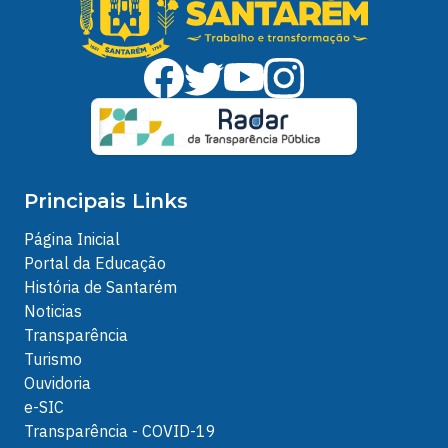
Principais Links
Página Inicial
Portal da Educação
História de Santarém
Noticias
Transparência
Turismo
Ouvidoria
e-SIC
Transparência - COVID-19