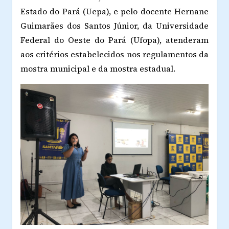
Estado do Pará (Uepa), e pelo docente Hernane
Guimarães dos Santos Júnior, da Universidade
Federal do Oeste do Pará (Ufopa), atenderam
aos critérios estabelecidos nos regulamentos da
mostra municipal e da mostra estadual.