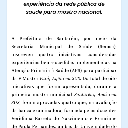
experiência da rede pública de
saúde para mostra nacional.
A Prefeitura de Santarém, por meio da
Secretaria Municipal de Saúde (Semsa),
inscreveu quatro iniciativas consideradas
experiências bem-sucedidas implementadas na
Atenção Primária à Saúde (APS) para participar
da V Mostra
Pará, Aqui tem SUS
. Do total de oito
iniciativas que foram apresentada, durante a
primeira mostra municipal
Santarém, Aqui tem
SUS
, foram aprovadas quatro que, na avaliação
da banca examinadora, formada pelas docentes
Veridiana Barreto do Nascimento e Franciane
de Paula Fernandes, ambas da Universidade do