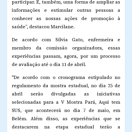
participar. É, também, uma forma de ampliar as
informações e estimular outras pessoas a
conhecer as nossas ações de promoção à
saúde”, destacou Marcilane.
De acordo com Sílvia Gato, enfermeira e
membro da comissão organizadora, essas
experiências passam, agora, por um processo
de avaliação até o dia 11 de abril.
"De acordo com o cronograma estipulado no
regulamento da mostra estadual, no dia 25 de
abril serão divulgadas as iniciativas
selecionadas para a V Mostra Pará, Aqui tem
SUS, que acontecerá no dia 7 de maio, em
Belém. Além disso, as experiências que se
destacarem na etapa estadual terão a