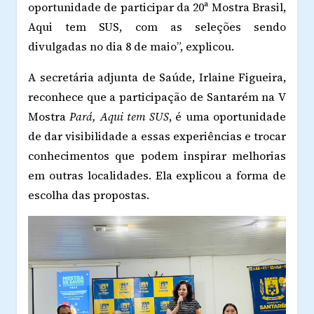
oportunidade de participar da 20ª Mostra Brasil,
Aqui tem SUS, com as seleções sendo
divulgadas no dia 8 de maio”, explicou.
A secretária adjunta de Saúde, Irlaine Figueira,
reconhece que a participação de Santarém na V
Mostra
Pará, Aqui tem SUS
, é uma oportunidade
de dar visibilidade a essas experiências e trocar
conhecimentos que podem inspirar melhorias
em outras localidades. Ela explicou a forma de
escolha das propostas.