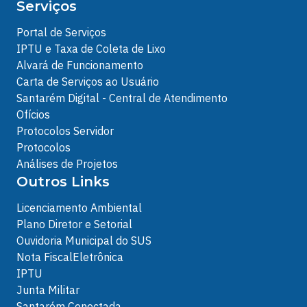
Serviços
Portal de Serviços
IPTU e Taxa de Coleta de Lixo
Alvará de Funcionamento
Carta de Serviços ao Usuário
Santarém Digital - Central de Atendimento
Ofícios
Protocolos Servidor
Protocolos
Análises de Projetos
Outros Links
Licenciamento Ambiental
Plano Diretor e Setorial
Ouvidoria Municipal do SUS
Nota FiscalEletrônica
IPTU
Junta Militar
Santarém Conectada