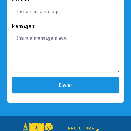
Mensagem
Enviar