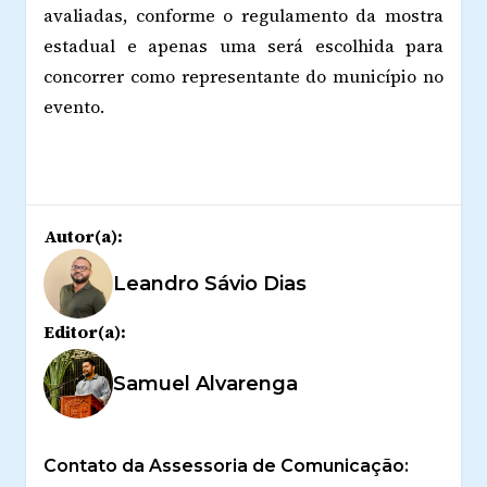
avaliadas, conforme o regulamento da mostra
estadual e apenas uma será escolhida para
concorrer como representante do município no
evento.
Autor(a):
Leandro Sávio Dias
Editor(a):
Samuel Alvarenga
Contato da Assessoria de Comunicação: