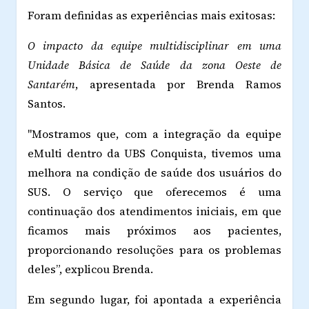
Foram definidas as experiências mais exitosas:
O impacto da equipe multidisciplinar em uma
Unidade Básica de Saúde da zona Oeste de
Santarém
, apresentada por Brenda Ramos
Santos.
"Mostramos que, com a integração da equipe
eMulti dentro da UBS Conquista, tivemos uma
melhora na condição de saúde dos usuários do
SUS. O serviço que oferecemos é uma
continuação dos atendimentos iniciais, em que
ficamos mais próximos aos pacientes,
proporcionando resoluções para os problemas
deles”, explicou Brenda.
Em segundo lugar, foi apontada a experiência