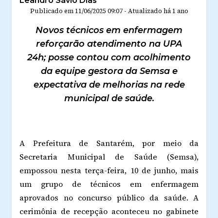
Leandro Sávio Dias
Publicado em
11/06/2025 09:07
-
Atualizado
há 1 ano
Novos técnicos em enfermagem
reforçarão atendimento na UPA
24h; posse contou com acolhimento
da equipe gestora da Semsa e
expectativa de melhorias na rede
municipal de saúde.
A Prefeitura de Santarém, por meio da
Secretaria Municipal de Saúde (Semsa),
empossou nesta terça-feira, 10 de junho, mais
um grupo de técnicos em enfermagem
aprovados no concurso público da saúde. A
cerimônia de recepção aconteceu no gabinete