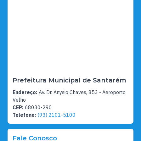
Prefeitura Municipal de Santarém
Endereço:
Av. Dr. Anysio Chaves, 853 - Aeroporto
Velho
CEP:
68030-290
Telefone:
(93) 2101-5100
Fale Conosco