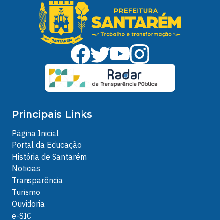
Principais Links
Página Inicial
Portal da Educação
História de Santarém
Noticias
Transparência
Turismo
Ouvidoria
e-SIC