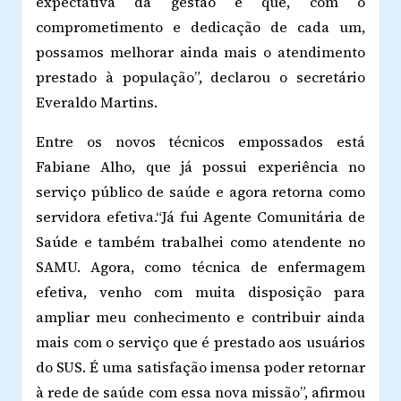
expectativa da gestão é que, com o
comprometimento e dedicação de cada um,
possamos melhorar ainda mais o atendimento
prestado à população”, declarou o secretário
Everaldo Martins.
Entre os novos técnicos empossados está
Fabiane Alho, que já possui experiência no
serviço público de saúde e agora retorna como
servidora efetiva.“Já fui Agente Comunitária de
Saúde e também trabalhei como atendente no
SAMU. Agora, como técnica de enfermagem
efetiva, venho com muita disposição para
ampliar meu conhecimento e contribuir ainda
mais com o serviço que é prestado aos usuários
do SUS. É uma satisfação imensa poder retornar
à rede de saúde com essa nova missão”, afirmou