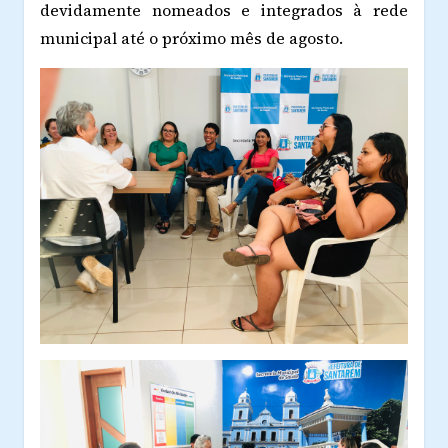
devidamente nomeados e integrados à rede
municipal até o próximo mês de agosto.