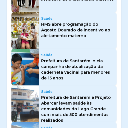
Saúde
HMS abre programação do
Agosto Dourado de incentivo ao
aleitamento materno
Saúde
Prefeitura de Santarém inicia
campanha de atualização da
caderneta vacinal para menores
de 15 anos
Saúde
Prefeitura de Santarém e Projeto
Abarcar levam saúde às
comunidades do Lago Grande
com mais de 500 atendimentos
realizados