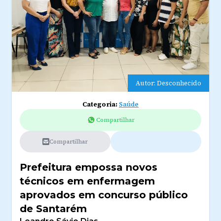
Autor: Desconhecido
Categoria:
Saúde
Compartilhar
Compartilhar
Prefeitura empossa novos
técnicos em enfermagem
aprovados em concurso público
de Santarém