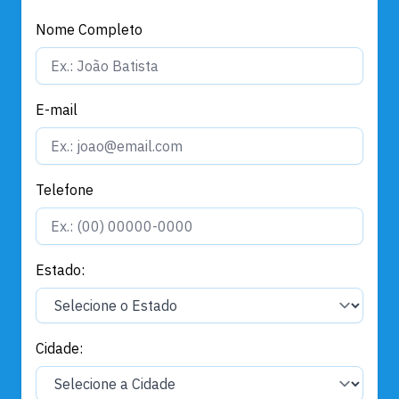
Nome Completo
E-mail
Telefone
Estado:
Cidade: