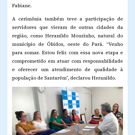
Fabiane.
A cerimônia também teve a participação de
servidores que vieram de outras cidades da
região, como Heranildo Mouzinho, natural do
município de Óbidos, oeste do Pará. “Venho
para somar. Estou feliz com essa nova etapa e
comprometido em atuar com responsabilidade
e oferecer um atendimento de qualidade à
população de Santarém”, declarou Heranildo.