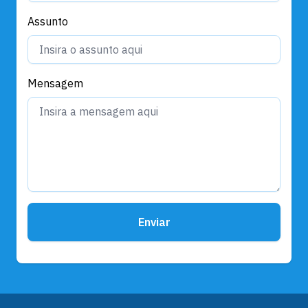
Assunto
Mensagem
Enviar