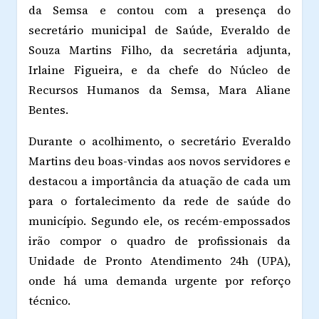
da Semsa e contou com a presença do
secretário municipal de Saúde, Everaldo de
Souza Martins Filho, da secretária adjunta,
Irlaine Figueira, e da chefe do Núcleo de
Recursos Humanos da Semsa, Mara Aliane
Bentes.
Durante o acolhimento, o secretário Everaldo
Martins deu boas-vindas aos novos servidores e
destacou a importância da atuação de cada um
para o fortalecimento da rede de saúde do
município. Segundo ele, os recém-empossados
irão compor o quadro de profissionais da
Unidade de Pronto Atendimento 24h (UPA),
onde há uma demanda urgente por reforço
técnico.