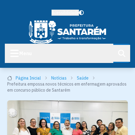
Acessibilidade
Menu
Página Inicial
Notícias
Saúde
Prefeitura empossa novos técnicos em enfermagem aprovados
em concurso público de Santarém