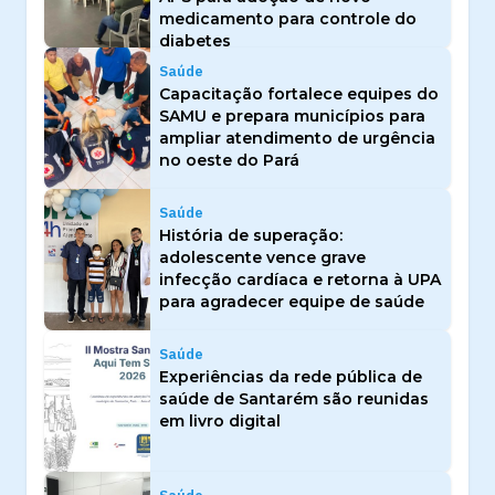
medicamento para controle do
diabetes
Saúde
Capacitação fortalece equipes do
SAMU e prepara municípios para
ampliar atendimento de urgência
no oeste do Pará
Saúde
História de superação:
adolescente vence grave
infecção cardíaca e retorna à UPA
para agradecer equipe de saúde
Saúde
Experiências da rede pública de
saúde de Santarém são reunidas
em livro digital