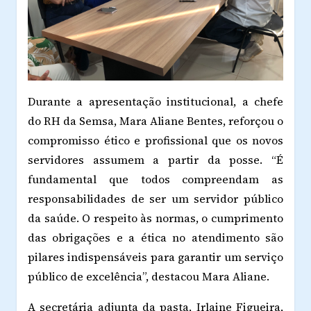
Durante a apresentação institucional, a chefe
do RH da Semsa, Mara Aliane Bentes, reforçou o
compromisso ético e profissional que os novos
servidores assumem a partir da posse. “É
fundamental que todos compreendam as
responsabilidades de ser um servidor público
da saúde. O respeito às normas, o cumprimento
das obrigações e a ética no atendimento são
pilares indispensáveis para garantir um serviço
público de excelência”, destacou Mara Aliane.
A secretária adjunta da pasta, Irlaine Figueira,