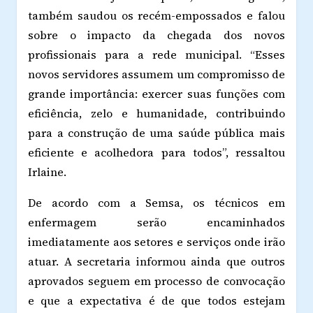
também saudou os recém-empossados e falou
sobre o impacto da chegada dos novos
profissionais para a rede municipal. “Esses
novos servidores assumem um compromisso de
grande importância: exercer suas funções com
eficiência, zelo e humanidade, contribuindo
para a construção de uma saúde pública mais
eficiente e acolhedora para todos”, ressaltou
Irlaine.
De acordo com a Semsa, os técnicos em
enfermagem serão encaminhados
imediatamente aos setores e serviços onde irão
atuar. A secretaria informou ainda que outros
aprovados seguem em processo de convocação
e que a expectativa é de que todos estejam