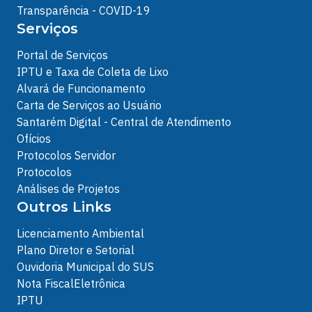
Transparência - COVID-19
Serviços
Portal de Serviços
IPTU e Taxa de Coleta de Lixo
Alvará de Funcionamento
Carta de Serviços ao Usuário
Santarém Digital - Central de Atendimento
Ofícios
Protocolos Servidor
Protocolos
Análises de Projetos
Outros Links
Licenciamento Ambiental
Plano Diretor e Setorial
Ouvidoria Municipal do SUS
Nota FiscalEletrônica
IPTU