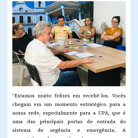
“Estamos muito felizes em recebê-los. Vocês
chegam em um momento estratégico para a
nossa rede, especialmente para a UPA, que é
uma das principais portas de entrada do
sistema de urgência e emergência. A