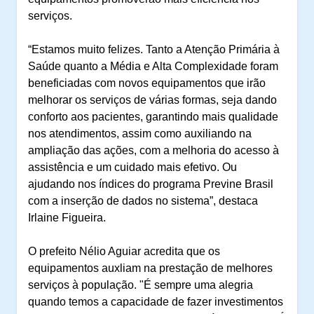
serviços.
“Estamos muito felizes. Tanto a Atenção Primária à
Saúde quanto a Média e Alta Complexidade foram
beneficiadas com novos equipamentos que irão
melhorar os serviços de várias formas, seja dando
conforto aos pacientes, garantindo mais qualidade
nos atendimentos, assim como auxiliando na
ampliação das ações, com a melhoria do acesso à
assistência e um cuidado mais efetivo. Ou
ajudando nos índices do programa Previne Brasil
com a inserção de dados no sistema”, destaca
Irlaine Figueira.
O prefeito Nélio Aguiar acredita que os
equipamentos auxliam na prestação de melhores
serviços à população. "É sempre uma alegria
quando temos a capacidade de fazer investimentos