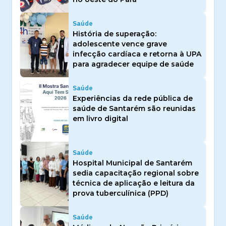
Saúde
História de superação:
adolescente vence grave
infecção cardíaca e retorna à UPA
para agradecer equipe de saúde
Saúde
Experiências da rede pública de
saúde de Santarém são reunidas
em livro digital
Saúde
Hospital Municipal de Santarém
sedia capacitação regional sobre
técnica de aplicação e leitura da
prova tuberculínica (PPD)
Saúde