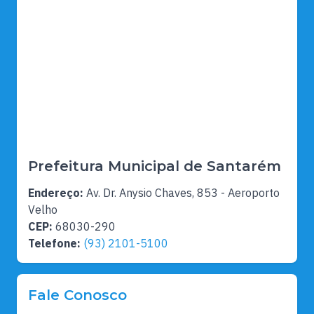
Prefeitura Municipal de Santarém
Endereço:
Av. Dr. Anysio Chaves, 853 - Aeroporto
Velho
CEP:
68030-290
Telefone:
(93) 2101-5100
Fale Conosco