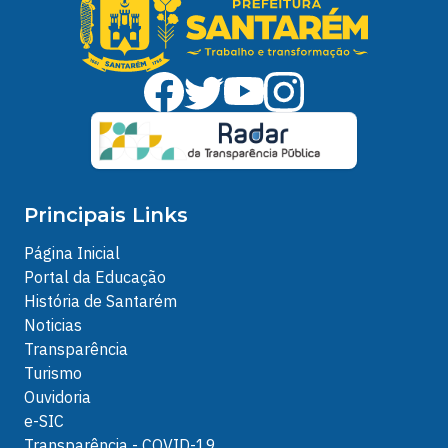
Principais Links
Página Inicial
Portal da Educação
História de Santarém
Noticias
Transparência
Turismo
Ouvidoria
e-SIC
Transparência - COVID-19