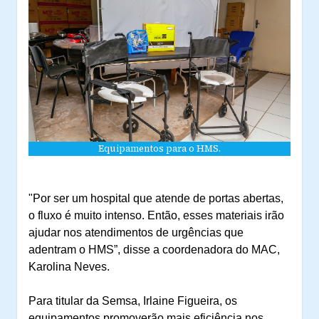
Equipamentos para o HMS.
"Por ser um hospital que atende de portas abertas,
o fluxo é muito intenso. Então, esses materiais irão
ajudar nos atendimentos de urgências que
adentram o HMS”, disse a coordenadora do MAC,
Karolina Neves.
Para titular da Semsa, Irlaine Figueira, os
equipamentos promoverão mais eficiência nos