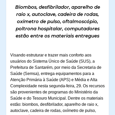
Biombos, desfibrilador, aparelho de
raio x, autoclave, cadeira de rodas,
oxímetro de pulso, oftalmoscópio,
poltrona hospitalar, computadores
estão entre os materiais entregues
Visando estruturar e trazer mais conforto aos
usuários do Sistema Único de Saúde (SUS), a
Prefeitura de Santarém, por meio da Secretaria de
Saúde (Semsa), entrega equipamentos para a
Atenção Primária à Saúde (APS) e Média e Alta
Complexidade nesta segunda-feira, 29. Os recursos
são provenientes de programas do Ministério da
Saúde e do Tesouro Municipal. Dentre os materiais
estão: biombos, desfibrilador, aparelho de raio x,
autoclave, cadeira de rodas, oxímetro de pulso,