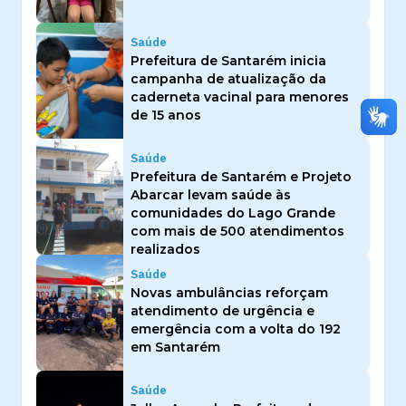
Saúde
Prefeitura de Santarém inicia
campanha de atualização da
caderneta vacinal para menores
de 15 anos
Saúde
Prefeitura de Santarém e Projeto
Abarcar levam saúde às
comunidades do Lago Grande
com mais de 500 atendimentos
realizados
Saúde
Novas ambulâncias reforçam
atendimento de urgência e
emergência com a volta do 192
em Santarém
Saúde