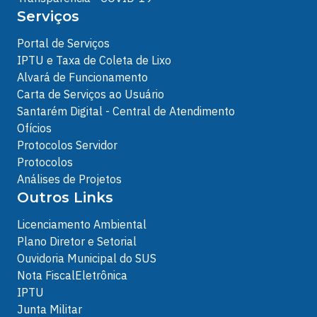
Serviços
Portal de Serviços
IPTU e Taxa de Coleta de Lixo
Alvará de Funcionamento
Carta de Serviços ao Usuário
Santarém Digital - Central de Atendimento
Ofícios
Protocolos Servidor
Protocolos
Análises de Projetos
Outros Links
Licenciamento Ambiental
Plano Diretor e Setorial
Ouvidoria Municipal do SUS
Nota FiscalEletrônica
IPTU
Junta Militar