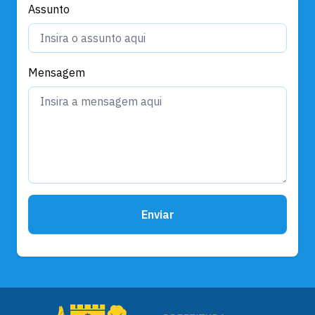
Assunto
Mensagem
Enviar