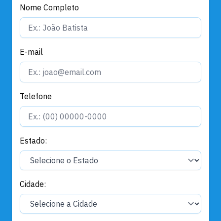
Nome Completo
E-mail
Telefone
Estado:
Cidade: