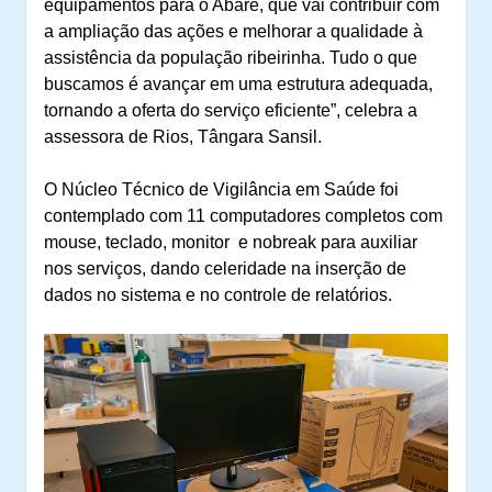
equipamentos para o Abaré, que vai contribuir com
a ampliação das ações e melhorar a qualidade à
assistência da população ribeirinha. Tudo o que
buscamos é avançar em uma estrutura adequada,
tornando a oferta do serviço eficiente”, celebra a
assessora de Rios, Tângara Sansil.
O Núcleo Técnico de Vigilância em Saúde foi
contemplado com 11 computadores completos com
mouse, teclado, monitor e nobreak para auxiliar
nos serviços, dando celeridade na inserção de
dados no sistema e no controle de relatórios.