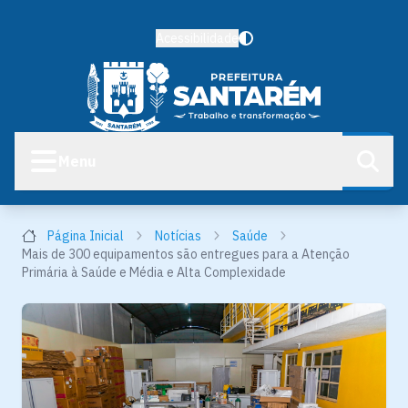
Acessibilidade
Menu
Página Inicial
Notícias
Saúde
Mais de 300 equipamentos são entregues para a Atenção
Primária à Saúde e Média e Alta Complexidade