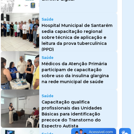
Saúde
Hospital Municipal de Santarém
sedia capacitação regional
sobre técnica de aplicação e
leitura da prova tuberculínica
(PPD)
Saúde
Médicos da Atenção Primária
participam de capacitação
sobre uso da insulina glargina
na rede municipal de saúde
Saúde
Capacitação qualifica
profissionais das Unidades
Básicas para identificação
precoce do Transtorno do
Espectro Autista