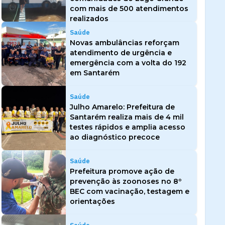
com mais de 500 atendimentos
realizados
Saúde
Novas ambulâncias reforçam
atendimento de urgência e
emergência com a volta do 192
em Santarém
Saúde
Julho Amarelo: Prefeitura de
Santarém realiza mais de 4 mil
testes rápidos e amplia acesso
ao diagnóstico precoce
Saúde
Prefeitura promove ação de
prevenção às zoonoses no 8º
BEC com vacinação, testagem e
orientações