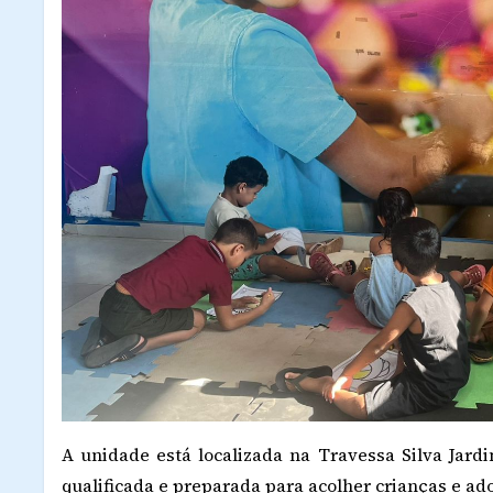
A unidade está localizada na Travessa Silva Jard
qualificada e preparada para acolher crianças e ad