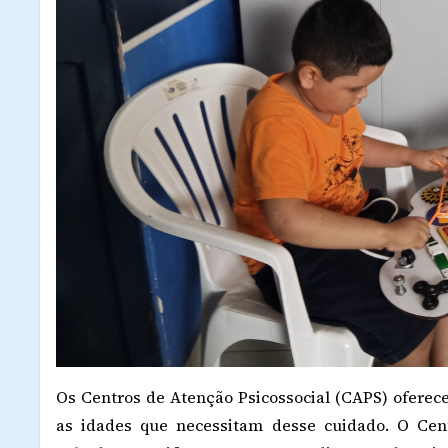
Os Centros de Atenção Psicossocial (CAPS) oferec
as idades que necessitam desse cuidado. O Cent