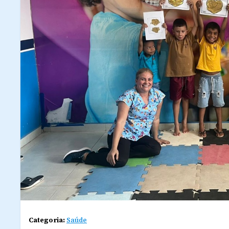
Categoria:
Saúde