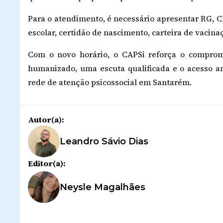
Para o atendimento, é necessário apresentar RG, C
escolar, certidão de nascimento, carteira de vacina
Com o novo horário, o CAPSi reforça o compro
humanizado, uma escuta qualificada e o acesso am
rede de atenção psicossocial em Santarém.
Autor(a):
Leandro Sávio Dias
Editor(a):
Neysle Magalhães