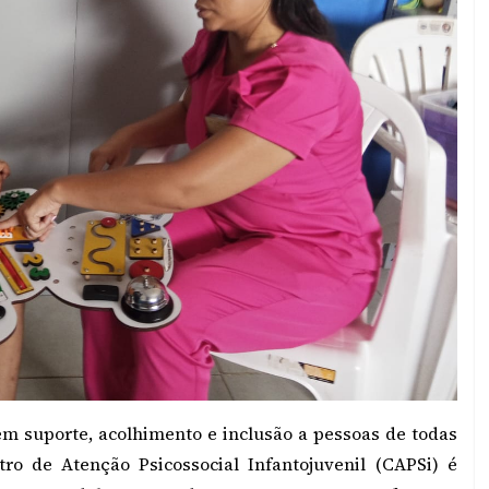
em suporte, acolhimento e inclusão a pessoas de todas
ro de Atenção Psicossocial Infantojuvenil (CAPSi) é