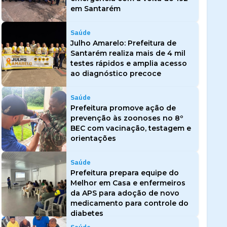
em Santarém
Saúde
Julho Amarelo: Prefeitura de
Santarém realiza mais de 4 mil
testes rápidos e amplia acesso
ao diagnóstico precoce
Saúde
Prefeitura promove ação de
prevenção às zoonoses no 8º
BEC com vacinação, testagem e
orientações
Saúde
Prefeitura prepara equipe do
Melhor em Casa e enfermeiros
da APS para adoção de novo
medicamento para controle do
diabetes