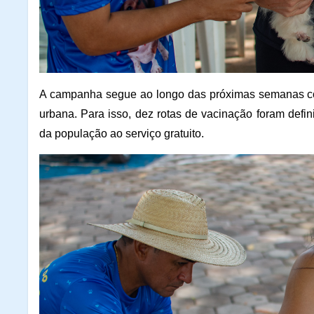
A campanha segue ao longo das próximas semanas com
urbana. Para isso, dez rotas de vacinação foram defini
da população ao serviço gratuito.