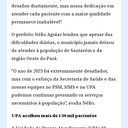
desafios diariamente, mas nossa dedicação em
atender cada paciente com a maior qualidade
permanece inabalável".
O prefeito Nélio Aguiar lembra que apesar das
dificuldades diárias, o município jamais deixou
de atender à população de Santarém e da
região Oeste do Pará.
"O ano de 2023 foi extremamente desafiador,
mas com o esforço da Secretaria de Saúde e das
nossas equipes no PSM, HMS e na UPA
pudemos continuar prestando os serviços
necessários à população", avalia Nélio.
UPA acolheu mais de 130 mil pacientes
A Unidade de Pronto Atendimento (UPA) 24