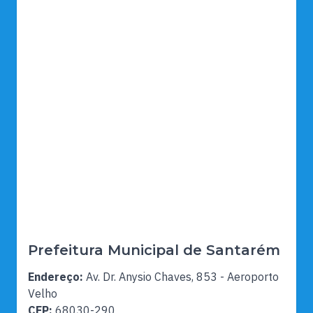
Prefeitura Municipal de Santarém
Endereço:
Av. Dr. Anysio Chaves, 853 - Aeroporto
Velho
CEP:
68030-290