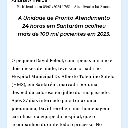
Ândria Almeida
Publicado em
09/01/2024 17:51
-
Atualizado
há 2 anos
A Unidade de Pronto Atendimento
24 horas em Santarém acolheu
mais de 100 mil pacientes em 2023.
O pequeno David Feleol, com apenas um ano e
dois meses de idade, teve sua jornada no
Hospital Municipal Dr. Alberto Tolentino Sotelo
(HMS), em Santarém, marcada por uma
despedida calorosa em julho do ano passado.
Após 37 dias internado para tratar uma
pneumonia, David recebeu uma homenagem
carinhosa da equipe do hospital, que o
acompanhou durante todo o processo. No