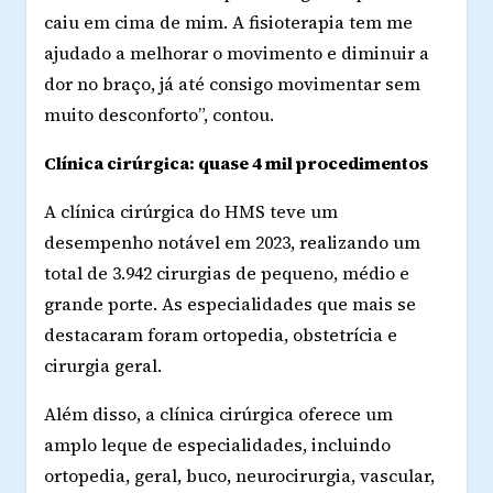
caiu em cima de mim. A fisioterapia tem me
ajudado a melhorar o movimento e diminuir a
dor no braço, já até consigo movimentar sem
muito desconforto”, contou.
Clínica cirúrgica: quase 4 mil procedimentos
A clínica cirúrgica do HMS teve um
desempenho notável em 2023, realizando um
total de 3.942 cirurgias de pequeno, médio e
grande porte. As especialidades que mais se
destacaram foram ortopedia, obstetrícia e
cirurgia geral.
Além disso, a clínica cirúrgica oferece um
amplo leque de especialidades, incluindo
ortopedia, geral, buco, neurocirurgia, vascular,