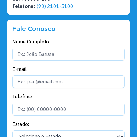
Telefone:
(93) 2101-5100
Fale Conosco
Nome Completo
E-mail
Telefone
Estado: