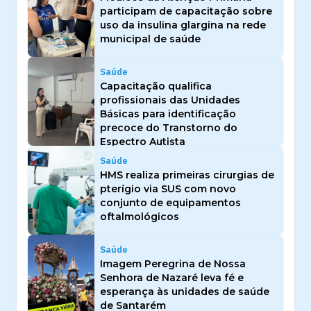
participam de capacitação sobre
uso da insulina glargina na rede
municipal de saúde
Saúde
Capacitação qualifica
profissionais das Unidades
Básicas para identificação
precoce do Transtorno do
Espectro Autista
Saúde
HMS realiza primeiras cirurgias de
pterígio via SUS com novo
conjunto de equipamentos
oftalmológicos
Saúde
Imagem Peregrina de Nossa
Senhora de Nazaré leva fé e
esperança às unidades de saúde
de Santarém