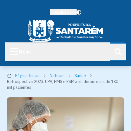
Acessibilidade
Menu
Página Inicial
Notícias
Saúde
Retrospectiva 2023: UPA, HMS e PSM atenderam mais de 180
mil pacientes