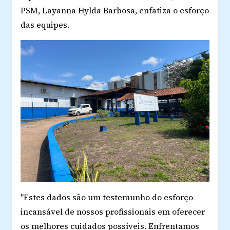
PSM, Layanna Hylda Barbosa, enfatiza o esforço
das equipes.
"Estes dados são um testemunho do esforço
incansável de nossos profissionais em oferecer
os melhores cuidados possíveis. Enfrentamos