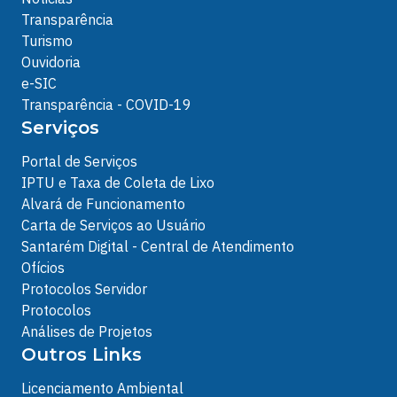
Transparência
Turismo
Ouvidoria
e-SIC
Transparência - COVID-19
Serviços
Portal de Serviços
IPTU e Taxa de Coleta de Lixo
Alvará de Funcionamento
Carta de Serviços ao Usuário
Santarém Digital - Central de Atendimento
Ofícios
Protocolos Servidor
Protocolos
Análises de Projetos
Outros Links
Licenciamento Ambiental