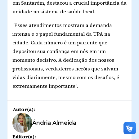
em Santarém, destacou a crucial importância da
unidade no sistema de saúde local.
"Esses atendimentos mostram a demanda
intensa e o papel fundamental da UPA na
cidade. Cada número é um paciente que
depositou sua confiança em nós em um
momento decisivo. A dedicação dos nossos
profissionais, verdadeiros heróis que salvam
vidas diariamente, mesmo com os desafios, é
extremamente importante".
Autor(a):
Ândria Almeida
Editor(a):