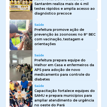
Santarém realiza mais de 4 mil
testes rápidos e amplia acesso ao
diagnóstico precoce
Saúde
Prefeitura promove ação de
prevenção às zoonoses no 8º BEC
com vacinação, testagem e
orientações
Saúde
Prefeitura prepara equipe do
Melhor em Casa e enfermeiros da
APS para adoção de novo
medicamento para controle do
diabetes
Saúde
Capacitação fortalece equipes do
SAMU e prepara municípios para
ampliar atendimento de urgência
no oeste do Pará