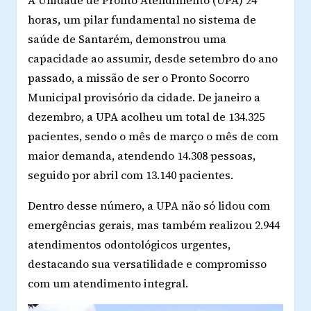
horas, um pilar fundamental no sistema de
saúde de Santarém, demonstrou uma
capacidade ao assumir, desde setembro do ano
passado, a missão de ser o Pronto Socorro
Municipal provisório da cidade. De janeiro a
dezembro, a UPA acolheu um total de 134.325
pacientes, sendo o mês de março o mês de com
maior demanda, atendendo 14.308 pessoas,
seguido por abril com 13.140 pacientes.
Dentro desse número, a UPA não só lidou com
emergências gerais, mas também realizou 2.944
atendimentos odontológicos urgentes,
destacando sua versatilidade e compromisso
com um atendimento integral.