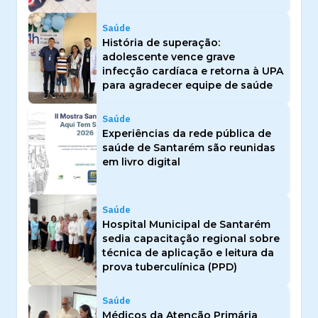
Saúde
História de superação:
adolescente vence grave
infecção cardíaca e retorna à UPA
para agradecer equipe de saúde
Saúde
Experiências da rede pública de
saúde de Santarém são reunidas
em livro digital
Saúde
Hospital Municipal de Santarém
sedia capacitação regional sobre
técnica de aplicação e leitura da
prova tuberculínica (PPD)
Saúde
Médicos da Atenção Primária