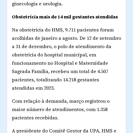
ginecologia e urologia.
Obstetrícia mais de 14 mil gestantes atendidas
Na obstetrícia do HMS, 9.711 pacientes foram
acolhidas de janeiro a agosto. De 12 de setembro
a 31 de dezembro, o polo de atendimento da
obstetrícia do hospital municipal, em
funcionamento no Hospital e Maternidade
Sagrada Família, recebeu um total de 4.507
pacientes, totalizando 14.218 gestantes
atendidas em 2023.
Com relação à demanda, março registrou o
maior número de atendimentos, com 1.358
pacientes recebidas.
A presidente do Comitê Gestor da UPA, HMS e