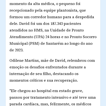
momento da alta médica, o pequeno foi
recepcionado pela equipe plantonista, que
formou um corredor humano para a despedida
dele. David foi um dos 187.343 pacientes
atendidos no HMS, na Unidade de Pronto
Atendimento (UPA) 24 horas e no Pronto Socorro
Municipal (PSM) de Santarém ao longo do ano
de 2023.
Odilene Martins, mãe de David, relembrou com
emoção os desafios enfrentados durante a
internação de seu filho, destacando os
momentos críticos e sua recuperação.
"Ele chegou ao hospital em estado grave,
passou por tratamento intensivo e até teve uma
parada cardíaca, mas, felizmente, os médicos