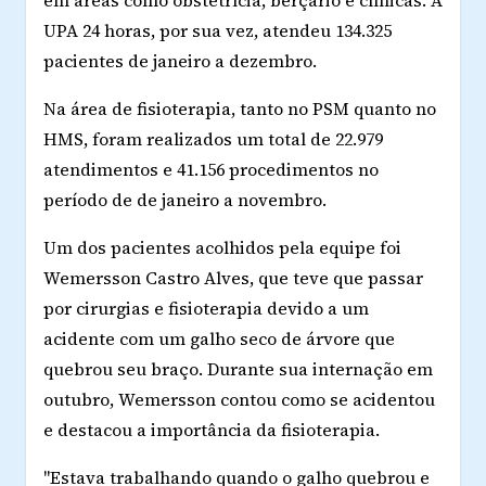
UPA 24 horas, por sua vez, atendeu 134.325
pacientes de janeiro a dezembro.
Na área de fisioterapia, tanto no PSM quanto no
HMS, foram realizados um total de 22.979
atendimentos e 41.156 procedimentos no
período de de janeiro a novembro.
Um dos pacientes acolhidos pela equipe foi
Wemersson Castro Alves, que teve que passar
por cirurgias e fisioterapia devido a um
acidente com um galho seco de árvore que
quebrou seu braço. Durante sua internação em
outubro, Wemersson contou como se acidentou
e destacou a importância da fisioterapia.
"Estava trabalhando quando o galho quebrou e