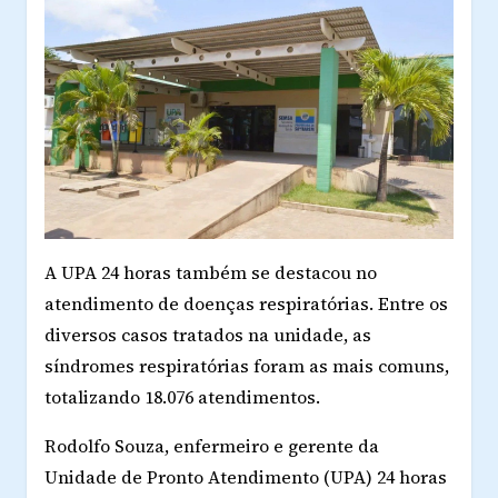
A UPA 24 horas também se destacou no
atendimento de doenças respiratórias. Entre os
diversos casos tratados na unidade, as
síndromes respiratórias foram as mais comuns,
totalizando 18.076 atendimentos.
Rodolfo Souza, enfermeiro e gerente da
Unidade de Pronto Atendimento (UPA) 24 horas