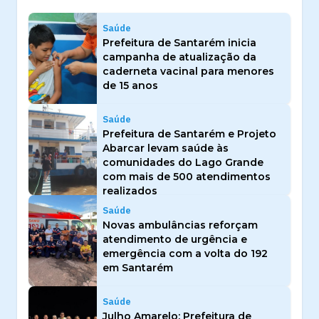
Saúde
Prefeitura de Santarém inicia
campanha de atualização da
caderneta vacinal para menores
de 15 anos
Saúde
Prefeitura de Santarém e Projeto
Abarcar levam saúde às
comunidades do Lago Grande
com mais de 500 atendimentos
realizados
Saúde
Novas ambulâncias reforçam
atendimento de urgência e
emergência com a volta do 192
em Santarém
Saúde
Julho Amarelo: Prefeitura de