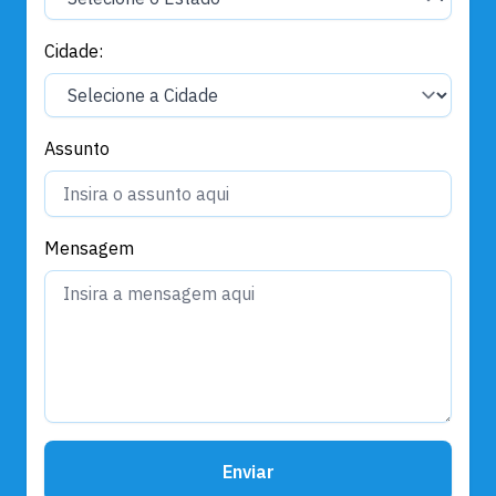
Cidade:
Assunto
Mensagem
Enviar