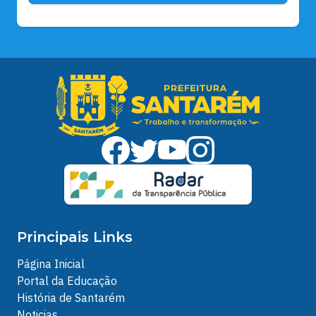
Principais Links
Página Inicial
Portal da Educação
História de Santarém
Noticias