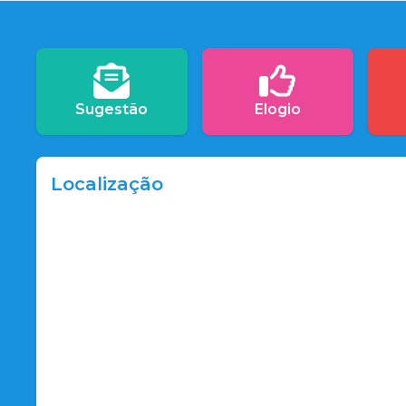
Sugestão
Elogio
Localização