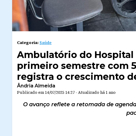
Categoria:
Saúde
Ambulatório do Hospital
primeiro semestre com 5,
registra o crescimento d
Ândria Almeida
Publicado em
14/07/2025 14:27
-
Atualizado
há 1 ano
O avanço reflete a retomada de agendas
pac