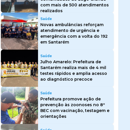
com mais de 500 atendimentos
realizados
Saúde
Novas ambulâncias reforçam
atendimento de urgência e
emergência com a volta do 192
em Santarém
Saúde
Julho Amarelo: Prefeitura de
Santarém realiza mais de 4 mil
testes rápidos e amplia acesso
ao diagnóstico precoce
Saúde
Prefeitura promove ação de
prevenção às zoonoses no 8º
BEC com vacinação, testagem e
orientações