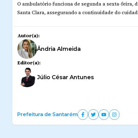
O ambulatório funciona de segunda a sexta-feira, da
Santa Clara, assegurando a continuidade do cuidad
Autor(a):
Ândria Almeida
Editor(a):
Júlio César Antunes
Prefeitura de Santarém