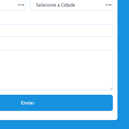
Enviar