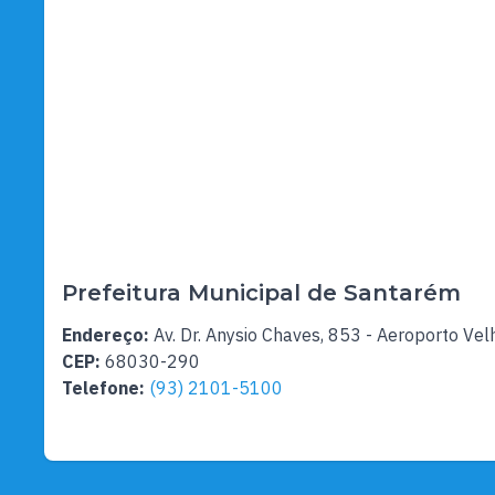
Prefeitura Municipal de Santarém
Endereço:
Av. Dr. Anysio Chaves, 853 - Aeroporto Vel
CEP:
68030-290
Telefone:
(93) 2101-5100