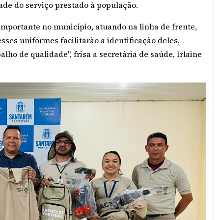
ade do serviço prestado à população.
importante no município, atuando na linha de frente,
ses uniformes facilitarão a identificação deles,
o de qualidade", frisa a secretária de saúde, Irlaine