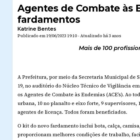
Agentes de Combate às
fardamentos
Katrine Bentes
Publicado em
19/06/2023 19:10
-
Atualizado
há 3 anos
Mais de 100 profissio
A Prefeitura, por meio da Secretaria Municipal de 
19, no auditório do Núcleo Técnico de Vigilância 
os Agentes de Combate às Endemias (ACE’s). Ao tod
urbana, 10 no planalto e eixo forte, 9 supervisores
agentes de licença. Todos foram beneficiados.
O kit do novo fardamento inclui bota, calça, camisa,
proporcionam melhores condições de trabalho, faci