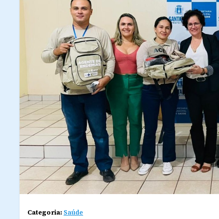
Categoria:
Saúde