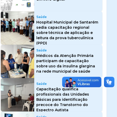
Saúde
Hospital Municipal de Santarém
sedia capacitação regional
sobre técnica de aplicação e
leitura da prova tuberculínica
(PPD)
Saúde
Médicos da Atenção Primária
participam de capacitação
sobre uso da insulina glargina
na rede municipal de saúde
Saúde
Capacitação qualifica
profissionais das Unidades
Básicas para identificação
precoce do Transtorno do
Espectro Autista