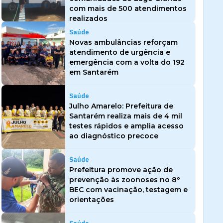
com mais de 500 atendimentos
realizados
Saúde
Novas ambulâncias reforçam
atendimento de urgência e
emergência com a volta do 192
em Santarém
Saúde
Julho Amarelo: Prefeitura de
Santarém realiza mais de 4 mil
testes rápidos e amplia acesso
ao diagnóstico precoce
Saúde
Prefeitura promove ação de
prevenção às zoonoses no 8º
BEC com vacinação, testagem e
orientações