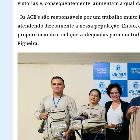
vistorias e, consequentemente, aumentam a qualid
"Os ACE's são responsáveis por um trabalho muito 
atendendo diretamente a nossa população. Então, es
proporcionando condições adequadas para um trabalh
Figueira.