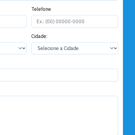
Telefone
Cidade: