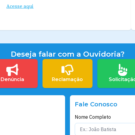
Acesse aqui
Deseja falar com a Ouvidoria?
Denúncia
Reclamação
Solicitaçã
Fale Conosco
Nome Completo