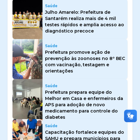
Saúde
Julho Amarelo: Prefeitura de
Santarém realiza mais de 4 mil
testes rápidos e amplia acesso ao
diagnóstico precoce
Saúde
Prefeitura promove ação de
prevenção às zoonoses no 8º BEC
com vacinação, testagem e
orientações
Saúde
Prefeitura prepara equipe do
Melhor em Casa e enfermeiros da
APS para adoção de novo
medicamento para controle do
diabetes
Saúde
Capacitação fortalece equipes do
SAMU e prepara municípios para