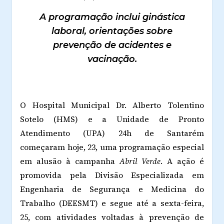
A programação inclui ginástica
laboral, orientações sobre
prevenção de acidentes e
vacinação.
O Hospital Municipal Dr. Alberto Tolentino
Sotelo (HMS) e a Unidade de Pronto
Atendimento (UPA) 24h de Santarém
começaram hoje, 23, uma programação especial
em alusão à campanha
Abril Verde
. A ação é
promovida pela Divisão Especializada em
Engenharia de Segurança e Medicina do
Trabalho (DEESMT) e segue até a sexta-feira,
25, com atividades voltadas à prevenção de