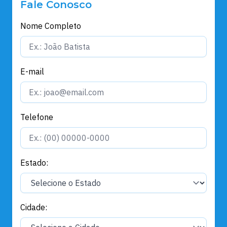
Fale Conosco
Nome Completo
E-mail
Telefone
Estado:
Cidade: