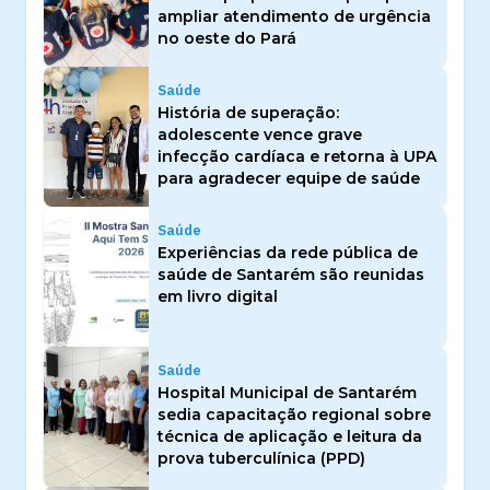
ampliar atendimento de urgência
no oeste do Pará
Saúde
História de superação:
adolescente vence grave
infecção cardíaca e retorna à UPA
para agradecer equipe de saúde
Saúde
Experiências da rede pública de
saúde de Santarém são reunidas
em livro digital
Saúde
Hospital Municipal de Santarém
sedia capacitação regional sobre
técnica de aplicação e leitura da
prova tuberculínica (PPD)