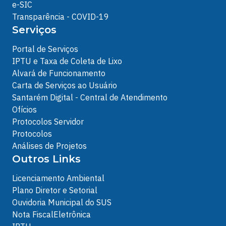
e-SIC
Transparência - COVID-19
Serviços
Portal de Serviços
IPTU e Taxa de Coleta de Lixo
Alvará de Funcionamento
Carta de Serviços ao Usuário
Santarém Digital - Central de Atendimento
Ofícios
Protocolos Servidor
Protocolos
Análises de Projetos
Outros Links
Licenciamento Ambiental
Plano Diretor e Setorial
Ouvidoria Municipal do SUS
Nota FiscalEletrônica