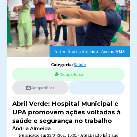
Autor: Ândria Almeida - Ascom HMS
Categoria:
Saúde
Compartilhar
Compartilhar
Abril Verde: Hospital Municipal e
UPA promovem ações voltadas à
saúde e segurança no trabalho
Ândria Almeida
Publicado em
23/04/2025 15:01
-
Atualizado
há 1 ano