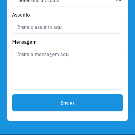
Assunto
Mensagem
Enviar