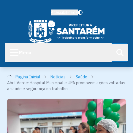
Acessibilidade
Menu
Página Inicial
Notícias
Saúde
Abril Verde: Hospital Municipal e UPA promovem ações voltadas
à saúde e segurança no trabalho