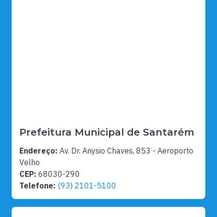
Prefeitura Municipal de Santarém
Endereço:
Av. Dr. Anysio Chaves, 853 - Aeroporto
Velho
CEP:
68030-290
Telefone:
(93) 2101-5100