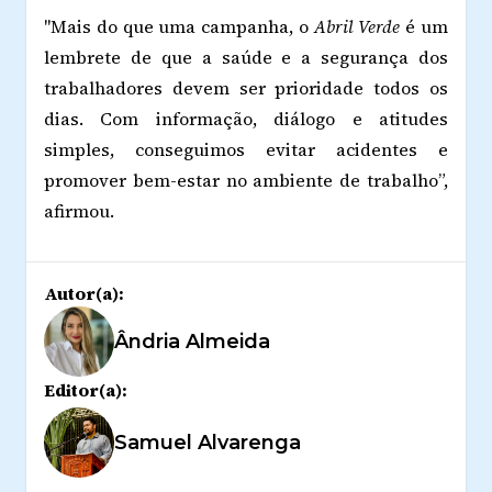
"Mais do que uma campanha, o
Abril Verde
é um
lembrete de que a saúde e a segurança dos
trabalhadores devem ser prioridade todos os
dias. Com informação, diálogo e atitudes
simples, conseguimos evitar acidentes e
promover bem-estar no ambiente de trabalho”,
afirmou.
Autor(a):
Ândria Almeida
Editor(a):
Samuel Alvarenga