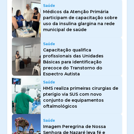
Saúde
Médicos da Atenção Primária
participam de capacitação sobre
uso da insulina glargina na rede
municipal de saúde
Saúde
Capacitação qualifica
profissionais das Unidades
Básicas para identificação
precoce do Transtorno do
Espectro Autista
Saúde
HMS realiza primeiras cirurgias de
pterígio via SUS com novo
conjunto de equipamentos
oftalmológicos
Saúde
Imagem Peregrina de Nossa
Senhora de Nazaré leva fé e