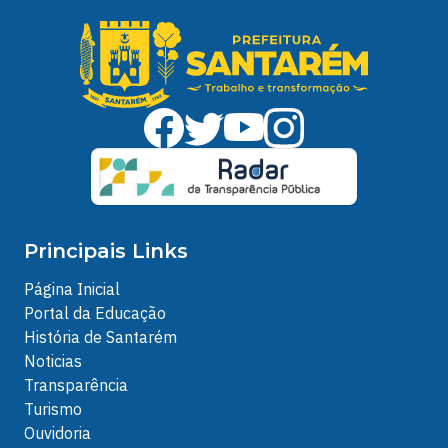
Principais Links
Página Inicial
Portal da Educação
História de Santarém
Noticias
Transparência
Turismo
Ouvidoria