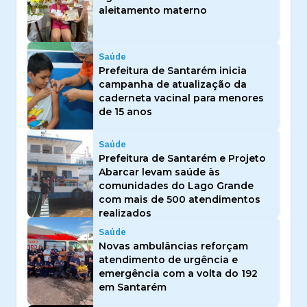
aleitamento materno
Saúde
Prefeitura de Santarém inicia
campanha de atualização da
caderneta vacinal para menores
de 15 anos
Saúde
Prefeitura de Santarém e Projeto
Abarcar levam saúde às
comunidades do Lago Grande
com mais de 500 atendimentos
realizados
Saúde
Novas ambulâncias reforçam
atendimento de urgência e
emergência com a volta do 192
em Santarém