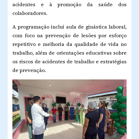
acidentes e à promoção da saúde dos
colaboradores.
A programação inclui aula de ginástica laboral,
com foco na prevenção de lesões por esforço
repetitivo e melhoria da qualidade de vida no
trabalho, além de orientações educativas sobre
os riscos de acidentes de trabalho e estratégias
de prevenção.