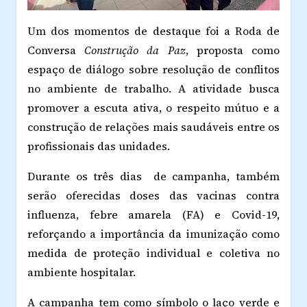
Um dos momentos de destaque foi a Roda de
Conversa
Construção da Paz
, proposta como
espaço de diálogo sobre resolução de conflitos
no ambiente de trabalho. A atividade busca
promover a escuta ativa, o respeito mútuo e a
construção de relações mais saudáveis entre os
profissionais das unidades.
Durante os três dias de campanha, também
serão oferecidas doses das vacinas contra
influenza, febre amarela (FA) e Covid-19,
reforçando a importância da imunização como
medida de proteção individual e coletiva no
ambiente hospitalar.
A campanha tem como símbolo o laço verde e