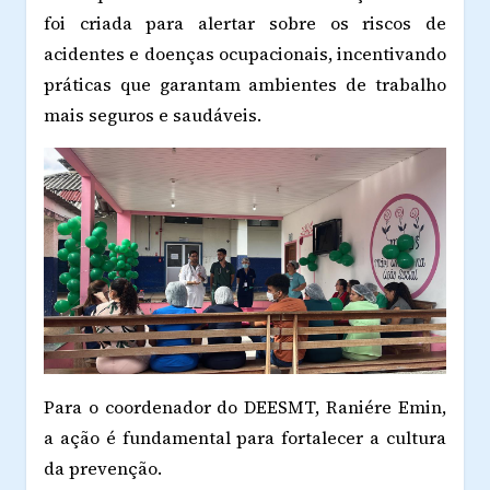
foi criada para alertar sobre os riscos de
acidentes e doenças ocupacionais, incentivando
práticas que garantam ambientes de trabalho
mais seguros e saudáveis.
Para o coordenador do DEESMT, Raniére Emin,
a ação é fundamental para fortalecer a cultura
da prevenção.