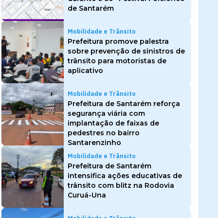
de Santarém
Mobilidade e Trânsito
Prefeitura promove palestra
sobre prevenção de sinistros de
trânsito para motoristas de
aplicativo
Mobilidade e Trânsito
Prefeitura de Santarém reforça
segurança viária com
implantação de faixas de
pedestres no bairro
Santarenzinho
Mobilidade e Trânsito
Prefeitura de Santarém
intensifica ações educativas de
trânsito com blitz na Rodovia
Curuá-Una