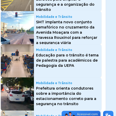
segurança e a organização do
trânsito
Mobilidade e Trânsito
SMT implanta novo conjunto
semafórico no cruzamento da
Avenida Moaçara com a
Travessa Rouxinol para reforçar
a segurança viária
Mobilidade e Trânsito
Educação para o trânsito é tema
de palestra para acadêmicos de
Pedagogia da UEPA
Mobilidade e Trânsito
Prefeitura orienta condutores
sobre a importância do
estacionamento correto para a
segurança no trânsito