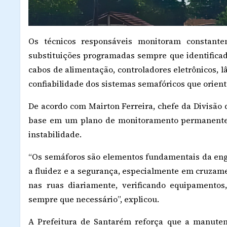
Os técnicos responsáveis monitoram constante
substituições programadas sempre que identificada
cabos de alimentação, controladores eletrônicos, 
confiabilidade dos sistemas semafóricos que orient
De acordo com Mairton Ferreira, chefe da Divisão
base em um plano de monitoramento permanente, 
instabilidade.
“Os semáforos são elementos fundamentais da eng
a fluidez e a segurança, especialmente em cruza
nas ruas diariamente, verificando equipamentos
sempre que necessário”, explicou.
A Prefeitura de Santarém reforça que a manuten