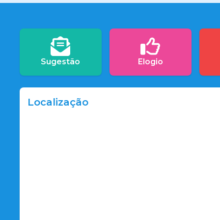
Sugestão
Elogio
Localização