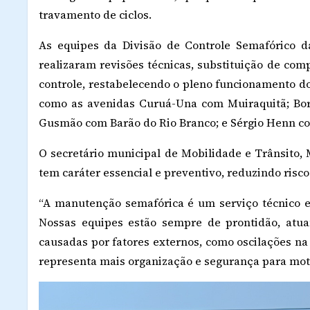
travamento de ciclos.
As equipes da Divisão de Controle Semafórico d
realizaram revisões técnicas, substituição de com
controle, restabelecendo o pleno funcionamento do
como as avenidas Curuá-Una com Muiraquitã; Bor
Gusmão com Barão do Rio Branco; e Sérgio Henn co
O secretário municipal de Mobilidade e Trânsito, 
tem caráter essencial e preventivo, reduzindo risco
“A manutenção semafórica é um serviço técnico e
Nossas equipes estão sempre de prontidão, atuan
causadas por fatores externos, como oscilações na 
representa mais organização e segurança para motor