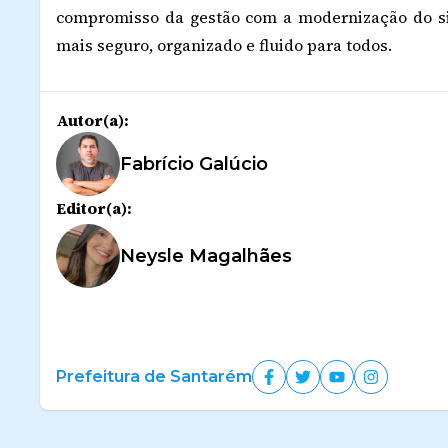
compromisso da gestão com a modernização do si
mais seguro, organizado e fluido para todos.
Autor(a):
Fabrício Galúcio
Editor(a):
Neysle Magalhães
Prefeitura de Santarém