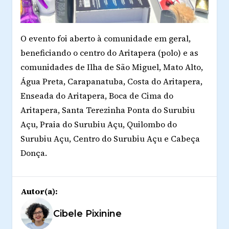
O evento foi aberto à comunidade em geral,
beneficiando o centro do Aritapera (polo) e as
comunidades de Ilha de São Miguel, Mato Alto,
Água Preta, Carapanatuba, Costa do Aritapera,
Enseada do Aritapera, Boca de Cima do
Aritapera, Santa Terezinha Ponta do Surubiu
Açu, Praia do Surubiu Açu, Quilombo do
Surubiu Açu, Centro do Surubiu Açu e Cabeça
Donça.
Autor(a):
Cibele Pixinine