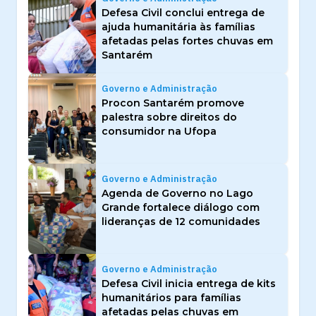
Defesa Civil conclui entrega de
ajuda humanitária às famílias
afetadas pelas fortes chuvas em
Santarém
Governo e Administração
Procon Santarém promove
palestra sobre direitos do
consumidor na Ufopa
Governo e Administração
Agenda de Governo no Lago
Grande fortalece diálogo com
lideranças de 12 comunidades
Governo e Administração
Defesa Civil inicia entrega de kits
humanitários para famílias
afetadas pelas chuvas em