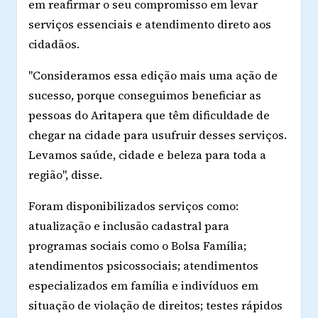
em reafirmar o seu compromisso em levar
serviços essenciais e atendimento direto aos
cidadãos.
"Consideramos essa edição mais uma ação de
sucesso, porque conseguimos beneficiar as
pessoas do Aritapera que têm dificuldade de
chegar na cidade para usufruir desses serviços.
Levamos saúde, cidade e beleza para toda a
região", disse.
Foram disponibilizados serviços como:
atualização e inclusão cadastral para
programas sociais como o Bolsa Família;
atendimentos psicossociais; atendimentos
especializados em família e indivíduos em
situação de violação de direitos; testes rápidos