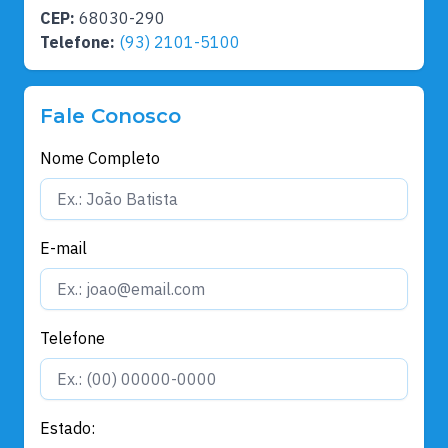
CEP:
68030-290
Telefone:
(93) 2101-5100
Fale Conosco
Nome Completo
E-mail
Telefone
Estado: