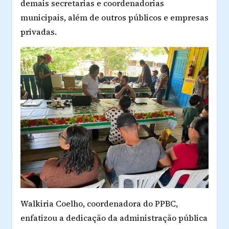
demais secretarias e coordenadorias
municipais, além de outros públicos e empresas
privadas.
Walkiria Coelho, coordenadora do PPBC,
enfatizou a dedicação da administração pública