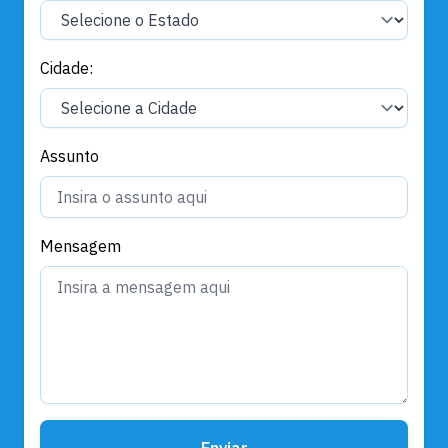
Cidade:
Assunto
Mensagem
Enviar