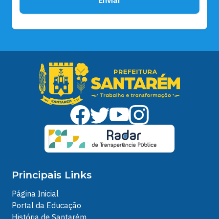
Principais Links
Página Inicial
Portal da Educação
História de Santarém