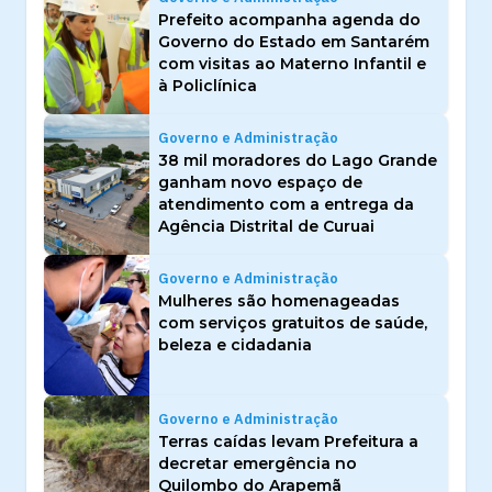
Prefeito acompanha agenda do
Governo do Estado em Santarém
com visitas ao Materno Infantil e
à Policlínica
Governo e Administração
38 mil moradores do Lago Grande
ganham novo espaço de
atendimento com a entrega da
Agência Distrital de Curuai
Governo e Administração
Mulheres são homenageadas
com serviços gratuitos de saúde,
beleza e cidadania
Governo e Administração
Terras caídas levam Prefeitura a
decretar emergência no
Quilombo do Arapemã