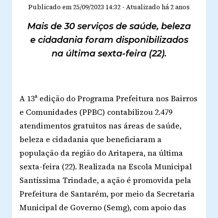
Publicado em
25/09/2023 14:32
-
Atualizado
há 2 anos
Mais de 30 serviços de saúde, beleza
e cidadania foram disponibilizados
na última sexta-feira (22).
A 13ª edição do Programa Prefeitura nos Bairros
e Comunidades (PPBC) contabilizou 2.479
atendimentos gratuitos nas áreas de saúde,
beleza e cidadania
que beneficiaram a
população da região do Aritapera, na última
sexta-feira (22). Realizada na Escola Municipal
Santíssima Trindade, a ação é promovida pela
Prefeitura de Santarém, por meio da Secretaria
Municipal de Governo (Semg), com apoio das