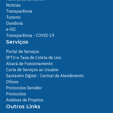
Noticias
Transparência
Turismo
Ouvidoria
e-SIC
Transparência - COVID-19
Serviços
Portal de Serviços
IPTU e Taxa de Coleta de Lixo
Alvará de Funcionamento
Carta de Serviços ao Usuário
Santarém Digital - Central de Atendimento
Ofícios
Protocolos Servidor
Protocolos
Análises de Projetos
Outros Links