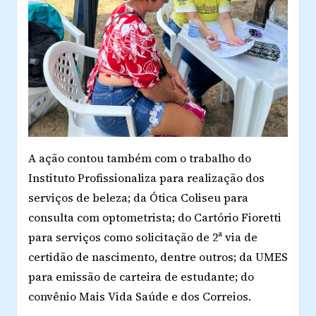
A ação contou também com o trabalho do
Instituto Profissionaliza para realização dos
serviços de beleza; da Ótica Coliseu para
consulta com optometrista; do Cartório Fioretti
para serviços como solicitação de 2ª via de
certidão de nascimento, dentre outros; da UMES
para emissão de carteira de estudante; do
convênio Mais Vida Saúde e dos Correios.