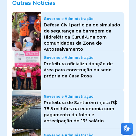
Outras Notícias
Governo e Administração
Defesa Civil participa de simulado
de segurança da barragem da
Hidrelétrica Curuá-Una com
comunidades da Zona de
Autossalvamento
Governo e Administração
Prefeitura oficializa doação de
área para construção da sede
própria da Casa Rosa
Governo e Administração
Prefeitura de Santarém injeta R$
78,5 milhões na economia com
pagamento da folha e
antecipação do 13º salário
Governo e Administração