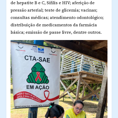
de hepatite B e C, Sífilis e HIV; aferição de
pressão arterial; teste de glicemia; vacinas;
consultas médicas; atendimento odontológico;
distribuição de medicamentos da farmácia
básica; emissão de passe livre, dentre outros.