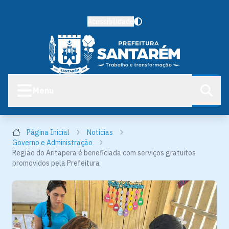
Acessibilidade
Menu
Página Inicial
Notícias
Governo e Administração
Região do Aritapera é beneficiada com serviços gratuitos
promovidos pela Prefeitura