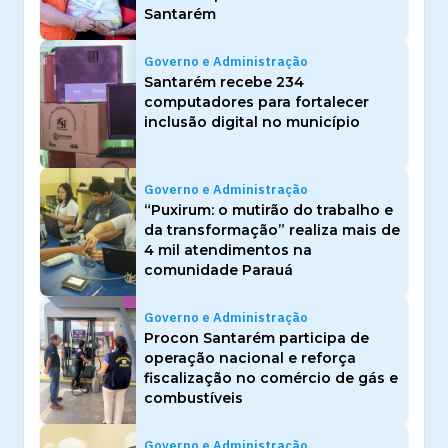
Santarém
Governo e Administração
Santarém recebe 234
computadores para fortalecer
inclusão digital no município
Governo e Administração
“Puxirum: o mutirão do trabalho e
da transformação” realiza mais de
4 mil atendimentos na
comunidade Parauá
Governo e Administração
Procon Santarém participa de
operação nacional e reforça
fiscalização no comércio de gás e
combustíveis
Governo e Administração