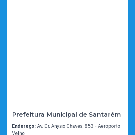
Prefeitura Municipal de Santarém
Endereço:
Av. Dr. Anysio Chaves, 853 - Aeroporto
Velho