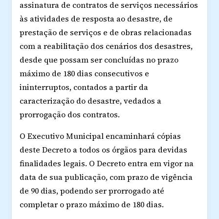
assinatura de contratos de serviços necessários
às atividades de resposta ao desastre, de
prestação de serviços e de obras relacionadas
com a reabilitação dos cenários dos desastres,
desde que possam ser concluídas no prazo
máximo de 180 dias consecutivos e
ininterruptos, contados a partir da
caracterização do desastre, vedados a
prorrogação dos contratos.
O Executivo Municipal encaminhará cópias
deste Decreto a todos os órgãos para devidas
finalidades legais. O Decreto entra em vigor na
data de sua publicação, com prazo de vigência
de 90 dias, podendo ser prorrogado até
completar o prazo máximo de 180 dias.