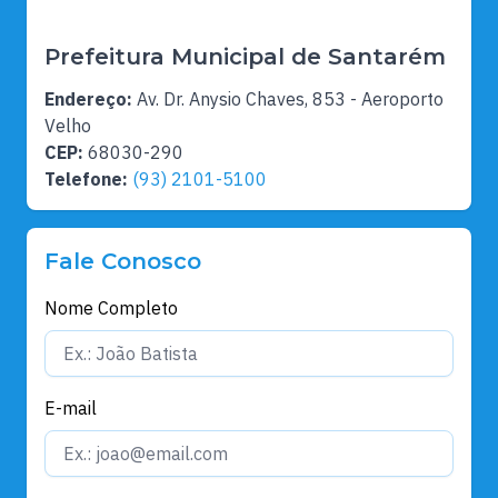
Prefeitura Municipal de Santarém
Endereço:
Av. Dr. Anysio Chaves, 853 - Aeroporto
Velho
CEP:
68030-290
Telefone:
(93) 2101-5100
Fale Conosco
Nome Completo
E-mail