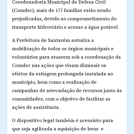
Coordenadoria Municipal de Defesa Civil
(Comdec), mais de 177 famílias estão sendo
prejudicadas, devido ao comprometimento do
transporte hidroviário e acesso a água potável.
A Prefeitura de Santarém autoriza a
mobilização de todos os órgãos municipais e
voluntários para atuarem sob a coordenação da
Comdec nas ações que visam diminuir os
efeitos da estiagem prolongada instalada no
município, bem como a realização de
campanhas de arrecadação de recursos junto às
comunidades, com o objetivo de facilitar as
ações de assistência.
O dispositivo legal também é ncessário para
que seja agilizada a aquisição de bens e