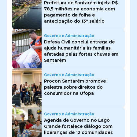
Prefeitura de Santarém injeta R$
78,5 milhões na economia com
pagamento da folha e
antecipação do 13º salário
Governo e Administração
Defesa Civil conclui entrega de
ajuda humanitária às famílias
afetadas pelas fortes chuvas em
Santarém
Governo e Administração
Procon Santarém promove
palestra sobre direitos do
consumidor na Ufopa
Governo e Administração
Agenda de Governo no Lago
Grande fortalece diálogo com
lideranças de 12 comunidades