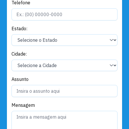
Telefone
Estado:
Cidade:
Assunto
Mensagem