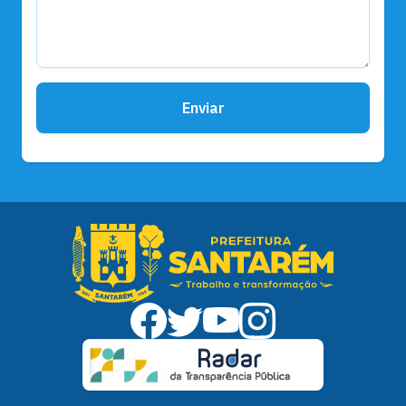
Enviar