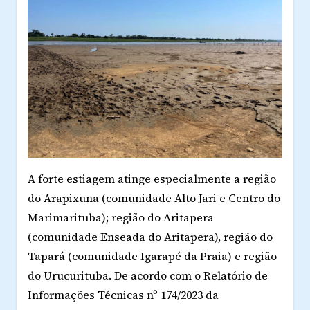
A forte estiagem atinge especialmente a região
do Arapixuna (comunidade Alto Jari e Centro do
Marimarituba); região do Aritapera
(comunidade Enseada do Aritapera), região do
Tapará (comunidade Igarapé da Praia) e região
do Urucurituba. De acordo com o Relatório de
Informações Técnicas nº 174/2023 da