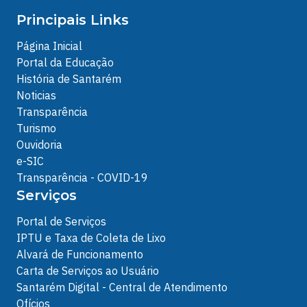
Principais Links
Página Inicial
Portal da Educação
História de Santarém
Noticias
Transparência
Turismo
Ouvidoria
e-SIC
Transparência - COVID-19
Serviços
Portal de Serviços
IPTU e Taxa de Coleta de Lixo
Alvará de Funcionamento
Carta de Serviços ao Usuário
Santarém Digital - Central de Atendimento
Ofícios