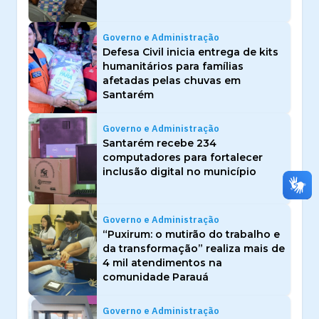
Governo e Administração
Defesa Civil inicia entrega de kits
humanitários para famílias
afetadas pelas chuvas em
Santarém
Governo e Administração
Santarém recebe 234
computadores para fortalecer
inclusão digital no município
Governo e Administração
“Puxirum: o mutirão do trabalho e
da transformação” realiza mais de
4 mil atendimentos na
comunidade Parauá
Governo e Administração