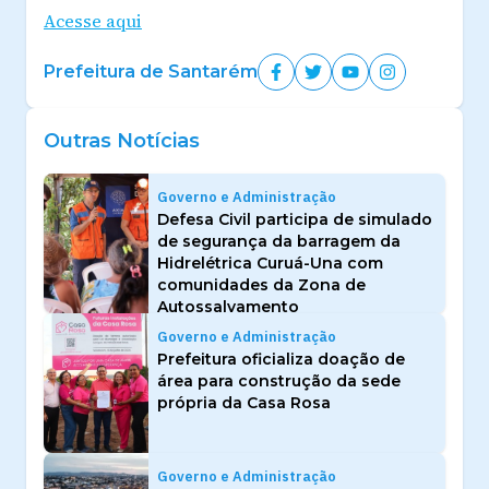
Acesse aqui
Prefeitura de Santarém
Outras Notícias
Governo e Administração
Defesa Civil participa de simulado
de segurança da barragem da
Hidrelétrica Curuá-Una com
comunidades da Zona de
Autossalvamento
Governo e Administração
Prefeitura oficializa doação de
área para construção da sede
própria da Casa Rosa
Governo e Administração