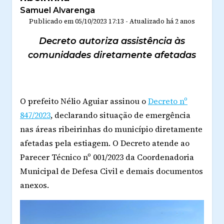
Samuel Alvarenga
Publicado em
05/10/2023 17:13
-
Atualizado
há 2 anos
Decreto autoriza assistência às
comunidades diretamente afetadas
O prefeito Nélio Aguiar assinou o
Decreto nº
847/2023
, declarando situação de emergência
nas áreas ribeirinhas do município diretamente
afetadas pela estiagem. O Decreto atende ao
Parecer Técnico nº 001/2023 da Coordenadoria
Municipal de Defesa Civil e demais documentos
anexos.