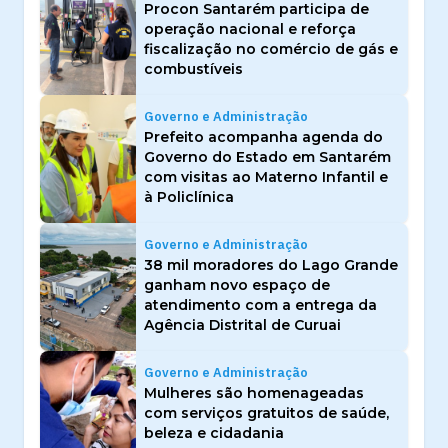
Procon Santarém participa de
operação nacional e reforça
fiscalização no comércio de gás e
combustíveis
Governo e Administração
Prefeito acompanha agenda do
Governo do Estado em Santarém
com visitas ao Materno Infantil e
à Policlínica
Governo e Administração
38 mil moradores do Lago Grande
ganham novo espaço de
atendimento com a entrega da
Agência Distrital de Curuai
Governo e Administração
Mulheres são homenageadas
com serviços gratuitos de saúde,
beleza e cidadania